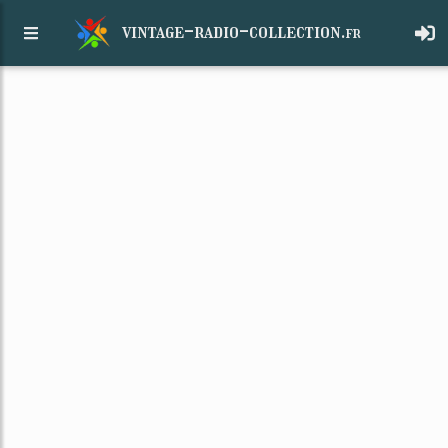
vintage-radio-collection.
fr