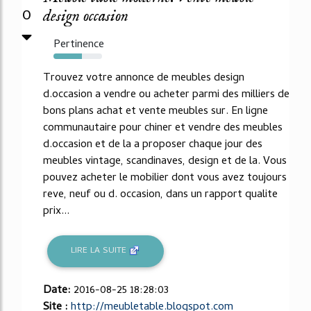
0
design occasion
Pertinence
59%
Trouvez votre annonce de meubles design
d.occasion a vendre ou acheter parmi des milliers de
bons plans achat et vente meubles sur. En ligne
communautaire pour chiner et vendre des meubles
d.occasion et de la a proposer chaque jour des
meubles vintage, scandinaves, design et de la. Vous
pouvez acheter le mobilier dont vous avez toujours
reve, neuf ou d. occasion, dans un rapport qualite
prix...
LIRE LA SUITE
Date:
2016-08-25 18:28:03
Site :
http://meubletable.blogspot.com