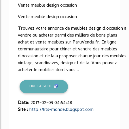
Vente meuble design occasion
Vente meuble design occasion
Trouvez votre annonce de meubles design d.occasion a
vendre ou acheter parmi des milliers de bons plans
achat et vente meubles sur ParuVendu.fr. En ligne
communautaire pour chiner et vendre des meubles
d.occasion et de la a proposer chaque jour des meubles
vintage, scandinaves, design et de la. Vous pouvez
acheter le mobilier dont vous...
LIRE LA SUITE
Date:
2017-02-09 04:54:48
Site :
http://lits-monde.blogspot.com