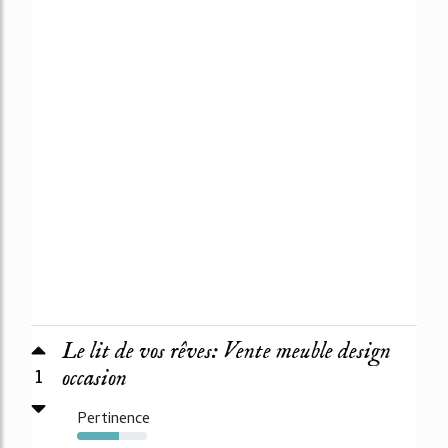
Le lit de vos rêves: Vente meuble design
1
occasion
Pertinence
60%