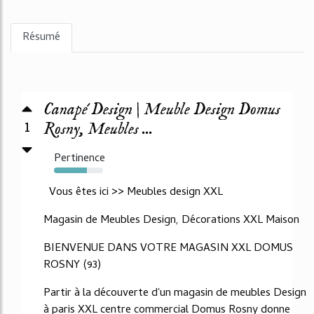
Résumé
Canapé Design | Meuble Design Domus
1
Rosny, Meubles ...
Pertinence
67%
Vous êtes ici >> Meubles design XXL
Magasin de Meubles Design, Décorations XXL Maison
BIENVENUE DANS VOTRE MAGASIN XXL DOMUS
ROSNY (93)
Partir à la découverte d'un magasin de meubles Design
à paris XXL centre commercial Domus Rosny donne