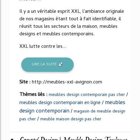
Il y a un véritable esprit XXL, l'ambiance originale
de nos magasins étant tout à fait identifiable, il
réunit tous les secteurs de la maison, meubles
designs et meubles contemporains.
XXL lutte contre les...
LIRE LA SUITE
Site :
http://meubles-xxl-avignon.com
Thèmes liés :
/
meubles design contemporain pas cher
meubles
meubles design contemporain en ligne
/
design contemporain
/
magasin de meuble design
/
pas cher
meuble maison design pas cher