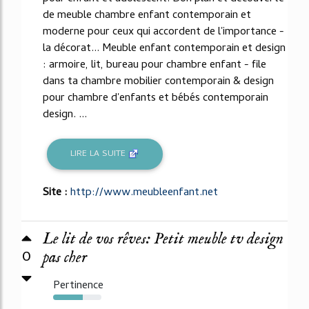
de meuble chambre enfant contemporain et
moderne pour ceux qui accordent de l'importance -
la décorat... Meuble enfant contemporain et design
: armoire, lit, bureau pour chambre enfant - file
dans ta chambre mobilier contemporain & design
pour chambre d'enfants et bébés contemporain
design. ...
LIRE LA SUITE
Site :
http://www.meubleenfant.net
Le lit de vos rêves: Petit meuble tv design
0
pas cher
Pertinence
61%