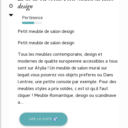
0
design
Pertinence
60%
Petit meuble de salon design
Petit meuble de salon design
Tous les meubles contemporains, design et
modernes de qualite europeenne accessibles a tous
sont sur Atylia ! Un meuble de salon mural sur
lequel vous poserez vos objets preferes ou Dans
l.entree, une petite console par exemple. Pour des
meubles styles a prix soldes, c.est ici qu.il faut
cliquer ! Meuble Romantique, design ou scandinave
a...
LIRE LA SUITE