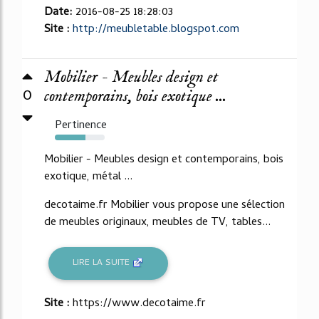
Date:
2016-08-25 18:28:03
Site :
http://meubletable.blogspot.com
Mobilier - Meubles design et
0
contemporains, bois exotique ...
Pertinence
62%
Mobilier - Meubles design et contemporains, bois
exotique, métal ...
decotaime.fr Mobilier vous propose une sélection
de meubles originaux, meubles de TV, tables...
LIRE LA SUITE
Site :
https://www.decotaime.fr