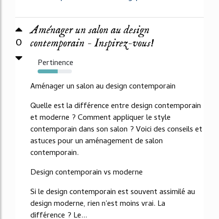
Aménager un salon au design
0
contemporain - Inspirez-vous!
Pertinence
59%
Aménager un salon au design contemporain
Quelle est la différence entre design contemporain
et moderne ? Comment appliquer le style
contemporain dans son salon ? Voici des conseils et
astuces pour un aménagement de salon
contemporain.
Design contemporain vs moderne
Si le design contemporain est souvent assimilé au
design moderne, rien n'est moins vrai. La
différence ? Le...