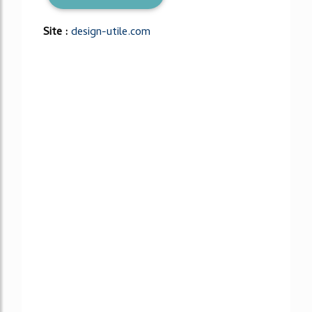
Site :
design-utile.com