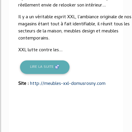
réellement envie de relooker son intérieur...
Il y a un véritable esprit XXL, l'ambiance originale de nos
magasins étant tout à fait identifiable, il réunit tous les
secteurs de la maison, meubles design et meubles
contemporains.
XXL lutte contre les...
LIRE LA SUITE
Site :
http://meubles-xxl-domusrosny.com