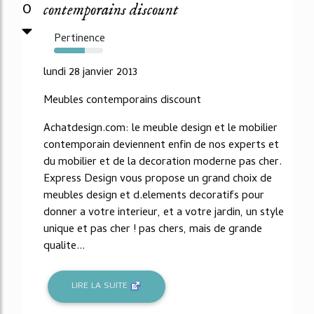
0
contemporains discount
Pertinence
63%
lundi 28 janvier 2013
Meubles contemporains discount
Achatdesign.com: le meuble design et le mobilier
contemporain deviennent enfin de nos experts et
du mobilier et de la decoration moderne pas cher.
Express Design vous propose un grand choix de
meubles design et d.elements decoratifs pour
donner a votre interieur, et a votre jardin, un style
unique et pas cher ! pas chers, mais de grande
qualite...
LIRE LA SUITE