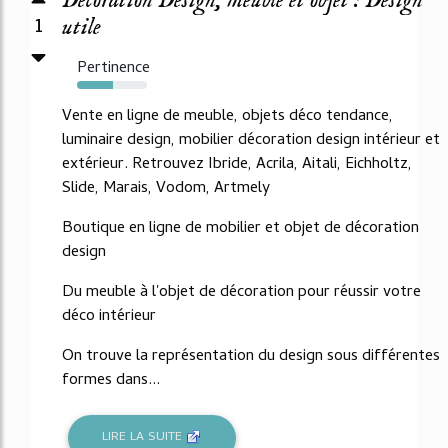
Décoration Design, meuble et objet : Design
1
utile
Pertinence
51%
Vente en ligne de meuble, objets déco tendance,
luminaire design, mobilier décoration design intérieur et
extérieur. Retrouvez Ibride, Acrila, Aitali, Eichholtz,
Slide, Marais, Vodom, Artmely
Boutique en ligne de mobilier et objet de décoration
design
Du meuble à l'objet de décoration pour réussir votre
déco intérieur
On trouve la représentation du design sous différentes
formes dans...
LIRE LA SUITE