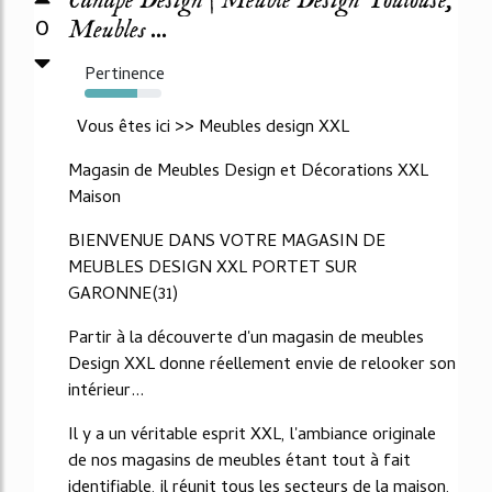
Canapé Design | Meuble Design Toulouse,
0
Meubles ...
Pertinence
68%
Vous êtes ici >> Meubles design XXL
Magasin de Meubles Design et Décorations XXL
Maison
BIENVENUE DANS VOTRE MAGASIN DE
MEUBLES DESIGN XXL PORTET SUR
GARONNE(31)
Partir à la découverte d'un magasin de meubles
Design XXL donne réellement envie de relooker son
intérieur...
Il y a un véritable esprit XXL, l'ambiance originale
de nos magasins de meubles étant tout à fait
identifiable, il réunit tous les secteurs de la maison,