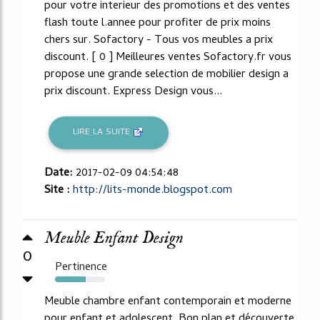
pour votre interieur des promotions et des ventes
flash toute l.annee pour profiter de prix moins
chers sur. Sofactory - Tous vos meubles a prix
discount. [ 0 ] Meilleures ventes Sofactory.fr vous
propose une grande selection de mobilier design a
prix discount. Express Design vous...
LIRE LA SUITE
Date:
2017-02-09 04:54:48
Site :
http://lits-monde.blogspot.com
Meuble Enfant Design
0
Pertinence
61%
Meuble chambre enfant contemporain et moderne
pour enfant et adolescent. Bon plan et découverte