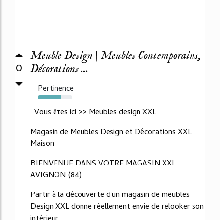
Meuble Design | Meubles Contemporains,
0
Décorations ...
Pertinence
69%
Vous êtes ici >> Meubles design XXL
Magasin de Meubles Design et Décorations XXL
Maison
BIENVENUE DANS VOTRE MAGASIN XXL
AVIGNON (84)
Partir à la découverte d'un magasin de meubles
Design XXL donne réellement envie de relooker son
intérieur...