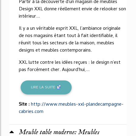
Partir à la découverte d'un magasin de meubles
Design XXL donne réellement envie de relooker son
intérieur...
Il y a un véritable esprit XXL, l'ambiance originale
de nos magasins étant tout à fait identifiable, il
réunit tous les secteurs de la maison, meubles
designs et meubles contemporains.
XXL lutte contre les idées reçues : le design n'est
pas forcément cher. Aujourd'hui,...
LIRE LA SUITE
Site :
http://www.meubles-xxl-plandecampagne-
cabries.com
Meuble table moderne: Meubles