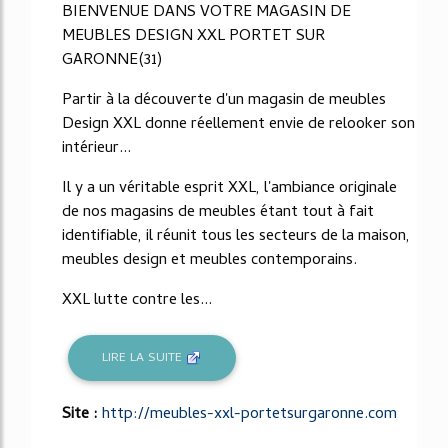
BIENVENUE DANS VOTRE MAGASIN DE
MEUBLES DESIGN XXL PORTET SUR
GARONNE(31)
Partir à la découverte d'un magasin de meubles
Design XXL donne réellement envie de relooker son
intérieur...
Il y a un véritable esprit XXL, l'ambiance originale
de nos magasins de meubles étant tout à fait
identifiable, il réunit tous les secteurs de la maison,
meubles design et meubles contemporains.
XXL lutte contre les...
LIRE LA SUITE
Site :
http://meubles-xxl-portetsurgaronne.com