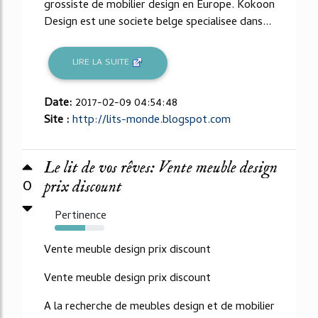
grossiste de mobilier design en Europe. Kokoon
Design est une societe belge specialisee dans...
LIRE LA SUITE
Date:
2017-02-09 04:54:48
Site :
http://lits-monde.blogspot.com
Le lit de vos rêves: Vente meuble design
0
prix discount
Pertinence
61%
Vente meuble design prix discount
Vente meuble design prix discount
A la recherche de meubles design et de mobilier