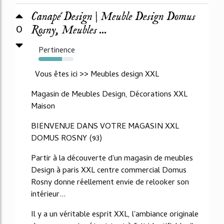
Canapé Design | Meuble Design Domus
0
Rosny, Meubles ...
Pertinence
67%
Vous êtes ici >> Meubles design XXL
Magasin de Meubles Design, Décorations XXL
Maison
BIENVENUE DANS VOTRE MAGASIN XXL
DOMUS ROSNY (93)
Partir à la découverte d'un magasin de meubles
Design à paris XXL centre commercial Domus
Rosny donne réellement envie de relooker son
intérieur...
Il y a un véritable esprit XXL, l'ambiance originale