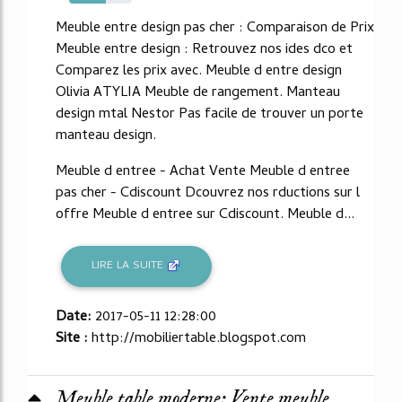
59%
Meuble entre design pas cher : Comparaison de Prix
Meuble entre design : Retrouvez nos ides dco et
Comparez les prix avec. Meuble d entre design
Olivia ATYLIA Meuble de rangement. Manteau
design mtal Nestor Pas facile de trouver un porte
manteau design.
Meuble d entree - Achat Vente Meuble d entree
pas cher - Cdiscount Dcouvrez nos rductions sur l
offre Meuble d entree sur Cdiscount. Meuble d...
LIRE LA SUITE
Date:
2017-05-11 12:28:00
Site :
http://mobiliertable.blogspot.com
Meuble table moderne: Vente meuble