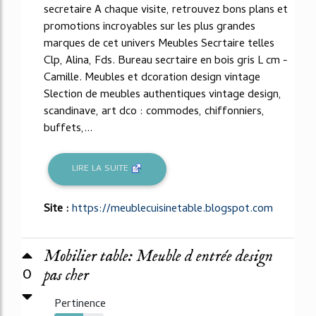
secretaire A chaque visite, retrouvez bons plans et
promotions incroyables sur les plus grandes
marques de cet univers Meubles Secrtaire telles
Clp, Alina, Fds. Bureau secrtaire en bois gris L cm -
Camille. Meubles et dcoration design vintage
Slection de meubles authentiques vintage design,
scandinave, art dco : commodes, chiffonniers,
buffets,...
LIRE LA SUITE
Site :
https://meublecuisinetable.blogspot.com
Mobilier table: Meuble d entrée design
0
pas cher
Pertinence