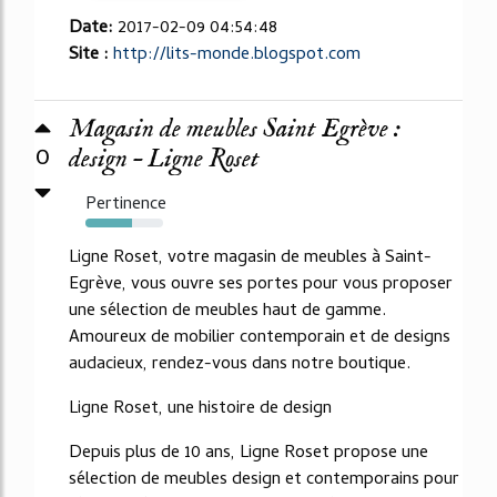
Date:
2017-02-09 04:54:48
Site :
http://lits-monde.blogspot.com
Magasin de meubles Saint Egrève :
0
design – Ligne Roset
Pertinence
60%
Ligne Roset, votre magasin de meubles à Saint-
Egrève, vous ouvre ses portes pour vous proposer
une sélection de meubles haut de gamme.
Amoureux de mobilier contemporain et de designs
audacieux, rendez-vous dans notre boutique.
Ligne Roset, une histoire de design
Depuis plus de 10 ans, Ligne Roset propose une
sélection de meubles design et contemporains pour