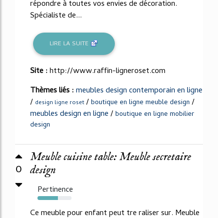
répondre à toutes vos envies de décoration.
Spécialiste de...
LIRE LA SUITE
Site :
http://www.raffin-ligneroset.com
Thèmes liés :
meubles design contemporain en ligne
/
/
/
boutique en ligne meuble design
design ligne roset
meubles design en ligne
/
boutique en ligne mobilier
design
Meuble cuisine table: Meuble secretaire
0
design
Pertinence
60%
Ce meuble pour enfant peut tre raliser sur. Meuble