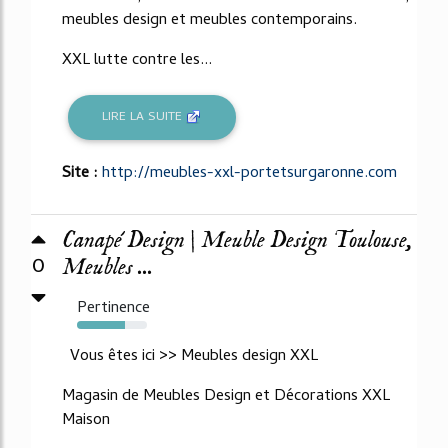
meubles design et meubles contemporains.
XXL lutte contre les...
LIRE LA SUITE
Site :
http://meubles-xxl-portetsurgaronne.com
Canapé Design | Meuble Design Toulouse,
0
Meubles ...
Pertinence
68%
Vous êtes ici >> Meubles design XXL
Magasin de Meubles Design et Décorations XXL
Maison