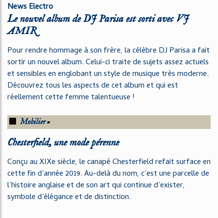
News Electro
Le nouvel album de DJ Parisa est sorti avec VJ
AMIR
Pour rendre hommage à son frère, la célèbre DJ Parisa a fait
sortir un nouvel album. Celui-ci traite de sujets assez actuels
et sensibles en englobant un style de musique très moderne.
Découvrez tous les aspects de cet album et qui est
réellement cette femme talentueuse !
Mobilier
»
Chesterfield, une mode pérenne
Conçu au XIXe siècle, le canapé Chesterfield refait surface en
cette fin d’année 2019. Au-delà du nom, c’est une parcelle de
l’histoire anglaise et de son art qui continue d’exister,
symbole d’élégance et de distinction.