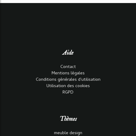
Aide
Contact
Mentions légales
Conditions générales d'utilisation
Utilisation des cookies
RGPD
Thèmes
meuble design