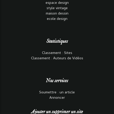
espace design
style vintage
maison dessin
ecole design
Statistiques
Classement : Sites
Classement : Auteurs de Vidéos
Nos services
Soumettre : un article
Annoncer
Ajouter un supprimer un site