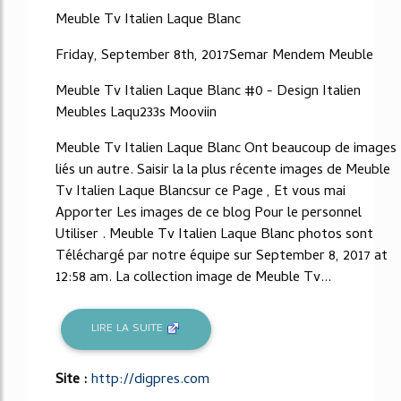
Meuble Tv Italien Laque Blanc
Friday, September 8th, 2017Semar Mendem Meuble
Meuble Tv Italien Laque Blanc #0 - Design Italien
Meubles Laqu233s Mooviin
Meuble Tv Italien Laque Blanc Ont beaucoup de images
liés un autre. Saisir la la plus récente images de Meuble
Tv Italien Laque Blancsur ce Page , Et vous mai
Apporter Les images de ce blog Pour le personnel
Utiliser . Meuble Tv Italien Laque Blanc photos sont
Téléchargé par notre équipe sur September 8, 2017 at
12:58 am. La collection image de Meuble Tv...
LIRE LA SUITE
Site :
http://digpres.com