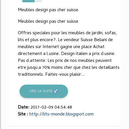
61%
Meubles design pas cher suisse
Meubles design pas cher suisse
Offres speciales pour les meubles de jardin, sofas,
lits et plus encore?. Le vendeur Suisse Beliani de
meubles sur Internet gagne une place Achat
directement a l.usine. Design italien a prix d.usine.
Pas d.attente. Les prix de nos meubles peuvent
etre jusqu.a 70% moins cher que chez les detaillants
traditionnels. Faites-vous plaisir...
LIRE LA SUITE
Date:
2017-02-09 04:54:48
Site :
http://lits-monde.blogspot.com