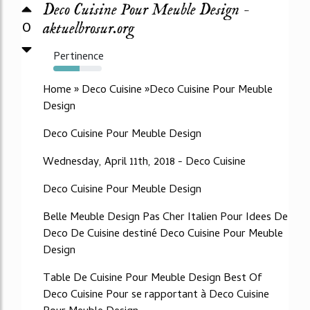
Deco Cuisine Pour Meuble Design -
0
aktuelbrosur.org
Pertinence
54%
Home » Deco Cuisine »Deco Cuisine Pour Meuble
Design
Deco Cuisine Pour Meuble Design
Wednesday, April 11th, 2018 - Deco Cuisine
Deco Cuisine Pour Meuble Design
Belle Meuble Design Pas Cher Italien Pour Idees De
Deco De Cuisine destiné Deco Cuisine Pour Meuble
Design
Table De Cuisine Pour Meuble Design Best Of
Deco Cuisine Pour se rapportant à Deco Cuisine