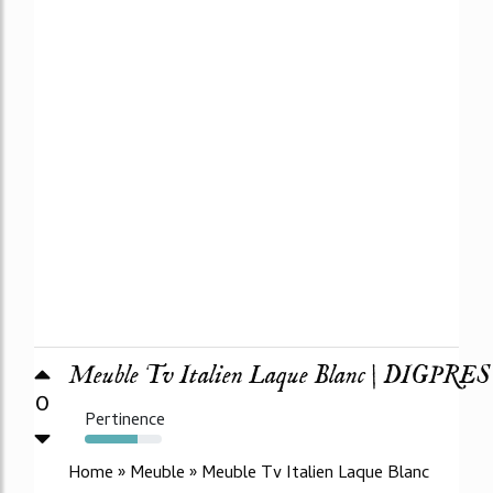
Meuble Tv Italien Laque Blanc | DIGPRES
0
Pertinence
69%
Home » Meuble » Meuble Tv Italien Laque Blanc