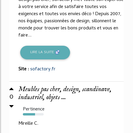
à votre service afin de satisfaire toutes vos
exigences et toutes vos envies déco ! Depuis 2007,
nos équipes, passionnées de design, sillonnent le
monde pour trouver les bons produits et vous en
faire...
LIRE LA SUITE
Site :
sofactory.fr
Meubles pas cher, design, scandinave,
0
industriel, objets ...
Pertinence
58%
Mireille C.