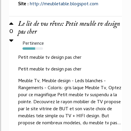
Site :
http://meubletable.blogspot.com
Le lit de vos rêves: Petit meuble tv design
0
pas cher
Pertinence
61%
Petit meuble tv design pas cher
Petit meuble tv design pas cher
Meuble Tv, Meuble design - Leds blanches -
Rangements - Coloris: gris laque Meuble Tv, Optez
pour ce magnifique Petit meuble tv suspendu a la
pointe. Decouvrez le rayon mobilier de TV propose
par le site vitrine de BUT et son vaste choix de
meubles tele simple ou TV + HIFI design. But
propose de nombreux modeles, du meuble tv pas...