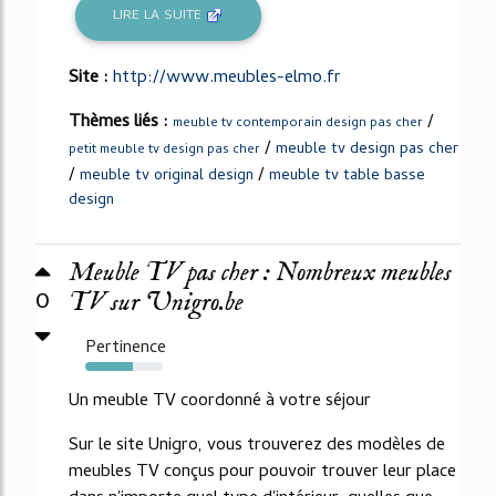
LIRE LA SUITE
Site :
http://www.meubles-elmo.fr
Thèmes liés :
/
meuble tv contemporain design pas cher
/
meuble tv design pas cher
petit meuble tv design pas cher
/
/
meuble tv original design
meuble tv table basse
design
Meuble TV pas cher : Nombreux meubles
0
TV sur Unigro.be
Pertinence
61%
Un meuble TV coordonné à votre séjour
Sur le site Unigro, vous trouverez des modèles de
meubles TV conçus pour pouvoir trouver leur place