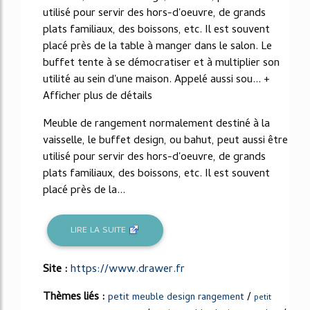
utilisé pour servir des hors-d'oeuvre, de grands
plats familiaux, des boissons, etc. Il est souvent
placé près de la table à manger dans le salon. Le
buffet tente à se démocratiser et à multiplier son
utilité au sein d'une maison. Appelé aussi sou... +
Afficher plus de détails
Meuble de rangement normalement destiné à la
vaisselle, le buffet design, ou bahut, peut aussi être
utilisé pour servir des hors-d'oeuvre, de grands
plats familiaux, des boissons, etc. Il est souvent
placé près de la...
LIRE LA SUITE
Site :
https://www.drawer.fr
Thèmes liés :
/
petit meuble design rangement
petit