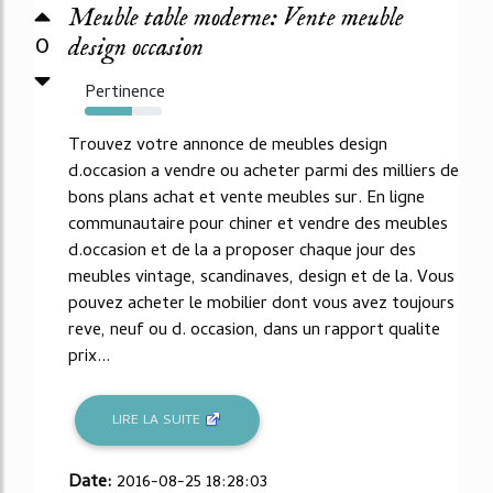
Meuble table moderne: Vente meuble
0
design occasion
Pertinence
61%
Trouvez votre annonce de meubles design
d.occasion a vendre ou acheter parmi des milliers de
bons plans achat et vente meubles sur. En ligne
communautaire pour chiner et vendre des meubles
d.occasion et de la a proposer chaque jour des
meubles vintage, scandinaves, design et de la. Vous
pouvez acheter le mobilier dont vous avez toujours
reve, neuf ou d. occasion, dans un rapport qualite
prix...
LIRE LA SUITE
Date:
2016-08-25 18:28:03