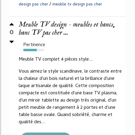
/
design pas cher
meuble tv design pas cher
Meuble TV design - meubles et bancs,
0
banc TV pas cher ...
Pertinence
64%
Meuble TV complet 4 pièces style...
Vous aimez le style scandinave, le contraste entre
la chaleur d'un bois naturel et la brillance d'une
laque artisanale de qualité. Cette composition
compacte est constituée d'une base TV plasma,
d'un miroir tablette au design très original, d'un
petit meuble de rangement à 2 portes et d'une
table basse ovale. Quand sobriété, charme et
qualité des...