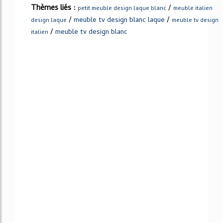
Thèmes liés :
/
petit meuble design laque blanc
meuble italien
/
/
meuble tv design blanc laque
design laque
meuble tv design
/
meuble tv design blanc
italien