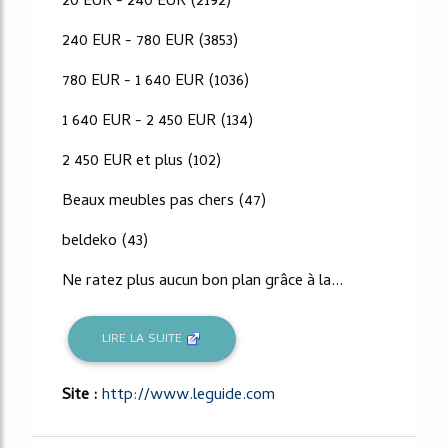
20 EUR - 240 EUR (2192)
240 EUR - 780 EUR (3853)
780 EUR - 1 640 EUR (1036)
1 640 EUR - 2 450 EUR (134)
2 450 EUR et plus (102)
Beaux meubles pas chers (47)
beldeko (43)
Ne ratez plus aucun bon plan grâce à la...
LIRE LA SUITE
Site :
http://www.leguide.com