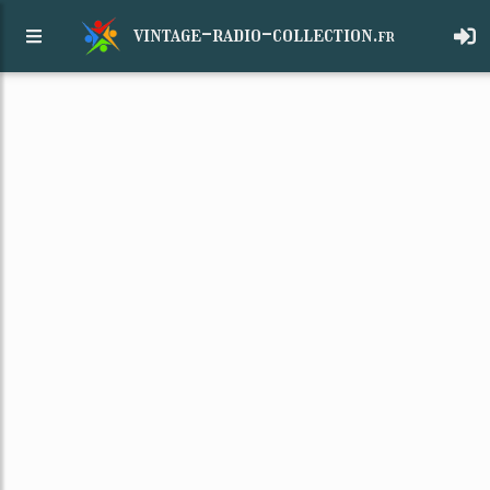
vintage-radio-collection.
fr