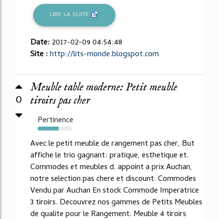
LIRE LA SUITE
Date:
2017-02-09 04:54:48
Site :
http://lits-monde.blogspot.com
Meuble table moderne: Petit meuble
0
tiroirs pas cher
Pertinence
61%
Avec le petit meuble de rangement pas cher, But
affiche le trio gagnant: pratique, esthetique et.
Commodes et meubles d. appoint a prix Auchan,
notre selection pas chere et discount. Commodes
Vendu par Auchan En stock Commode Imperatrice
3 tiroirs. Decouvrez nos gammes de Petits Meubles
de qualite pour le Rangement. Meuble 4 tiroirs