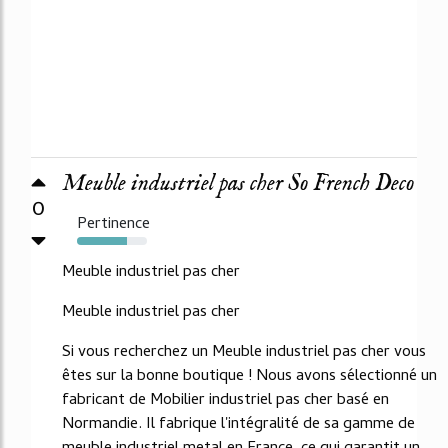
Meuble industriel pas cher So French Deco
0
Pertinence
71%
Meuble industriel pas cher
Meuble industriel pas cher
Si vous recherchez un Meuble industriel pas cher vous
êtes sur la bonne boutique ! Nous avons sélectionné un
fabricant de Mobilier industriel pas cher basé en
Normandie. Il fabrique l'intégralité de sa gamme de