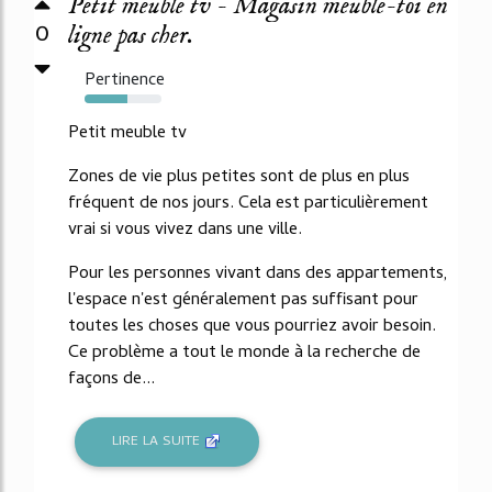
Petit meuble tv - Magasin meuble-toi en
0
ligne pas cher.
Pertinence
55%
Petit meuble tv
Zones de vie plus petites sont de plus en plus
fréquent de nos jours. Cela est particulièrement
vrai si vous vivez dans une ville.
Pour les personnes vivant dans des appartements,
l'espace n'est généralement pas suffisant pour
toutes les choses que vous pourriez avoir besoin.
Ce problème a tout le monde à la recherche de
façons de...
LIRE LA SUITE