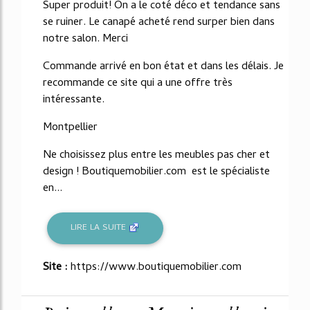
Super produit! On a le coté déco et tendance sans
se ruiner. Le canapé acheté rend surper bien dans
notre salon. Merci
Commande arrivé en bon état et dans les délais. Je
recommande ce site qui a une offre très
intéressante.
Montpellier
Ne choisissez plus entre les meubles pas cher et
design ! Boutiquemobilier.com est le spécialiste
en...
LIRE LA SUITE
Site :
https://www.boutiquemobilier.com