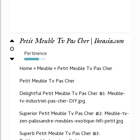
Petit Meuble Tv Pas Cher | Ikeasia.com
0
Pertinence
67%
Home » Meuble » Petit Meuble Tv Pas Cher
Petit Meuble Tv Pas Cher
Delightful Petit Meuble Tv Pas Cher #1: Meuble-
tv-industriel-pas-cher-DIY.jpg
Superior Petit Meuble Tv Pas Cher #2: Meuble-tv-
zen-palissandre-meubles-exotique-hifi-petit.jpg
Superb Petit Meuble Tv Pas Cher #3: