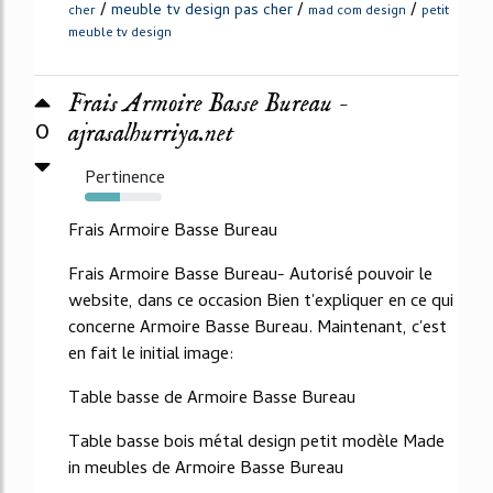
/
/
/
meuble tv design pas cher
cher
mad com design
petit
meuble tv design
Frais Armoire Basse Bureau -
0
ajrasalhurriya.net
Pertinence
46%
Frais Armoire Basse Bureau
Frais Armoire Basse Bureau- Autorisé pouvoir le
website, dans ce occasion Bien t'expliquer en ce qui
concerne Armoire Basse Bureau. Maintenant, c'est
en fait le initial image:
Table basse de Armoire Basse Bureau
Table basse bois métal design petit modèle Made
in meubles de Armoire Basse Bureau