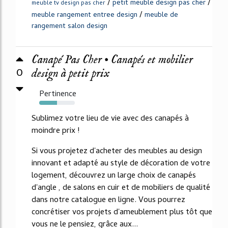
/
/
petit meuble design pas cher
meuble tv design pas cher
/
meuble rangement entree design
meuble de
rangement salon design
Canapé Pas Cher • Canapés et mobilier
0
design à petit prix
Pertinence
50%
Sublimez votre lieu de vie avec des canapés à
moindre prix !
Si vous projetez d'acheter des meubles au design
innovant et adapté au style de décoration de votre
logement, découvrez un large choix de canapés
d'angle , de salons en cuir et de mobiliers de qualité
dans notre catalogue en ligne. Vous pourrez
concrétiser vos projets d'ameublement plus tôt que
vous ne le pensiez, grâce aux...