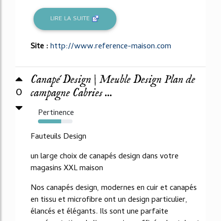
LIRE LA SUITE
Site :
http://www.reference-maison.com
Canapé Design | Meuble Design Plan de
0
campagne Cabries ...
Pertinence
67%
Fauteuils Design
un large choix de canapés design dans votre
magasins XXL maison
Nos canapés design, modernes en cuir et canapés
en tissu et microfibre ont un design particulier,
élancés et élégants. Ils sont une parfaite