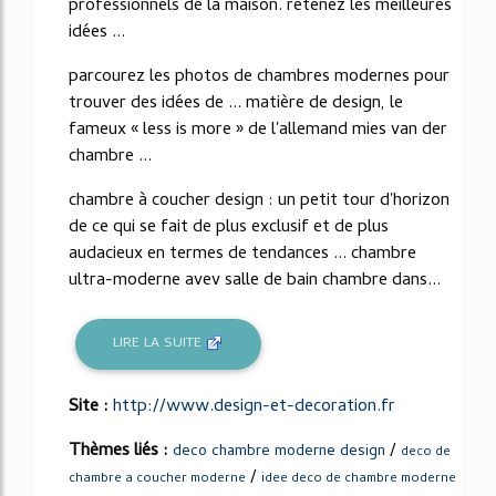
professionnels de la maison. retenez les meilleures
idées ...
parcourez les photos de chambres modernes pour
trouver des idées de ... matière de design, le
fameux « less is more » de l'allemand mies van der
chambre ...
chambre à coucher design : un petit tour d'horizon
de ce qui se fait de plus exclusif et de plus
audacieux en termes de tendances ... chambre
ultra-moderne avev salle de bain chambre dans...
LIRE LA SUITE
Site :
http://www.design-et-decoration.fr
Thèmes liés :
/
deco chambre moderne design
deco de
/
chambre a coucher moderne
idee deco de chambre moderne