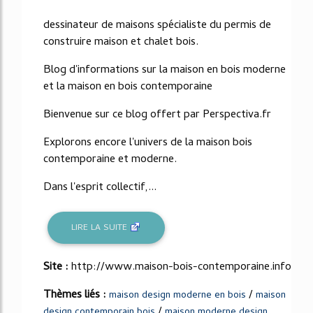
dessinateur de maisons spécialiste du permis de
construire maison et chalet bois.
Blog d'informations sur la maison en bois moderne
et la maison en bois contemporaine
Bienvenue sur ce blog offert par Perspectiva.fr
Explorons encore l'univers de la maison bois
contemporaine et moderne.
Dans l'esprit collectif,...
LIRE LA SUITE
Site :
http://www.maison-bois-contemporaine.info
Thèmes liés :
/
maison design moderne en bois
maison
/
design contemporain bois
maison moderne design