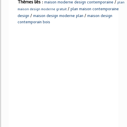
Thèmes liés :
/
maison moderne design contemporaine
plan
/
plan maison contemporaine
maison design moderne gratuit
/
/
design
maison design moderne plan
maison design
contemporain bois