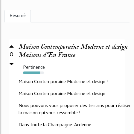
Résumé
Maison Contemporaine Moderne et design -
0
Maisons d'En France
Pertinence
82%
Maison Contemporaine Moderne et design !
Maison Contemporaine Moderne et design
Nous pouvons vous proposer des terrains pour réaliser
la maison qui vous ressemble !
Dans toute la Champagne-Ardenne.