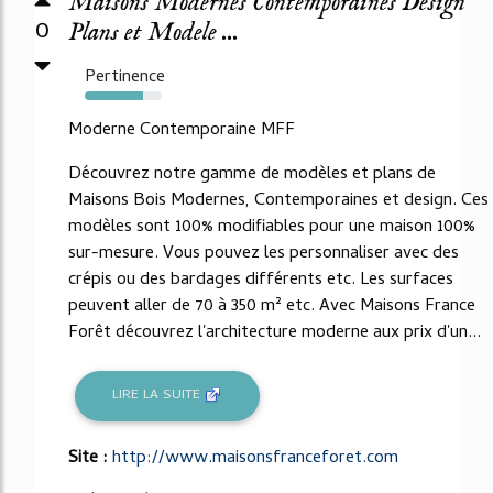
Maisons Modernes Contemporaines Design
0
Plans et Modele ...
Pertinence
75%
Moderne Contemporaine MFF
Découvrez notre gamme de modèles et plans de
Maisons Bois Modernes, Contemporaines et design. Ces
modèles sont 100% modifiables pour une maison 100%
sur-mesure. Vous pouvez les personnaliser avec des
crépis ou des bardages différents etc. Les surfaces
peuvent aller de 70 à 350 m² etc. Avec Maisons France
Forêt découvrez l'architecture moderne aux prix d'un...
LIRE LA SUITE
Site :
http://www.maisonsfranceforet.com