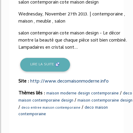
salon contemporain cote maison design
Wednesday, November 27th 2013. | contemporaine ,
maison , meuble , salon
salon contemporain cote maison design - Le décor
montre la beauté que chaque pièce soit bien combiné.
Lampadaires en cristal sont...
LIRE LA SUITE
Site :
http://www.decomaisonmoderne.info
Thèmes liés :
/
maison moderne design contemporaine
deco
/
maison contemporaine design
maison contemporaine design
/
/
deco maison
deco entree maison contemporaine
contemporaine