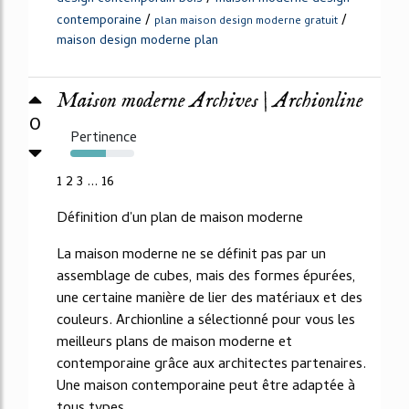
/
/
contemporaine
plan maison design moderne gratuit
maison design moderne plan
Maison moderne Archives | Archionline
0
Pertinence
56%
1 2 3 ... 16
Définition d'un plan de maison moderne
La maison moderne ne se définit pas par un
assemblage de cubes, mais des formes épurées,
une certaine manière de lier des matériaux et des
couleurs. Archionline a sélectionné pour vous les
meilleurs plans de maison moderne et
contemporaine grâce aux architectes partenaires.
Une maison contemporaine peut être adaptée à