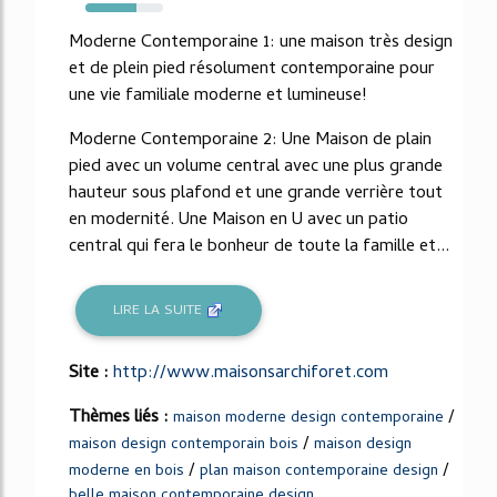
65%
Moderne Contemporaine 1: une maison très design
et de plein pied résolument contemporaine pour
une vie familiale moderne et lumineuse!
Moderne Contemporaine 2: Une Maison de plain
pied avec un volume central avec une plus grande
hauteur sous plafond et une grande verrière tout
en modernité. Une Maison en U avec un patio
central qui fera le bonheur de toute la famille et...
LIRE LA SUITE
Site :
http://www.maisonsarchiforet.com
Thèmes liés :
/
maison moderne design contemporaine
/
maison design contemporain bois
maison design
/
/
moderne en bois
plan maison contemporaine design
belle maison contemporaine design