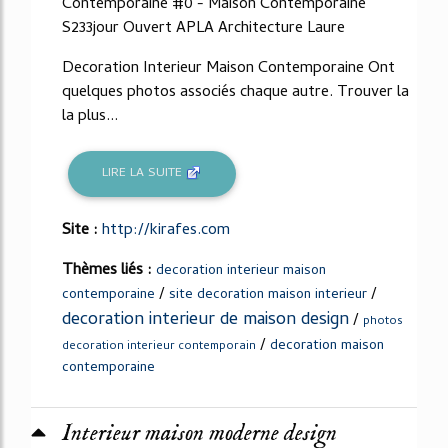
Contemporaine #0 - Maison Contemporaine
S233jour Ouvert APLA Architecture Laure
Decoration Interieur Maison Contemporaine Ont
quelques photos associés chaque autre. Trouver la
la plus...
LIRE LA SUITE
Site :
http://kirafes.com
Thèmes liés :
decoration interieur maison
/
/
contemporaine
site decoration maison interieur
decoration interieur de maison design
/
photos
/
decoration maison
decoration interieur contemporain
contemporaine
Interieur maison moderne design