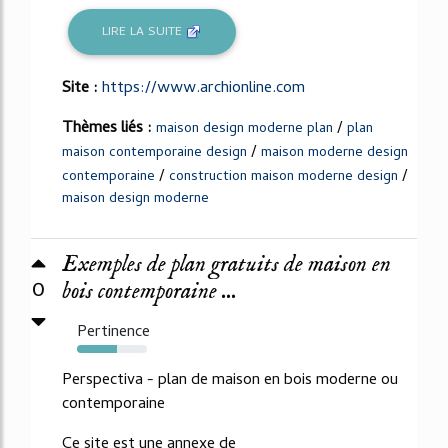
LIRE LA SUITE
Site :
https://www.archionline.com
Thèmes liés :
/
maison design moderne plan
plan
/
maison contemporaine design
maison moderne design
/
/
contemporaine
construction maison moderne design
maison design moderne
Exemples de plan gratuits de maison en
0
bois contemporaine ...
Pertinence
57%
Perspectiva - plan de maison en bois moderne ou
contemporaine
Ce site est une annexe de