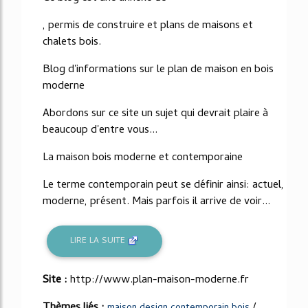
, permis de construire et plans de maisons et
chalets bois.
Blog d'informations sur le plan de maison en bois
moderne
Abordons sur ce site un sujet qui devrait plaire à
beaucoup d'entre vous...
La maison bois moderne et contemporaine
Le terme contemporain peut se définir ainsi: actuel,
moderne, présent. Mais parfois il arrive de voir...
LIRE LA SUITE
Site :
http://www.plan-maison-moderne.fr
Thèmes liés :
/