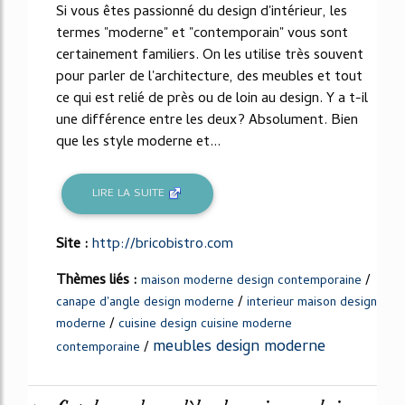
Si vous êtes passionné du design d'intérieur, les
termes "moderne" et "contemporain" vous sont
certainement familiers. On les utilise très souvent
pour parler de l'architecture, des meubles et tout
ce qui est relié de près ou de loin au design. Y a t-il
une différence entre les deux? Absolument. Bien
que les style moderne et...
LIRE LA SUITE
Site :
http://bricobistro.com
Thèmes liés :
/
maison moderne design contemporaine
/
canape d'angle design moderne
interieur maison design
/
moderne
cuisine design cuisine moderne
meubles design moderne
/
contemporaine