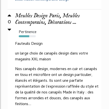
Meubles Design Paris, Meubles
0
Contemporains, Décorations ...
Pertinence
61%
Fauteuils Design
un large choix de canapés design dans votre
magasins XXL maison
Nos canapés design, modernes en cuir et canapés
en tissu et microfibre ont un design particulier,
élancés et élégants. Ils sont une parfaite
représentation de l'expression raffinée du style et
de la qualité de nos canapés Made in Italy : des
formes arrondies et douces, des canapés aux
finitions...