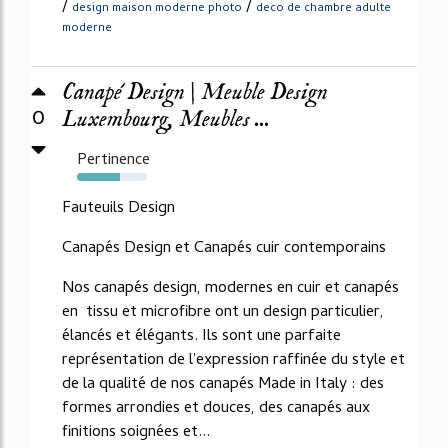
/
/
design maison moderne photo
deco de chambre adulte
moderne
Canapé Design | Meuble Design
0
Luxembourg, Meubles ...
Pertinence
61%
Fauteuils Design
Canapés Design et Canapés cuir contemporains
Nos canapés design, modernes en cuir et canapés
en tissu et microfibre ont un design particulier,
élancés et élégants. Ils sont une parfaite
représentation de l'expression raffinée du style et
de la qualité de nos canapés Made in Italy : des
formes arrondies et douces, des canapés aux
finitions soignées et...