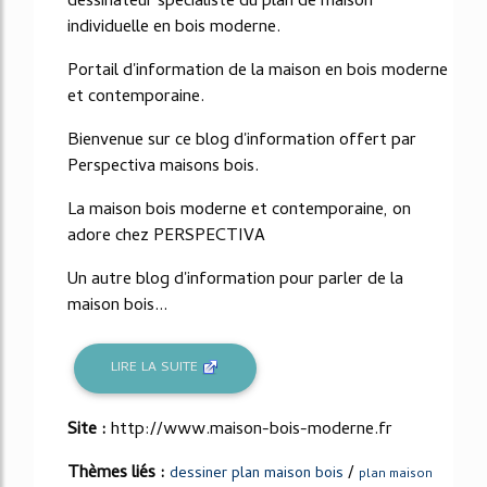
dessinateur spécialiste du plan de maison
individuelle en bois moderne.
Portail d'information de la maison en bois moderne
et contemporaine.
Bienvenue sur ce blog d'information offert par
Perspectiva maisons bois.
La maison bois moderne et contemporaine, on
adore chez PERSPECTIVA
Un autre blog d'information pour parler de la
maison bois...
LIRE LA SUITE
Site :
http://www.maison-bois-moderne.fr
Thèmes liés :
/
dessiner plan maison bois
plan maison