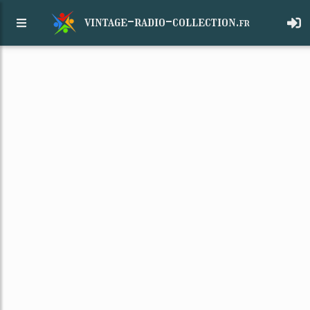
vintage-radio-collection.
fr