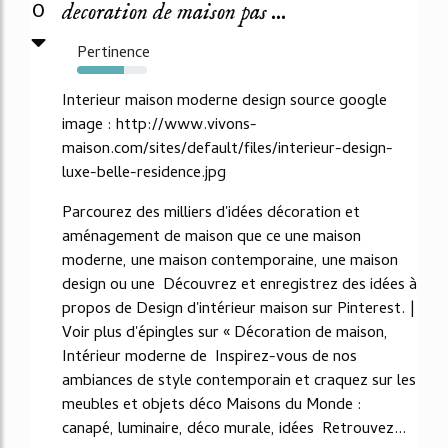
0
decoration de maison pas ...
Pertinence
67%
Interieur maison moderne design source google
image : http://www.vivons-
maison.com/sites/default/files/interieur-design-
luxe-belle-residence.jpg
Parcourez des milliers d'idées décoration et
aménagement de maison que ce une maison
moderne, une maison contemporaine, une maison
design ou une Découvrez et enregistrez des idées à
propos de Design d'intérieur maison sur Pinterest. |
Voir plus d'épingles sur « Décoration de maison,
Intérieur moderne de Inspirez-vous de nos
ambiances de style contemporain et craquez sur les
meubles et objets déco Maisons du Monde :
canapé, luminaire, déco murale, idées Retrouvez...