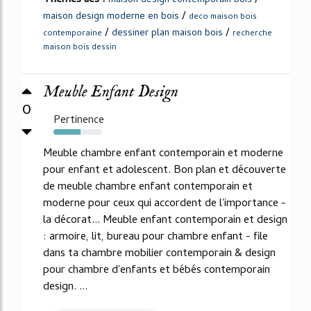
maison design contemporain bois
/
maison design moderne en bois
deco maison bois
/
/
dessiner plan maison bois
contemporaine
recherche
maison bois dessin
Meuble Enfant Design
0
Pertinence
55%
Meuble chambre enfant contemporain et moderne
pour enfant et adolescent. Bon plan et découverte
de meuble chambre enfant contemporain et
moderne pour ceux qui accordent de l'importance -
la décorat... Meuble enfant contemporain et design
: armoire, lit, bureau pour chambre enfant - file
dans ta chambre mobilier contemporain & design
pour chambre d'enfants et bébés contemporain
design. ...