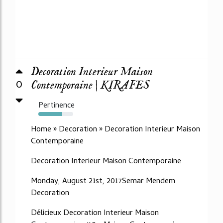
Decoration Interieur Maison
0
Contemporaine | KIRAFES
Pertinence
68%
Home » Decoration » Decoration Interieur Maison
Contemporaine
Decoration Interieur Maison Contemporaine
Monday, August 21st, 2017Semar Mendem
Decoration
Délicieux Decoration Interieur Maison