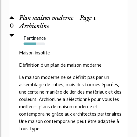
Plan maison moderne - Page 1 -
0
Archionline
Pertinence
58%
Maison insolite
Définition d'un plan de maison moderne
La maison moderne ne se définit pas par un
assemblage de cubes, mais des formes épurées,
une certaine manière de lier des matériaux et des
couleurs. Archionline a sélectionné pour vous les
meilleurs plans de maison moderne et
contemporaine grâce aux architectes partenaires.
Une maison contemporaine peut être adaptée à
tous types...