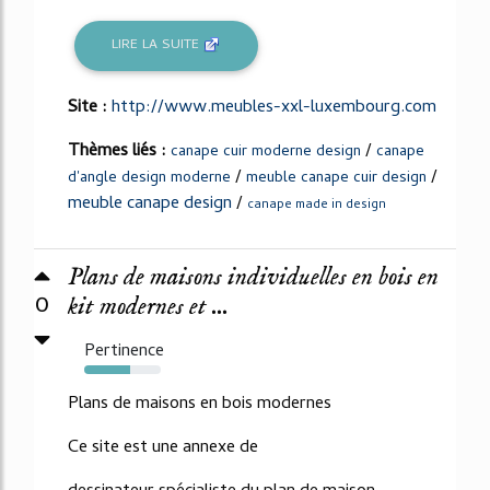
LIRE LA SUITE
Site :
http://www.meubles-xxl-luxembourg.com
Thèmes liés :
/
canape cuir moderne design
canape
/
/
d'angle design moderne
meuble canape cuir design
meuble canape design
/
canape made in design
Plans de maisons individuelles en bois en
0
kit modernes et ...
Pertinence
60%
Plans de maisons en bois modernes
Ce site est une annexe de