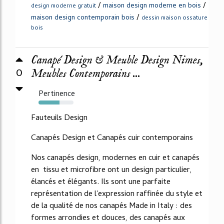
/
/
maison design moderne en bois
design moderne gratuit
/
maison design contemporain bois
dessin maison ossature
bois
Canapé Design & Meuble Design Nimes,
0
Meubles Contemporains ...
Pertinence
60%
Fauteuils Design
Canapés Design et Canapés cuir contemporains
Nos canapés design, modernes en cuir et canapés
en tissu et microfibre ont un design particulier,
élancés et élégants. Ils sont une parfaite
représentation de l'expression raffinée du style et
de la qualité de nos canapés Made in Italy : des
formes arrondies et douces, des canapés aux