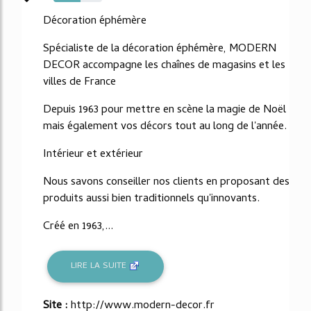
55%
Décoration éphémère
Spécialiste de la décoration éphémère, MODERN
DECOR accompagne les chaînes de magasins et les
villes de France
Depuis 1963 pour mettre en scène la magie de Noël
mais également vos décors tout au long de l'année.
Intérieur et extérieur
Nous savons conseiller nos clients en proposant des
produits aussi bien traditionnels qu'innovants.
Créé en 1963,...
LIRE LA SUITE
Site :
http://www.modern-decor.fr