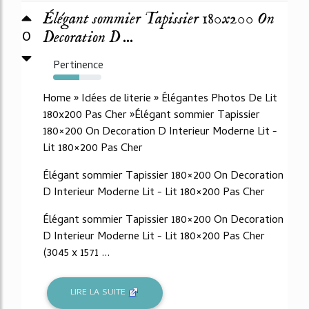
Élégant sommier Tapissier 180x200 On
0
Decoration D ...
Pertinence
54%
Home » Idées de literie » Élégantes Photos De Lit
180x200 Pas Cher »Élégant sommier Tapissier
180×200 On Decoration D Interieur Moderne Lit -
Lit 180×200 Pas Cher
Élégant sommier Tapissier 180×200 On Decoration
D Interieur Moderne Lit - Lit 180×200 Pas Cher
Élégant sommier Tapissier 180×200 On Decoration
D Interieur Moderne Lit - Lit 180×200 Pas Cher
(3045 x 1571 ...
LIRE LA SUITE