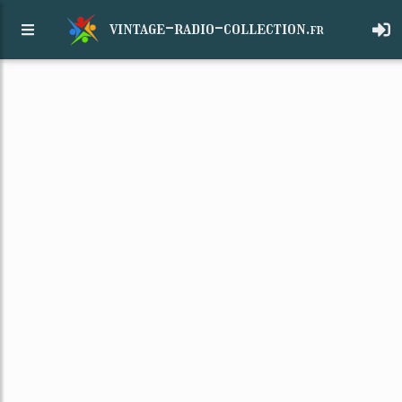
vintage-radio-collection.
fr