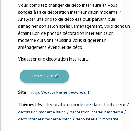
Vous comptez changer de déco intérieure et vous
songez à l'axe décoration interieur salon moderne ?
Analyser une photo de déco est plus parlant que
s'imaginer son salon après l'aménagement, voici donc un
échantillon de photos décoration interieur salon
moderne qui vont réussir à vous suggérer un
aménagement éventuel de déco.
Visualiser une décoration interieur...
LIRE LA SUITE
Site :
http://www.kadences-deco.fr
decoration moderne dans l'interieur
Thèmes liés :
/
/
/
decoration moderne salon
decoration interieur moderne
/
deco interieur moderne salon
deco interieur moderne