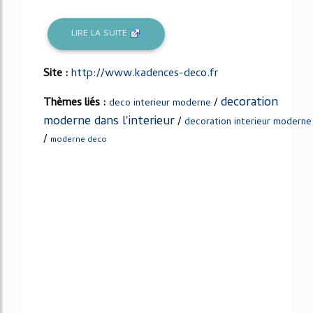
LIRE LA SUITE
Site :
http://www.kadences-deco.fr
decoration
Thèmes liés :
/
deco interieur moderne
moderne dans l'interieur
/
decoration interieur moderne
/
moderne deco