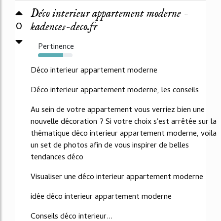
Déco interieur appartement moderne -
0
kadences-deco.fr
Pertinence
73%
Déco interieur appartement moderne
Déco interieur appartement moderne, les conseils
Au sein de votre appartement vous verriez bien une
nouvelle décoration ? Si votre choix s'est arrêtée sur la
thématique déco interieur appartement moderne, voila
un set de photos afin de vous inspirer de belles
tendances déco
Visualiser une déco interieur appartement moderne
idée déco interieur appartement moderne
Conseils déco interieur...