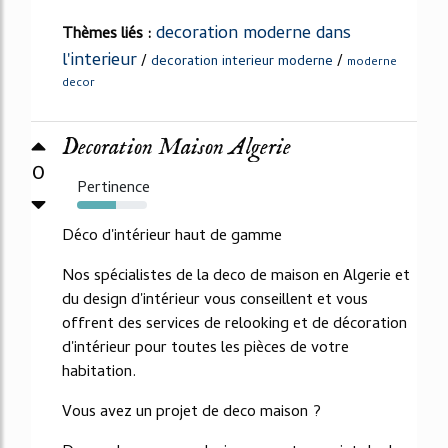
decoration moderne dans
Thèmes liés :
l'interieur
/
/
decoration interieur moderne
moderne
decor
Decoration Maison Algerie
0
Pertinence
55%
Déco d'intérieur haut de gamme
Nos spécialistes de la deco de maison en Algerie et
du design d'intérieur vous conseillent et vous
offrent des services de relooking et de décoration
d'intérieur pour toutes les pièces de votre
habitation.
Vous avez un projet de deco maison ?