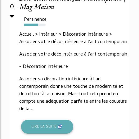
0
Mag Maison
Pertinence
64%
Accueil > Intérieur > Décoration intérieure >
Associer votre déco intérieure à l'art contemporain
Associer votre déco intérieure à l'art contemporain
- Décoration intérieure
Associer sa décoration intérieure à l'art
contemporain donne une touche de modernité et
de culture à la maison. Mais tout cela prend en
compte une adéquation parfaite entre les couleurs
de la...
LIRE LA SUITE