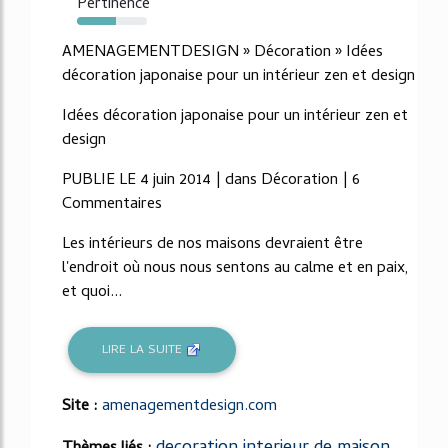
Pertinence
55%
AMENAGEMENTDESIGN » Décoration » Idées
décoration japonaise pour un intérieur zen et design
Idées décoration japonaise pour un intérieur zen et
design
PUBLIE LE 4 juin 2014 | dans Décoration | 6
Commentaires
Les intérieurs de nos maisons devraient être
l'endroit où nous nous sentons au calme et en paix,
et quoi...
LIRE LA SUITE
Site :
amenagementdesign.com