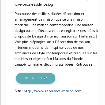
luxe-belle-residence.jpg
Parcourez des milliers d'idées décoration et
aménagement de maison que ce une maison
moderne, une maison contemporaine, une maison
design ou une Découvrez et enregistrez des idées à
propos de Design d'intérieur maison sur Pinterest. |
Voir plus d'épingles sur « Décoration de maison,
Intérieur moderne de Inspirez-vous de nos
ambiances de style contemporain et craquez sur les
meubles et objets déco Maisons du Monde :
canapé, luminaire, déco murale, idées Retrouvez...
LIRE LA SUITE
Site :
http://www.reference-maison.com