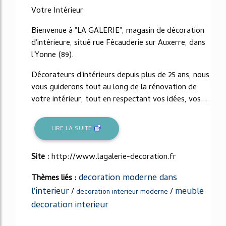
Votre Intérieur
Bienvenue à "LA GALERIE", magasin de décoration
d'intérieure, situé rue Fécauderie sur Auxerre, dans
l'Yonne (89).
Décorateurs d'intérieurs depuis plus de 25 ans, nous
vous guiderons tout au long de la rénovation de
votre intérieur, tout en respectant vos idées, vos...
LIRE LA SUITE
Site :
http://www.lagalerie-decoration.fr
decoration moderne dans
Thèmes liés :
l'interieur
meuble
/
/
decoration interieur moderne
decoration interieur