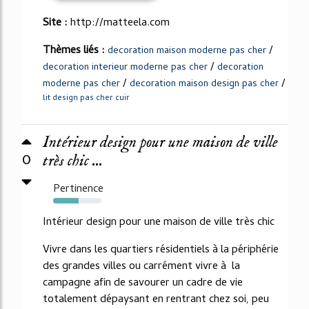
Site :
http://matteela.com
Thèmes liés :
/
decoration maison moderne pas cher
/
decoration interieur moderne pas cher
decoration
/
/
moderne pas cher
decoration maison design pas cher
lit design pas cher cuir
Intérieur design pour une maison de ville
0
très chic ...
Pertinence
53%
Intérieur design pour une maison de ville très chic
Vivre dans les quartiers résidentiels à la périphérie
des grandes villes ou carrément vivre à la
campagne afin de savourer un cadre de vie
totalement dépaysant en rentrant chez soi, peu