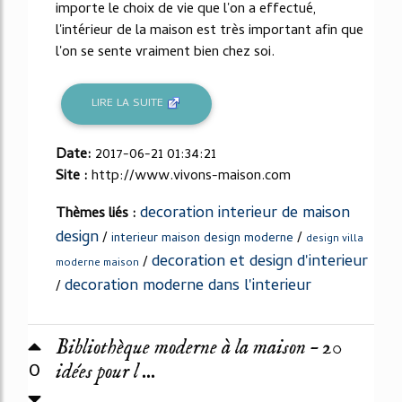
importe le choix de vie que l'on a effectué,
l'intérieur de la maison est très important afin que
l'on se sente vraiment bien chez soi.
LIRE LA SUITE
Date:
2017-06-21 01:34:21
Site :
http://www.vivons-maison.com
decoration interieur de maison
Thèmes liés :
design
/
/
interieur maison design moderne
design villa
decoration et design d'interieur
/
moderne maison
decoration moderne dans l'interieur
/
Bibliothèque moderne à la maison – 20
0
idées pour l ...