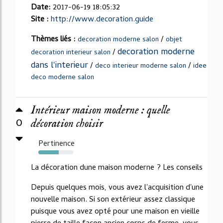
Date:
2017-06-19 18:05:32
Site :
http://www.decoration.guide
Thèmes liés :
/
decoration moderne salon
objet
decoration moderne
/
decoration interieur salon
dans l'interieur
/
/
deco interieur moderne salon
idee
deco moderne salon
Intérieur maison moderne : quelle
0
décoration choisir
Pertinence
59%
La décoration dune maison moderne ? Les conseils
Depuis quelques mois, vous avez l'acquisition d'une
nouvelle maison. Si son extérieur assez classique
puisque vous avez opté pour une maison en vieille