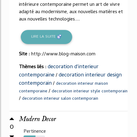
intérieure contemporaine permet un art de vivre
adapté au modernisme, aux nouvelles matières et
aux nouvelles technologies....
LIRE LA SUITE
Site :
http://www.blog-maison.com
decoration d'interieur
Thèmes liés :
contemporaine
decoration interieur design
/
contemporain
/
decoration interieur maison
/
contemporaine
decoration interieur style contemporain
/
decoration interieur salon contemporain
Modern Decor
0
Pertinence