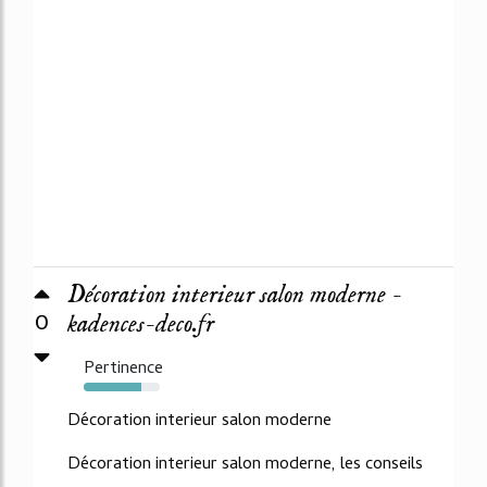
Décoration interieur salon moderne -
0
kadences-deco.fr
Pertinence
75%
Décoration interieur salon moderne
Décoration interieur salon moderne, les conseils