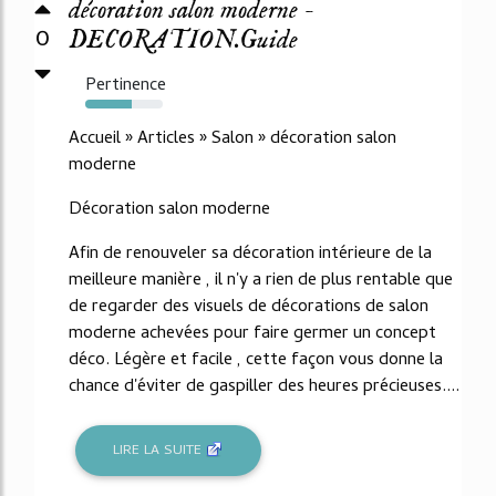
décoration salon moderne -
0
DECORATION.Guide
Pertinence
60%
Accueil » Articles » Salon » décoration salon
moderne
Décoration salon moderne
Afin de renouveler sa décoration intérieure de la
meilleure manière , il n'y a rien de plus rentable que
de regarder des visuels de décorations de salon
moderne achevées pour faire germer un concept
déco. Légère et facile , cette façon vous donne la
chance d'éviter de gaspiller des heures précieuses....
LIRE LA SUITE