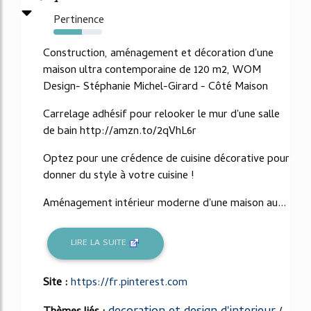
Pertinence
59%
Construction, aménagement et décoration d'une
maison ultra contemporaine de 120 m2, WOM
Design- Stéphanie Michel-Girard - Côté Maison
Carrelage adhésif pour relooker le mur d'une salle
de bain http://amzn.to/2qVhL6r
Optez pour une crédence de cuisine décorative pour
donner du style à votre cuisine !
Aménagement intérieur moderne d'une maison au...
LIRE LA SUITE
Site :
https://fr.pinterest.com