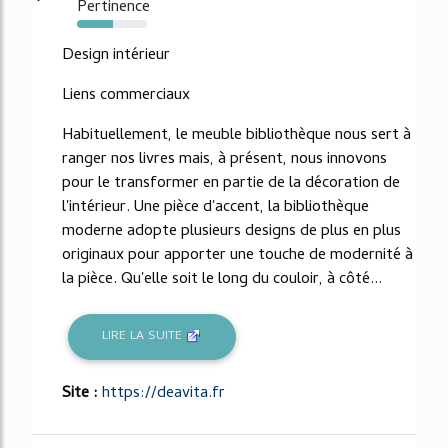
Pertinence
52%
Design intérieur
Liens commerciaux
Habituellement, le meuble bibliothèque nous sert à
ranger nos livres mais, à présent, nous innovons
pour le transformer en partie de la décoration de
l'intérieur. Une pièce d'accent, la bibliothèque
moderne adopte plusieurs designs de plus en plus
originaux pour apporter une touche de modernité à
la pièce. Qu'elle soit le long du couloir, à côté...
LIRE LA SUITE
Site :
https://deavita.fr