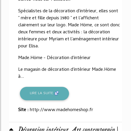
Spécialistes de la décoration d'intérieur, elles sont
" mère et fille depuis 1980 " et l'affichent
clairement sur leur logo. Made Höme, ce sont donc
deux femmes et deux activités : la décoration
intérieure pour Myriam et l'aménagement intérieur
pour Elisa.
Made.Höme - Décoration d'intérieur
Le magasin de décoration d'intérieur Made.Höme
à...
LIRE LA SUITE
Site :
http://www.madehomeshop.fr
Décoration intérieur, Art contemporain |