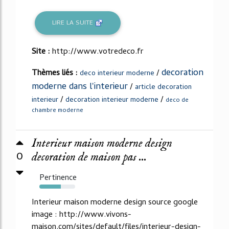
LIRE LA SUITE
Site :
http://www.votredeco.fr
decoration
Thèmes liés :
/
deco interieur moderne
moderne dans l'interieur
/
article decoration
/
/
interieur
decoration interieur moderne
deco de
chambre moderne
Interieur maison moderne design
0
decoration de maison pas ...
Pertinence
60%
Interieur maison moderne design source google
image : http://www.vivons-
maison.com/sites/default/files/interieur-design-