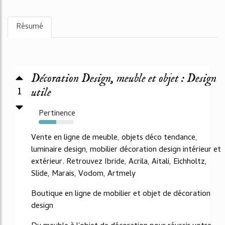
Résumé
Décoration Design, meuble et objet : Design
1
utile
Pertinence
50%
Vente en ligne de meuble, objets déco tendance,
luminaire design, mobilier décoration design intérieur et
extérieur. Retrouvez Ibride, Acrila, Aitali, Eichholtz,
Slide, Marais, Vodom, Artmely
Boutique en ligne de mobilier et objet de décoration
design