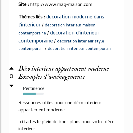
Site :
http://www.mag-maison.com
decoration moderne dans
Thèmes liés :
l'interieur
/
decoration interieur maison
decoration d'interieur
/
contemporaine
contemporaine
/
decoration interieur style
/
contemporain
decoration interieur contemporain
Déco interieur appartement moderne -
0
Exemples d'aménagements
Pertinence
62%
Ressources utiles pour une déco interieur
appartement moderne
Ici faites le plein de bons plans pour votre déco
interieur...