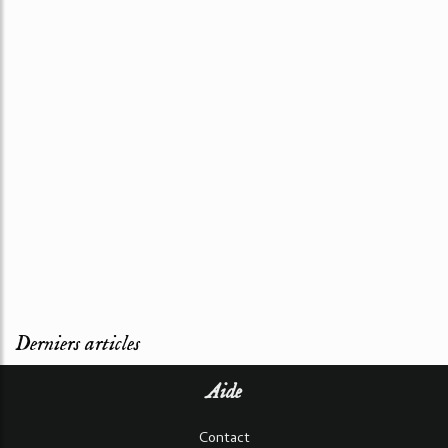
Derniers articles
Aide
Contact