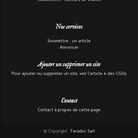
Classement : Auteurs de Vidéos
Nos services
Soumettre : un article
Annoncer
Ajouter un supprimer un site
Pour ajouter ou supprimer un site, voir l'article 4 des CGUs
Contact
Contact à propos de cette page
© Copyright:
Teradoc Sarl