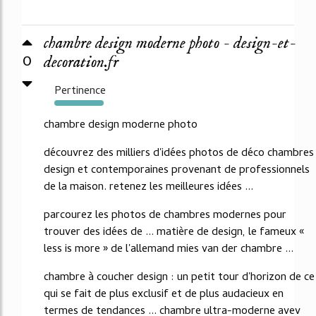
chambre design moderne photo - design-et-
0
decoration.fr
Pertinence
1121%
chambre design moderne photo
découvrez des milliers d'idées photos de déco chambres
design et contemporaines provenant de professionnels
de la maison. retenez les meilleures idées ...
parcourez les photos de chambres modernes pour
trouver des idées de ... matière de design, le fameux «
less is more » de l'allemand mies van der chambre ...
chambre à coucher design : un petit tour d'horizon de ce
qui se fait de plus exclusif et de plus audacieux en
termes de tendances ... chambre ultra-moderne avev