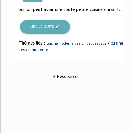
90%
oui, on peut avoir une toute petite cuisine qui soit...
LIRE LA SUITE
Thèmes liés :
/
cuisine
cuisine moderne design petit espace
design moderne
5 Ressources