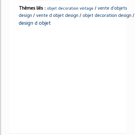
Thèmes liés :
/
vente d'objets
objet decoration vintage
design
/
vente d objet design
/
objet decoration design
/
design d objet