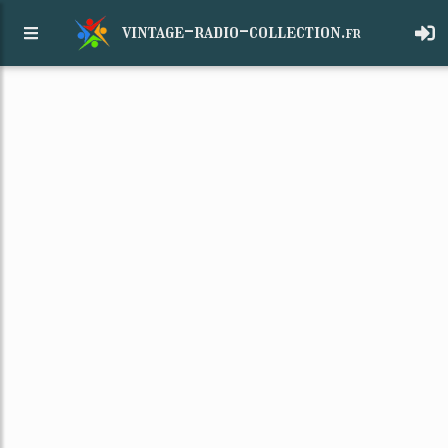
vintage-radio-collection.
fr