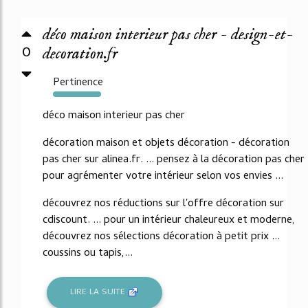
déco maison interieur pas cher - design-et-
0
decoration.fr
Pertinence
7192%
déco maison interieur pas cher
décoration maison et objets décoration - décoration
pas cher sur alinea.fr. ... pensez à la décoration pas cher
pour agrémenter votre intérieur selon vos envies ...
découvrez nos réductions sur l'offre décoration sur
cdiscount. ... pour un intérieur chaleureux et moderne,
découvrez nos sélections décoration à petit prix ...
coussins ou tapis,...
LIRE LA SUITE