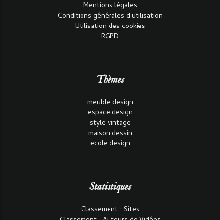
Mentions légales
Conditions générales d'utilisation
Utilisation des cookies
RGPD
Thèmes
meuble design
espace design
style vintage
maison dessin
ecole design
Statistiques
Classement : Sites