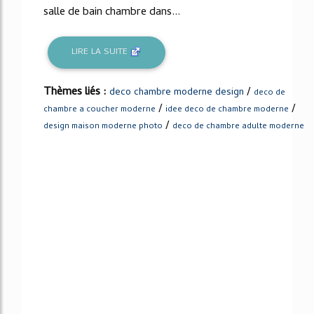
salle de bain chambre dans...
LIRE LA SUITE
Thèmes liés :
/
deco chambre moderne design
deco de
/
/
chambre a coucher moderne
idee deco de chambre moderne
/
design maison moderne photo
deco de chambre adulte moderne