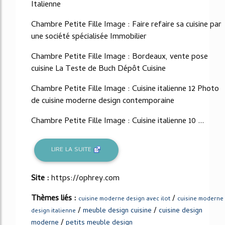
Italienne
Chambre Petite Fille Image : Faire refaire sa cuisine par
une société spécialisée Immobilier
Chambre Petite Fille Image : Bordeaux, vente pose
cuisine La Teste de Buch Dépôt Cuisine
Chambre Petite Fille Image : Cuisine italienne 12 Photo
de cuisine moderne design contemporaine
Chambre Petite Fille Image : Cuisine italienne 10 ...
LIRE LA SUITE
Site :
https://ophrey.com
Thèmes liés :
/
cuisine moderne design avec ilot
cuisine moderne
/
/
meuble design cuisine
cuisine design
design italienne
/
moderne
petits meuble design