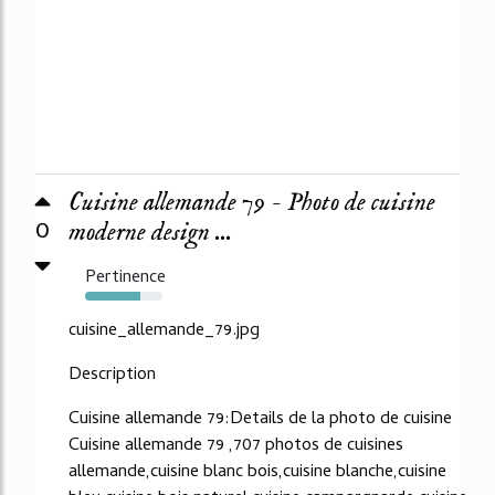
Cuisine allemande 79 - Photo de cuisine
0
moderne design ...
Pertinence
71%
cuisine_allemande_79.jpg
Description
Cuisine allemande 79:Details de la photo de cuisine
Cuisine allemande 79 ,707 photos de cuisines
allemande,cuisine blanc bois,cuisine blanche,cuisine