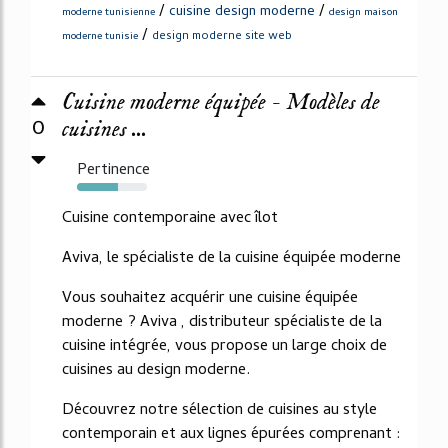
/
/
cuisine design moderne
moderne tunisienne
design maison
/
design moderne site web
moderne tunisie
Cuisine moderne équipée - Modèles de
0
cuisines ...
Pertinence
58%
Cuisine contemporaine avec îlot
Aviva, le spécialiste de la cuisine équipée moderne
Vous souhaitez acquérir une cuisine équipée
moderne ? Aviva , distributeur spécialiste de la
cuisine intégrée, vous propose un large choix de
cuisines au design moderne.
Découvrez notre sélection de cuisines au style
contemporain et aux lignes épurées comprenant :