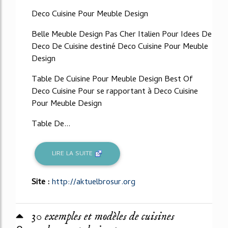
Deco Cuisine Pour Meuble Design
Belle Meuble Design Pas Cher Italien Pour Idees De
Deco De Cuisine destiné Deco Cuisine Pour Meuble
Design
Table De Cuisine Pour Meuble Design Best Of
Deco Cuisine Pour se rapportant à Deco Cuisine
Pour Meuble Design
Table De...
LIRE LA SUITE
Site :
http://aktuelbrosur.org
30 exemples et modèles de cuisines