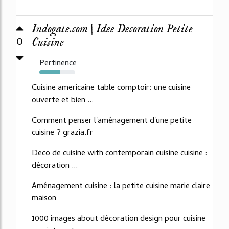
Indogate.com | Idee Decoration Petite
0
Cuisine
Pertinence
57%
Cuisine americaine table comptoir: une cuisine
ouverte et bien ...
Comment penser l'aménagement d'une petite
cuisine ? grazia.fr
Deco de cuisine with contemporain cuisine cuisine :
décoration ...
Aménagement cuisine : la petite cuisine marie claire
maison
1000 images about décoration design pour cuisine