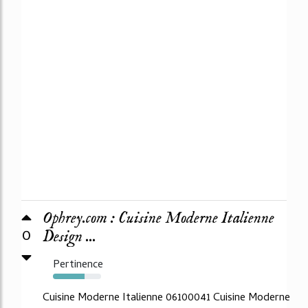
Ophrey.com : Cuisine Moderne Italienne
0
Design ...
Pertinence
66%
Cuisine Moderne Italienne 06100041 Cuisine Moderne