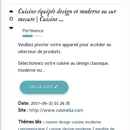
Cuisine équipée design et moderne ou sur
0
mesure | Cuisine ...
Pertinence
50%
Veuillez pivoter votre appareil pour accéder au
sélecteur de produits.
Sélectionnez votre cuisine au design classique,
moderne ou...
LIRE LA SUITE
Date:
2017-06-21 01:26:35
Site :
http://www.cuisinella.com
Thèmes liés :
cuisine design cuisine moderne
/
/
contemporaine
cuisine design moderne
meuble de