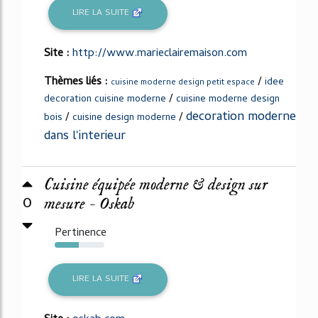
LIRE LA SUITE
Site :
http://www.marieclairemaison.com
Thèmes liés :
/
idee
cuisine moderne design petit espace
/
decoration cuisine moderne
cuisine moderne design
decoration moderne
/
/
bois
cuisine design moderne
dans l'interieur
Cuisine équipée moderne & design sur
0
mesure - Oskab
Pertinence
49%
LIRE LA SUITE