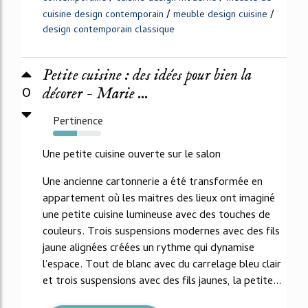
/
/
cuisine design contemporain
meuble design cuisine
design contemporain classique
Petite cuisine : des idées pour bien la
0
décorer - Marie ...
Pertinence
50%
Une petite cuisine ouverte sur le salon
Une ancienne cartonnerie a été transformée en
appartement où les maitres des lieux ont imaginé
une petite cuisine lumineuse avec des touches de
couleurs. Trois suspensions modernes avec des fils
jaune alignées créées un rythme qui dynamise
l'espace. Tout de blanc avec du carrelage bleu clair
et trois suspensions avec des fils jaunes, la petite...