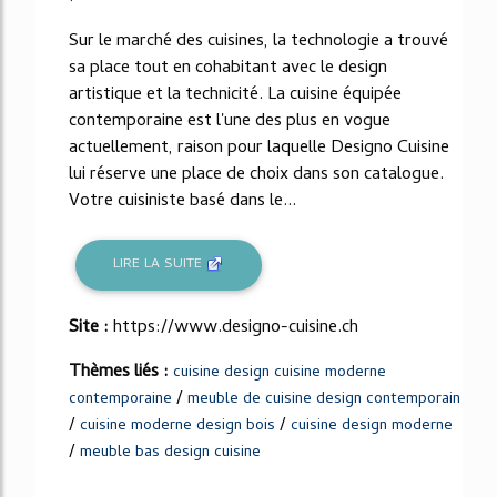
Sur le marché des cuisines, la technologie a trouvé
sa place tout en cohabitant avec le design
artistique et la technicité. La cuisine équipée
contemporaine est l'une des plus en vogue
actuellement, raison pour laquelle Designo Cuisine
lui réserve une place de choix dans son catalogue.
Votre cuisiniste basé dans le...
LIRE LA SUITE
Site :
https://www.designo-cuisine.ch
Thèmes liés :
cuisine design cuisine moderne
/
contemporaine
meuble de cuisine design contemporain
/
/
cuisine moderne design bois
cuisine design moderne
/
meuble bas design cuisine