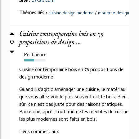
Site :
oskab.com
Thèmes liés :
/
cuisine design moderne
moderne design
Cuisine contemporaine bois en 75
0
propositions de design ...
Pertinence
47%
Cuisine contemporaine bois en 75 propositions de
design moderne
Quand il s'agit d'aménager une cuisine, le matériau
que vous allez voir le plus souvent est le bois. Bien-
sûr, ce n'est pas juste pour des raisons pratiques.
Parce que, après tout, même les meubles de cuisine
les plus modernes sont faits en bois.
Liens commerciaux