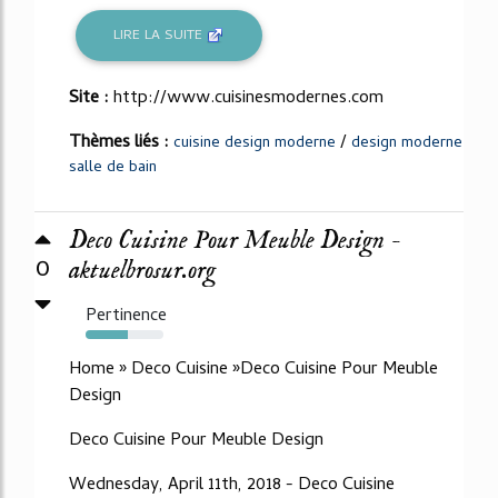
LIRE LA SUITE
Site :
http://www.cuisinesmodernes.com
Thèmes liés :
/
cuisine design moderne
design moderne
salle de bain
Deco Cuisine Pour Meuble Design -
0
aktuelbrosur.org
Pertinence
54%
Home » Deco Cuisine »Deco Cuisine Pour Meuble
Design
Deco Cuisine Pour Meuble Design
Wednesday, April 11th, 2018 - Deco Cuisine