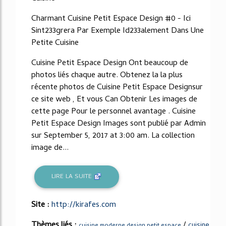
Charmant Cuisine Petit Espace Design #0 - Ici
Sint233grera Par Exemple Id233alement Dans Une
Petite Cuisine
Cuisine Petit Espace Design Ont beaucoup de
photos liés chaque autre. Obtenez la la plus
récente photos de Cuisine Petit Espace Designsur
ce site web , Et vous Can Obtenir Les images de
cette page Pour le personnel avantage . Cuisine
Petit Espace Design Images sont publié par Admin
sur September 5, 2017 at 3:00 am. La collection
image de...
LIRE LA SUITE
Site :
http://kirafes.com
Thèmes liés :
/
cuisine