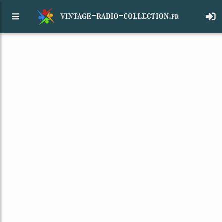
vintage-radio-collection.
fr