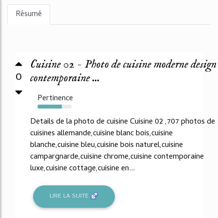
Résumé
Cuisine 02 - Photo de cuisine moderne design
0
contemporaine ...
Pertinence
72%
Details de la photo de cuisine Cuisine 02 ,707 photos de
cuisines allemande,cuisine blanc bois,cuisine
blanche,cuisine bleu,cuisine bois naturel,cuisine
campargnarde,cuisine chrome,cuisine contemporaine
luxe,cuisine cottage,cuisine en...
LIRE LA SUITE