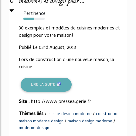
0
modernes et design pour ...
Pertinence
51%
30 exemples et modèles de cuisines modernes et
design pour votre maison!
Publié Le 03rd August, 2013
Lors de construction d'une nouvelle maison, la
cuisine...
LIRE LA SUITE
Site :
http://www.pressealgerie.fr
Thèmes liés :
/
cuisine design moderne
construction
/
/
maison moderne design
maison design moderne
moderne design