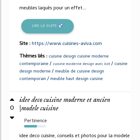
meubles laqués pour un effet...
LIRE LA SUITE
Site :
https://www.cuisines-aviva.com
Thèmes liés :
cuisine design cuisine moderne
/
/
contemporaine
cuisine
cuisine moderne design avec ilot
/
design moderne
meuble de cuisine design
/
contemporain
meuble haut design cuisine
idee deco cuisine moderne et ancien
0
|modele cuisine
Pertinence
58%
idee deco cuisine, conseils et photos pour la modele