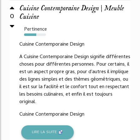
Cuisine Contemporaine Design | Meuble
0
Cuisine
Pertinence
55%
Cuisine Contemporaine Design
A Cuisine Contemporaine Design signifie différentes
choses pour différentes personnes. Pour certains, il
est un aspect propre gras, pour d'autres il implique
des lignes simples et des thèmes géométriques, ou
il est sur la facilité et le confort tout en respectant
les besoins culinaires, et enfin il est toujours
original.
Cuisine Contemporaine Design
LIRE LA SUITE