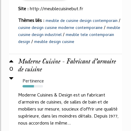
Site :
http://meublecuisinebut.fr
Thèmes liés :
/
meuble de cuisine design contemporain
/
cuisine design cuisine moderne contemporaine
meuble
/
cuisine design industriel
meuble tele contemporain
/
design
meuble design cuisine
Moderne Cuisine - Fabricant d'armoire
0
de cuisine
Pertinence
55%
Moderne Cuisines & Design est un fabricant
d'armoires de cuisines, de salles de bain et de
mobiliers sur mesure, soucieux d'offrir une qualité
supérieure, dans les moindres détails. Depuis 1977,
nous accordons le même...