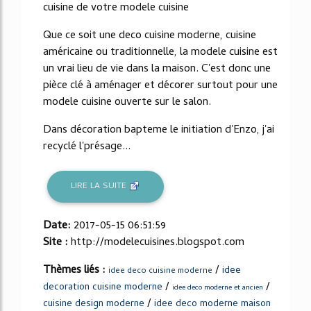
cuisine de votre modele cuisine
Que ce soit une deco cuisine moderne, cuisine
américaine ou traditionnelle, la modele cuisine est
un vrai lieu de vie dans la maison. C'est donc une
pièce clé à aménager et décorer surtout pour une
modele cuisine ouverte sur le salon.
Dans décoration bapteme le initiation d'Enzo, j'ai
recyclé l'présage...
LIRE LA SUITE
Date:
2017-05-15 06:51:59
Site :
http://modelecuisines.blogspot.com
Thèmes liés :
/
idee
idee deco cuisine moderne
/
/
decoration cuisine moderne
idee deco moderne et ancien
/
cuisine design moderne
idee deco moderne maison