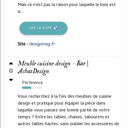
Mais ce n'est pas la raison pour laquelle le bois est
si...
LIRE LA SUITE
Site :
designmag.fr
Meuble cuisine design - Bar |
0
AchatDesign
Pertinence
45%
Vous recherchez à la fois des meubles de cuisine
design et pratique pour équiper la pièce dans
laquelle vous passez une bonne partie de votre
temps ? Entre les tables, chaises, tabourets et
autres tables hautes, sans oublier les accessoires de