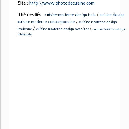
Site :
http://www.photodecuisine.com
Thèmes liés :
/
cuisine moderne design bois
cuisine design
/
cuisine moderne contemporaine
cuisine moderne design
/
/
italienne
cuisine moderne design avec ilot
cuisine moderne design
allemande