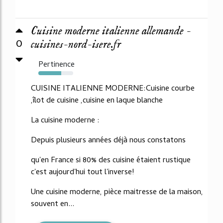
Cuisine moderne italienne allemande -
0
cuisines-nord-isere.fr
Pertinence
65%
CUISINE ITALIENNE MODERNE:Cuisine courbe
,îlot de cuisine ,cuisine en laque blanche
La cuisine moderne :
Depuis plusieurs années déjà nous constatons
qu'en France si 80% des cuisine étaient rustique
c'est aujourd'hui tout l'inverse!
Une cuisine moderne, pièce maitresse de la maison,
souvent en...