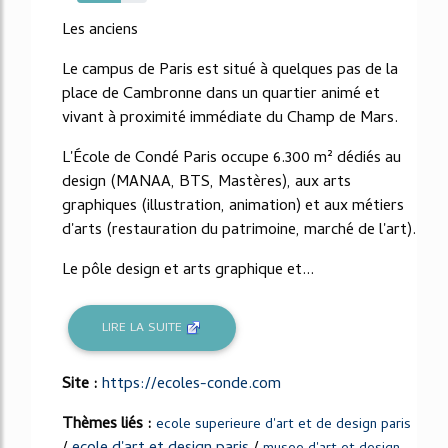
63%
Les anciens
Le campus de Paris est situé à quelques pas de la
place de Cambronne dans un quartier animé et
vivant à proximité immédiate du Champ de Mars.
L'École de Condé Paris occupe 6.300 m² dédiés au
design (MANAA, BTS, Mastères), aux arts
graphiques (illustration, animation) et aux métiers
d'arts (restauration du patrimoine, marché de l'art).
Le pôle design et arts graphique et...
LIRE LA SUITE
Site :
https://ecoles-conde.com
Thèmes liés :
ecole superieure d'art et de design paris