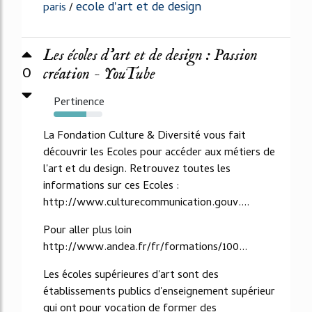
ecole d'art et de design
paris
/
Les écoles d’art et de design : Passion
0
création - YouTube
Pertinence
67%
La Fondation Culture & Diversité vous fait
découvrir les Ecoles pour accéder aux métiers de
l'art et du design. Retrouvez toutes les
informations sur ces Ecoles :
http://www.culturecommunication.gouv....
Pour aller plus loin
http://www.andea.fr/fr/formations/100...
Les écoles supérieures d'art sont des
établissements publics d'enseignement supérieur
qui ont pour vocation de former des