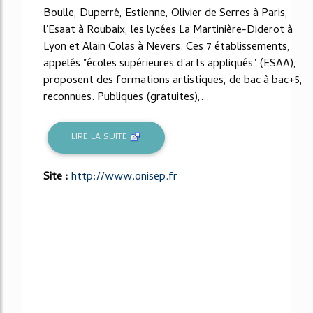
Boulle, Duperré, Estienne, Olivier de Serres à Paris,
l'Esaat à Roubaix, les lycées La Martinière-Diderot à
Lyon et Alain Colas à Nevers. Ces 7 établissements,
appelés "écoles supérieures d'arts appliqués" (ESAA),
proposent des formations artistiques, de bac à bac+5,
reconnues. Publiques (gratuites),...
LIRE LA SUITE
Site :
http://www.onisep.fr