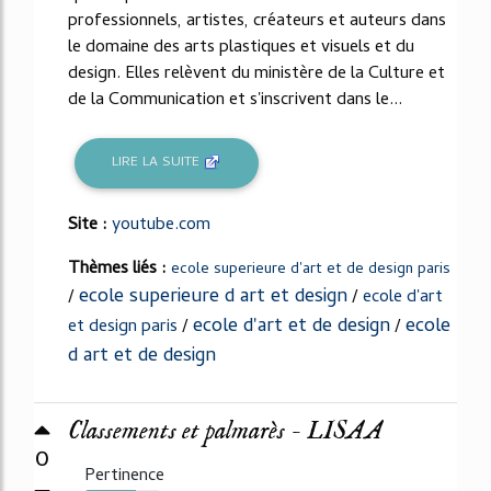
professionnels, artistes, créateurs et auteurs dans
le domaine des arts plastiques et visuels et du
design. Elles relèvent du ministère de la Culture et
de la Communication et s'inscrivent dans le...
LIRE LA SUITE
Site :
youtube.com
Thèmes liés :
ecole superieure d'art et de design paris
ecole superieure d art et design
/
/
ecole d'art
ecole d'art et de design
ecole
et design paris
/
/
d art et de design
Classements et palmarès - LISAA
0
Pertinence