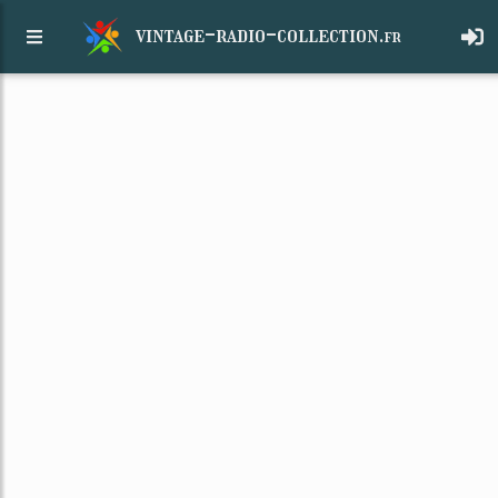
vintage-radio-collection.
fr