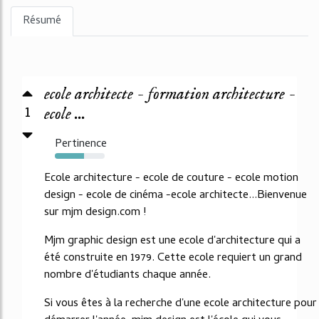
Résumé
ecole architecte - formation architecture -
1
ecole ...
Pertinence
59%
Ecole architecture - ecole de couture - ecole motion
design - ecole de cinéma -ecole architecte...Bienvenue
sur mjm design.com !
Mjm graphic design est une ecole d'architecture qui a
été construite en 1979. Cette ecole requiert un grand
nombre d'étudiants chaque année.
Si vous êtes à la recherche d'une ecole architecture pour