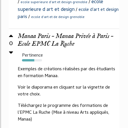
ecole
/
/
ecole superieure d'art et design grenoble
superieure d art et design
/
ecole d'art et design
paris
/
ecole d'art et de design grenoble
Manaa Paris – Manaa Privée à Paris –
0
Ecole EPMC La Ruche
Pertinence
62%
Exemples de créations réalisées par des étudiants
en formation Manaa.
Voir le diaporama en cliquant sur la vignette de
votre choix.
Téléchargez le programme des formations de
l'EPMC La Ruche (Mise à niveau Arts appliqués,
Manaa)