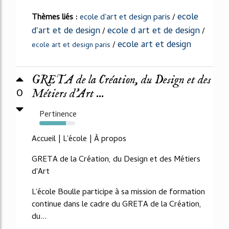
ecole
Thèmes liés :
ecole d'art et design paris
/
d'art et de design
ecole d art et de design
/
/
ecole art et design
/
ecole art et design paris
GRETA de la Création, du Design et des
0
Métiers d’Art ...
Pertinence
74%
Accueil | L'école | À propos
GRETA de la Création, du Design et des Métiers
d'Art
L'école Boulle participe à sa mission de formation
continue dans le cadre du GRETA de la Création,
du...