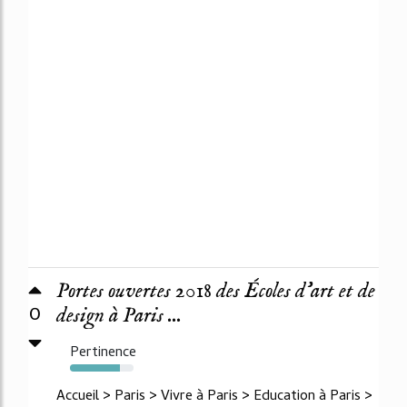
Portes ouvertes 2018 des Écoles d’art et de
0
design à Paris ...
Pertinence
78%
Accueil > Paris > Vivre à Paris > Education à Paris >