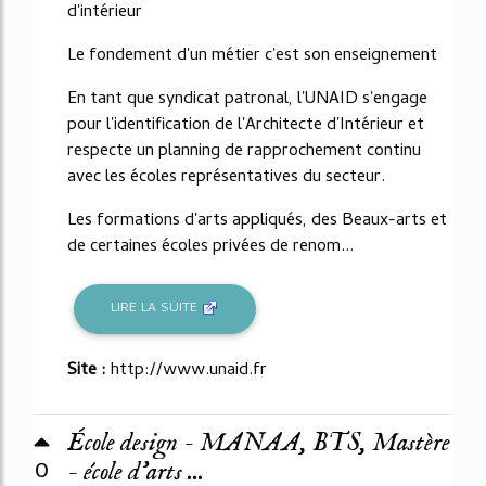
d'intérieur
Le fondement d'un métier c'est son enseignement
En tant que syndicat patronal, l'UNAID s'engage
pour l'identification de l'Architecte d'Intérieur et
respecte un planning de rapprochement continu
avec les écoles représentatives du secteur.
Les formations d'arts appliqués, des Beaux-arts et
de certaines écoles privées de renom...
LIRE LA SUITE
Site :
http://www.unaid.fr
École design - MANAA, BTS, Mastère
0
- école d'arts ...