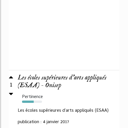
Les écoles supérieures d'arts appliqués
1
(ESAA) - Onisep
Pertinence
58%
Les écoles supérieures d'arts appliqués (ESAA)
publication : 4 janvier 2017