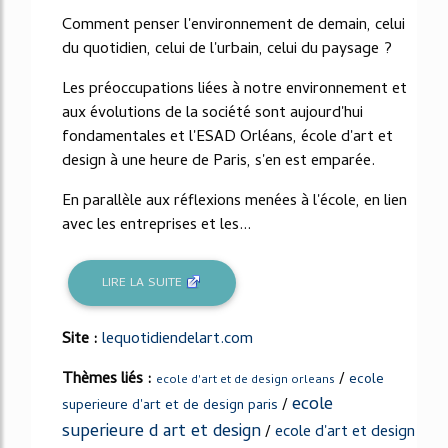
Comment penser l'environnement de demain, celui
du quotidien, celui de l'urbain, celui du paysage ?
Les préoccupations liées à notre environnement et
aux évolutions de la société sont aujourd'hui
fondamentales et l'ESAD Orléans, école d'art et
design à une heure de Paris, s'en est emparée.
En parallèle aux réflexions menées à l'école, en lien
avec les entreprises et les...
LIRE LA SUITE
Site :
lequotidiendelart.com
Thèmes liés :
/
ecole
ecole d'art et de design orleans
ecole
/
superieure d'art et de design paris
superieure d art et design
/
ecole d'art et design