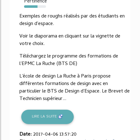
Pertinence
62%
Exemples de roughs réalisés par des étudiants en
design d'espace.
Voir le diaporama en cliquant sur la vignette de
votre choix.
Téléchargez le programme des formations de
l'EPMC La Ruche (BTS DE)
L'école de design La Ruche à Paris propose
différentes formations de design avec en
particulier le BTS de Design d'Espace. Le Brevet de
Technicien supérieur...
LIRE LA SUITE
Date:
2017-04-06 13:57:20