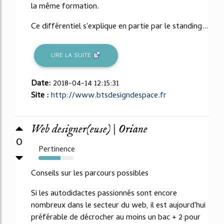
la même formation.
Ce différentiel s'explique en partie par le standing...
LIRE LA SUITE
Date:
2018-04-14 12:15:31
Site :
http://www.btsdesigndespace.fr
Web designer(euse) | Oriane
0
Pertinence
63%
Conseils sur les parcours possibles
Si les autodidactes passionnés sont encore
nombreux dans le secteur du web, il est aujourd'hui
préférable de décrocher au moins un bac + 2 pour