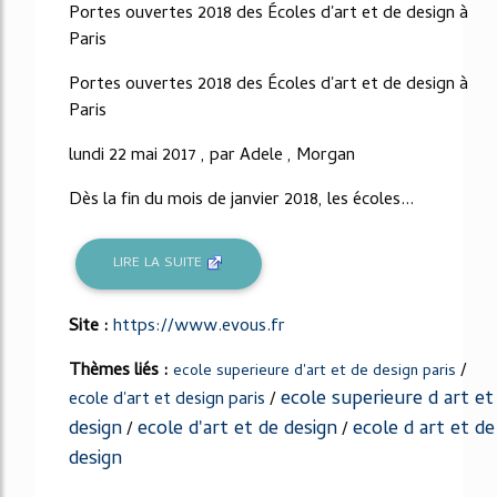
Portes ouvertes 2018 des Écoles d'art et de design à
Paris
Portes ouvertes 2018 des Écoles d'art et de design à
Paris
lundi 22 mai 2017 , par Adele , Morgan
Dès la fin du mois de janvier 2018, les écoles...
LIRE LA SUITE
Site :
https://www.evous.fr
Thèmes liés :
/
ecole superieure d'art et de design paris
ecole superieure d art et
ecole d'art et design paris
/
design
ecole d'art et de design
ecole d art et de
/
/
design