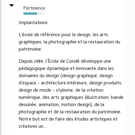
Pertinence
65%
Implantations
L'école de référence pour le design, les arts
graphiques, la photographie et la restauration du
patrimoine.
Depuis 1989, l'École de Condé développe une
pédagogique dynamique et innovante dans les
domaines du design (design graphique, design
d'espace - architecture intérieure, design produits,
design de mode - stylisme, de la création
numérique, des arts graphiques (illustration, bande
dessinée, animation, motion design), de la
photographie et de la restauration du patrimoine.
Notre but est de faire des études artistiques et
créatives un...