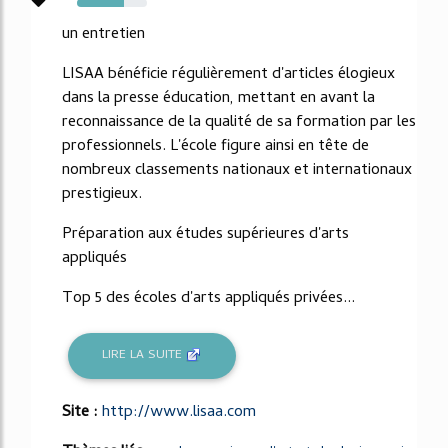
67%
un entretien
LISAA bénéficie régulièrement d'articles élogieux
dans la presse éducation, mettant en avant la
reconnaissance de la qualité de sa formation par les
professionnels. L'école figure ainsi en tête de
nombreux classements nationaux et internationaux
prestigieux.
Préparation aux études supérieures d'arts
appliqués
Top 5 des écoles d'arts appliqués privées...
LIRE LA SUITE
Site :
http://www.lisaa.com