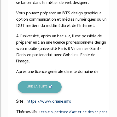
se lancer dans le métier de webdesigner.
Vous pouvez préparer un BTS design graphique
option communication et médias numériques ou un
DUT métiers du multimédia et de l'Internet.
A l'université, après un bac + 2, il est possible de
préparer en 1 an une licence professionnelle design
web mobile (université Paris 8 Vincennes-Saint-
Denis en partenariat avec Gobelins-Ecole de
l'image.
Après une licence générale dans le domaine de...
LIRE LA SUITE
Site :
https://www.oriane.info
Thèmes liés :
ecole superieure d'art et de design paris