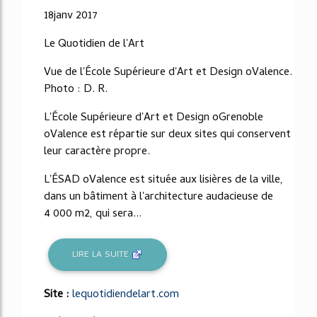
18janv 2017
Le Quotidien de l'Art
Vue de l'École Supérieure d'Art et Design oValence.
Photo : D. R.
L'École Supérieure d'Art et Design oGrenoble
oValence est répartie sur deux sites qui conservent
leur caractère propre.
L'ÉSAD oValence est située aux lisières de la ville,
dans un bâtiment à l'architecture audacieuse de
4 000 m2, qui sera...
LIRE LA SUITE
Site :
lequotidiendelart.com