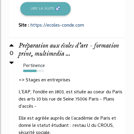
LIRE LA SUITE
Site :
https://ecoles-conde.com
Préparation aux écoles d'art - formation
0
print, multimedia ...
Pertinence
64%
=> Stages en entreprises
L'EAP, fondée en 1803, est située au coeur du Paris
des arts 10 bis rue de Seine 75006 Paris - Plans
d'accès -
Elle est agréée auprès de l'académie de Paris et
donne le statut étudiant : restau U du CROUS,
sécurité sociale.