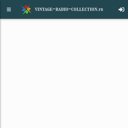
vintage-radio-collection.
fr