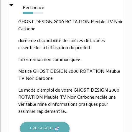
Pertinence
49%
GHOST DESIGN 2000 ROTATION Meuble TV Noir
Carbone
durée de disponibilité des pièces détachées
essentielles à l'utilisation du produit
Information non communiquée.
Notice GHOST DESIGN 2000 ROTATION Meuble
TV Noir Carbone
Le mode d'emploi de votre GHOST DESIGN 2000
ROTATION Meuble TV Noir Carbone recèle une
véritable mine d'informations pratiques pour
assimiler rapidement le...
LIRE LA SUITE