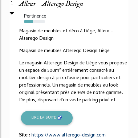
1
Alleur - Alterego Design
Pertinence
41%
Magasin de meubles et déco à Liège, Alleur -
Alterego Design
Magasin de meubles Alterego Design Liège
Le magasin Alterego Design de Liège vous propose
un espace de 500m² entièrement consacré au
mobilier design à prix d'usine pour particuliers et
professionnels. Un magasin de meubles au look
original présentant près de 95% de notre gamme.
De plus, disposant d'un vaste parking privé et...
LIRE LA SUITE
Site :
https://www.alterego-design.com