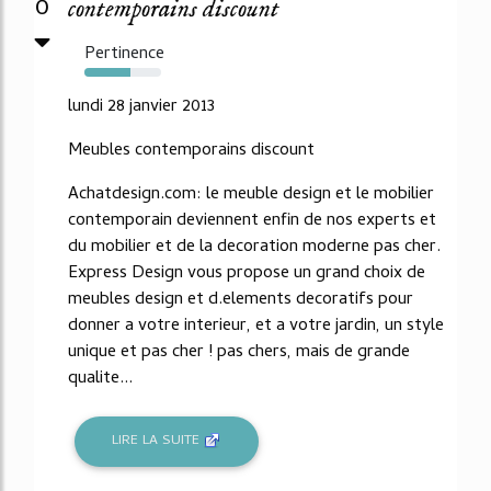
0
contemporains discount
Pertinence
60%
lundi 28 janvier 2013
Meubles contemporains discount
Achatdesign.com: le meuble design et le mobilier
contemporain deviennent enfin de nos experts et
du mobilier et de la decoration moderne pas cher.
Express Design vous propose un grand choix de
meubles design et d.elements decoratifs pour
donner a votre interieur, et a votre jardin, un style
unique et pas cher ! pas chers, mais de grande
qualite...
LIRE LA SUITE