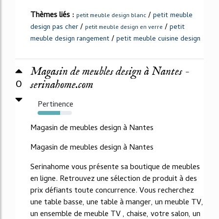
Thèmes liés :
/
petit meuble
petit meuble design blanc
/
/
design pas cher
petit
petit meuble design en verre
/
meuble design rangement
petit meuble cuisine design
Magasin de meubles design à Nantes -
0
serinahome.com
Pertinence
66%
Magasin de meubles design à Nantes
Magasin de meubles design à Nantes
Serinahome vous présente sa boutique de meubles
en ligne. Retrouvez une sélection de produit à des
prix défiants toute concurrence. Vous recherchez
une table basse, une table à manger, un meuble TV,
un ensemble de meuble TV , chaise, votre salon, un