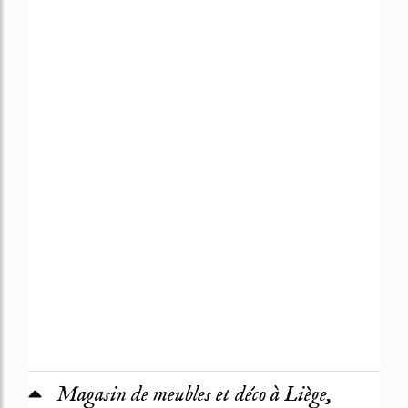
Magasin de meubles et déco à Liège,