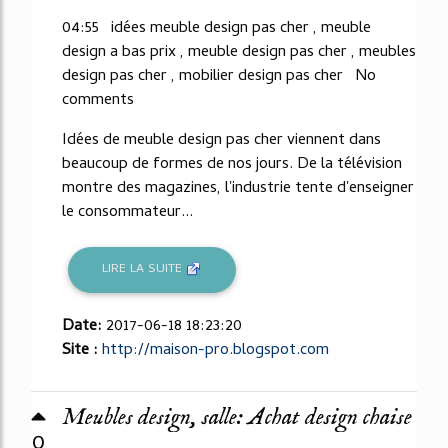
04:55 idées meuble design pas cher , meuble
design a bas prix , meuble design pas cher , meubles
design pas cher , mobilier design pas cher No
comments
Idées de meuble design pas cher viennent dans
beaucoup de formes de nos jours. De la télévision
montre des magazines, l'industrie tente d'enseigner
le consommateur...
LIRE LA SUITE
Date:
2017-06-18 18:23:20
Site :
http://maison-pro.blogspot.com
Meubles design, salle: Achat design chaise
0