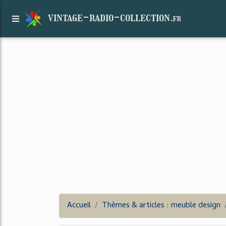
vintage-radio-collection.
fr
Accueil
Thèmes & articles : meuble design