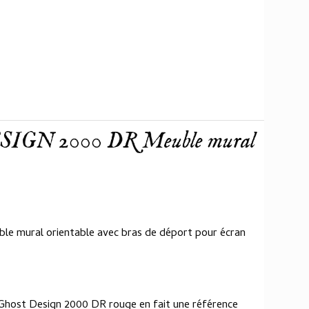
SIGN 2000 DR Meuble mural
 mural orientable avec bras de déport pour écran
Ghost Design 2000 DR rouge en fait une référence