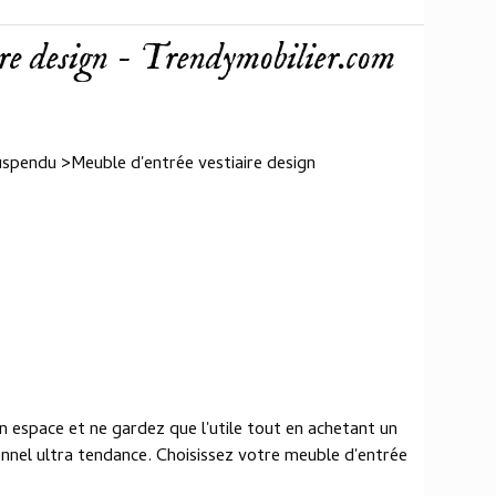
re design - Trendymobilier.com
pendu >Meuble d'entrée vestiaire design
 espace et ne gardez que l'utile tout en achetant un
onnel ultra tendance. Choisissez votre meuble d'entrée