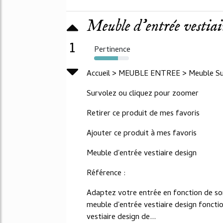
Meuble d'entrée vestiai
1
Pertinence
68%
Accueil > MEUBLE ENTREE > Meuble Sus
Survolez ou cliquez pour zoomer
Retirer ce produit de mes favoris
Ajouter ce produit à mes favoris
Meuble d'entrée vestiaire design
Référence :
Adaptez votre entrée en fonction de son
meuble d'entrée vestiaire design foncti
vestiaire design de...