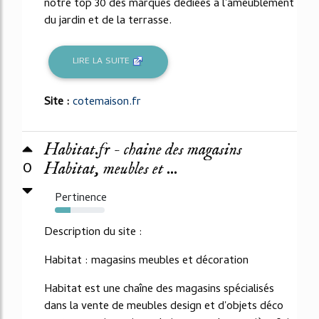
notre top 30 des marques dédiées à l'ameublement
du jardin et de la terrasse.
LIRE LA SUITE
Site :
cotemaison.fr
Habitat.fr - chaine des magasins
0
Habitat, meubles et ...
Pertinence
31%
Description du site :
Habitat : magasins meubles et décoration
Habitat est une chaîne des magasins spécialisés
dans la vente de meubles design et d'objets déco