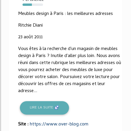
46%
Meubles design à Paris : les meilleures adresses
Ritchie Diani
23 août 2011
Vous êtes à la recherche d'un magasin de meubles
design à Paris ? Inutile d'aller plus loin. Nous avons
réuni dans cette rubrique les meilleures adresses où
vous pourrez acheter des meubles de luxe pour
décorer votre salon. Poursuivez votre lecture pour
découvrir les offres de ces magasins et leur
adresse...
LIRE LA SUITE
Site :
https://www.over-blog.com