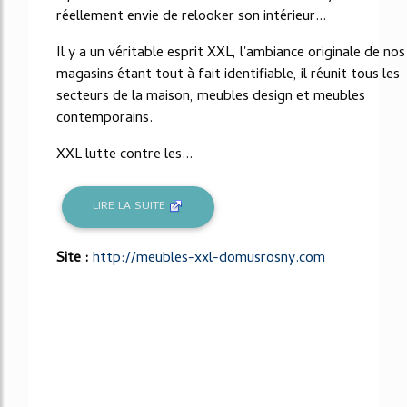
réellement envie de relooker son intérieur...
Il y a un véritable esprit XXL, l'ambiance originale de nos
magasins étant tout à fait identifiable, il réunit tous les
secteurs de la maison, meubles design et meubles
contemporains.
XXL lutte contre les...
LIRE LA SUITE
Site :
http://meubles-xxl-domusrosny.com