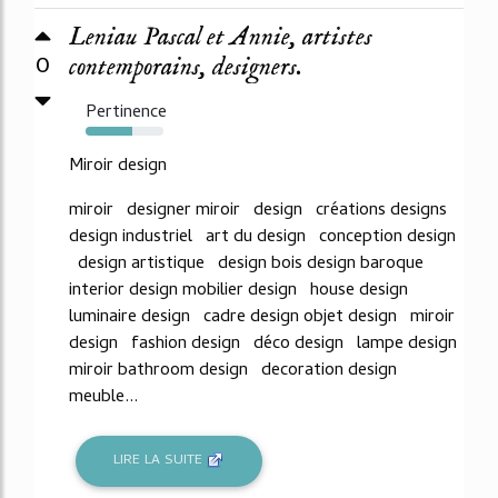
Leniau Pascal et Annie, artistes
0
contemporains, designers.
Pertinence
60%
Miroir design
miroir designer miroir design créations designs
design industriel art du design conception design
design artistique design bois design baroque
interior design mobilier design house design
luminaire design cadre design objet design miroir
design fashion design déco design lampe design
miroir bathroom design decoration design
meuble...
LIRE LA SUITE