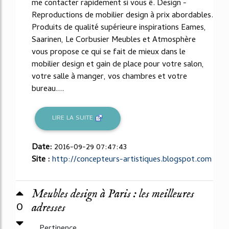
me contacter rapidement si vous ê. Design -
Reproductions de mobilier design à prix abordables.
Produits de qualité supérieure inspirations Eames,
Saarinen, Le Corbusier Meubles et Atmosphère
vous propose ce qui se fait de mieux dans le
mobilier design et gain de place pour votre salon,
votre salle à manger, vos chambres et votre
bureau....
LIRE LA SUITE
Date:
2016-09-29 07:47:43
Site :
http://concepteurs-artistiques.blogspot.com
Meubles design à Paris : les meilleures
0
adresses
Pertinence