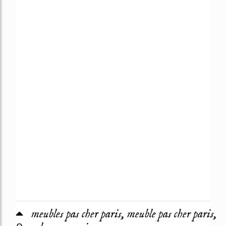
meubles pas cher paris, meuble pas cher paris,