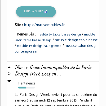
LIRE LA SUITE
Site :
https://nativomeubles.fr
Thèmes liés :
/
meuble tv table basse design
meuble
/
meuble design table basse
jardin table basse design
/
/
meuble salon design
meuble tv design haut gamme
contemporain
Nos 10 lieux immanquables de la Paris
0
Design Week 2015 en ...
Pertinence
45%
La Paris Design Week revient pour sa cinquième du
samedi 5 au samedi 12 septembre 2015. Pendant