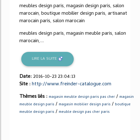
meubles design paris, magasin design paris, salon
marocain, boutique mobilier design paris, artisanat
marocain paris, salon marocain
meubles design paris, magasin meuble paris, salon
marocain,...
LIRE LA SUITE
Date:
2016-10-23 23:04:13
Site :
http://www.freinder-catalogue.com
Thèmes liés :
/
magasin meuble design paris pas cher
magasin
/
/
meuble design paris
magasin mobilier design paris
boutique
/
meuble design paris
meuble design pas cher paris