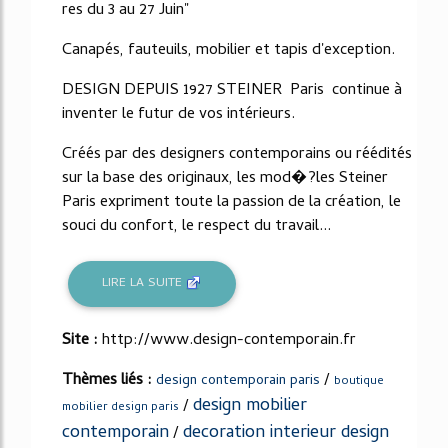
res du 3 au 27 Juin"
Canapés, fauteuils, mobilier et tapis d'exception.
DESIGN DEPUIS 1927 STEINER Paris continue à
inventer le futur de vos intérieurs.
Créés par des designers contemporains ou réédités
sur la base des originaux, les mod�?les Steiner
Paris expriment toute la passion de la création, le
souci du confort, le respect du travail...
LIRE LA SUITE
Site :
http://www.design-contemporain.fr
Thèmes liés :
/
design contemporain paris
boutique
design mobilier
/
mobilier design paris
contemporain
decoration interieur design
/