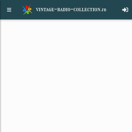
vintage-radio-collection.
fr