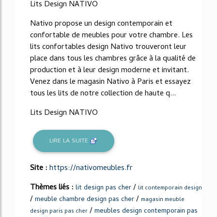
Lits Design NATIVO
Nativo propose un design contemporain et
confortable de meubles pour votre chambre. Les
lits confortables design Nativo trouveront leur
place dans tous les chambres grâce à la qualité de
production et à leur design moderne et invitant.
Venez dans le magasin Nativo à Paris et essayez
tous les lits de notre collection de haute q...
Lits Design NATIVO
LIRE LA SUITE
Site :
https://nativomeubles.fr
Thèmes liés :
/
lit design pas cher
lit contemporain design
/
/
meuble chambre design pas cher
magasin meuble
/
meubles design contemporain pas
design paris pas cher