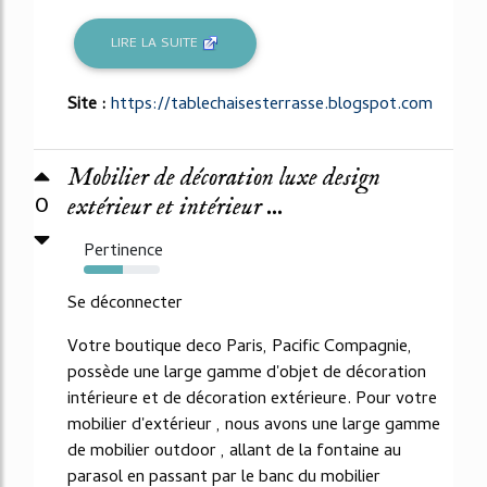
LIRE LA SUITE
Site :
https://tablechaisesterrasse.blogspot.com
Mobilier de décoration luxe design
0
extérieur et intérieur ...
Pertinence
52%
Se déconnecter
Votre boutique deco Paris, Pacific Compagnie,
possède une large gamme d'objet de décoration
intérieure et de décoration extérieure. Pour votre
mobilier d'extérieur , nous avons une large gamme
de mobilier outdoor , allant de la fontaine au
parasol en passant par le banc du mobilier