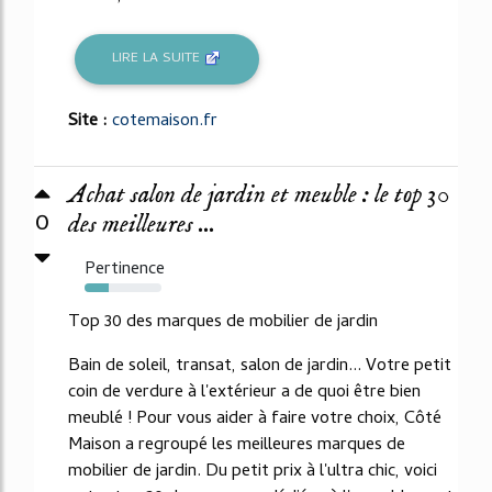
LIRE LA SUITE
Site :
cotemaison.fr
Achat salon de jardin et meuble : le top 30
0
des meilleures ...
Pertinence
32%
Top 30 des marques de mobilier de jardin
Bain de soleil, transat, salon de jardin... Votre petit
coin de verdure à l'extérieur a de quoi être bien
meublé ! Pour vous aider à faire votre choix, Côté
Maison a regroupé les meilleures marques de
mobilier de jardin. Du petit prix à l'ultra chic, voici