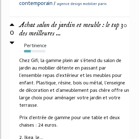
contemporain
/
agence design mobilier paris
Achat salon de jardin et meuble : le top 30
0
des meilleures ...
Pertinence
32%
Chez Gifi, la gamme plein air s'étend du salon de
jardin au mobilier détente en passant par
l'ensemble repas d'extérieur et les meubles pour
enfant. Plastique, résine, bois ou métal, l'enseigne
de décoration et d'ameublement pas chère offre un
large choix pour aménager votre jardin et votre
terrasse.
Prix d'entrée de gamme pour une table et deux
chaises : 24 euros.
2. Ikea, le...