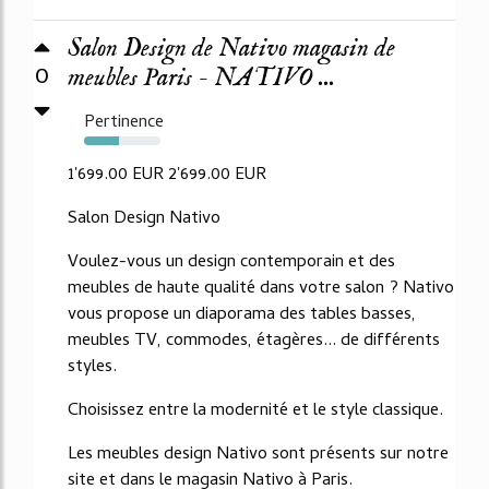
Salon Design de Nativo magasin de
0
meubles Paris - NATIVO ...
Pertinence
45%
1'699.00 EUR 2'699.00 EUR
Salon Design Nativo
Voulez-vous un design contemporain et des
meubles de haute qualité dans votre salon ? Nativo
vous propose un diaporama des tables basses,
meubles TV, commodes, étagères... de différents
styles.
Choisissez entre la modernité et le style classique.
Les meubles design Nativo sont présents sur notre
site et dans le magasin Nativo à Paris.