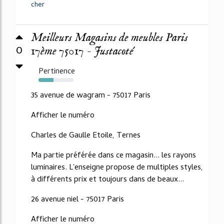
cher
Meilleurs Magasins de meubles Paris
0
17ème 75017 - Justacoté
Pertinence
43%
35 avenue de wagram - 75017 Paris
Afficher le numéro
Charles de Gaulle Etoile, Ternes
Ma partie préférée dans ce magasin... les rayons
luminaires. L'enseigne propose de multiples styles,
à différents prix et toujours dans de beaux...
26 avenue niel - 75017 Paris
Afficher le numéro