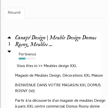
Résumé
Canapé Design | Meuble Design Domus
1
Rosny, Meubles ...
Pertinence
40%
Vous êtes ici >> Meubles design XXL
Magasin de Meubles Design, Décorations XXL Maison
BIENVENUE DANS VOTRE MAGASIN XXL DOMUS
ROSNY (93)
Partir à la découverte d'un magasin de meubles Design
à paris XXL centre commercial Domus Rosny donne