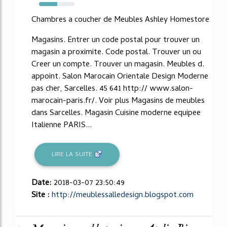
52%
Chambres a coucher de Meubles Ashley Homestore
Magasins. Entrer un code postal pour trouver un
magasin a proximite. Code postal. Trouver un ou
Creer un compte. Trouver un magasin. Meubles d.
appoint. Salon Marocain Orientale Design Moderne
pas cher, Sarcelles. 45 641 http:// www.salon-
marocain-paris.fr/. Voir plus Magasins de meubles
dans Sarcelles. Magasin Cuisine moderne equipee
Italienne PARIS...
LIRE LA SUITE
Date:
2018-03-07 23:50:49
Site :
http://meublessalledesign.blogspot.com