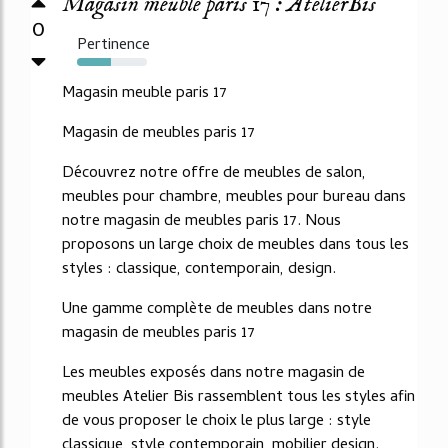
Magasin meuble paris 17 : AtelierBis
0
Pertinence
48%
Magasin meuble paris 17
Magasin de meubles paris 17
Découvrez notre offre de meubles de salon,
meubles pour chambre, meubles pour bureau dans
notre magasin de meubles paris 17. Nous
proposons un large choix de meubles dans tous les
styles : classique, contemporain, design.
Une gamme complète de meubles dans notre
magasin de meubles paris 17
Les meubles exposés dans notre magasin de
meubles Atelier Bis rassemblent tous les styles afin
de vous proposer le choix le plus large : style
classique, style contemporain, mobilier design.