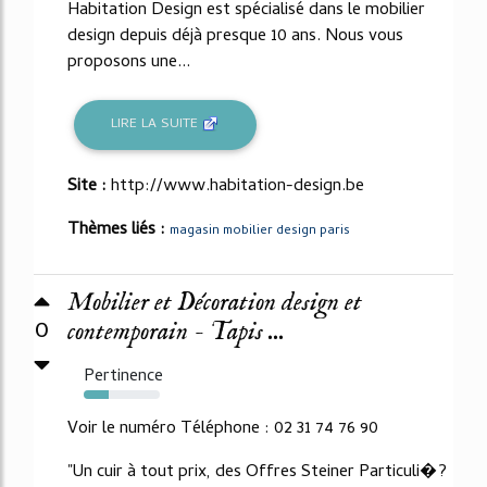
Habitation Design est spécialisé dans le mobilier
design depuis déjà presque 10 ans. Nous vous
proposons une...
LIRE LA SUITE
Site :
http://www.habitation-design.be
Thèmes liés :
magasin mobilier design paris
Mobilier et Décoration design et
0
contemporain - Tapis ...
Pertinence
33%
Voir le numéro Téléphone : 02 31 74 76 90
"Un cuir à tout prix, des Offres Steiner Particuli�?