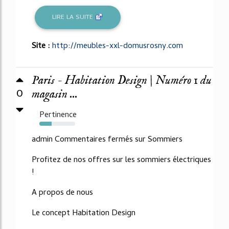
LIRE LA SUITE
Site :
http://meubles-xxl-domusrosny.com
Paris - Habitation Design | Numéro 1 du
0
magasin ...
Pertinence
34%
admin Commentaires fermés sur Sommiers
Profitez de nos offres sur les sommiers électriques
!
A propos de nous
Le concept Habitation Design