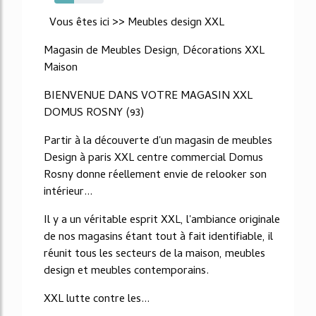
40%
Vous êtes ici >> Meubles design XXL
Magasin de Meubles Design, Décorations XXL
Maison
BIENVENUE DANS VOTRE MAGASIN XXL
DOMUS ROSNY (93)
Partir à la découverte d'un magasin de meubles
Design à paris XXL centre commercial Domus
Rosny donne réellement envie de relooker son
intérieur...
Il y a un véritable esprit XXL, l'ambiance originale
de nos magasins étant tout à fait identifiable, il
réunit tous les secteurs de la maison, meubles
design et meubles contemporains.
XXL lutte contre les...