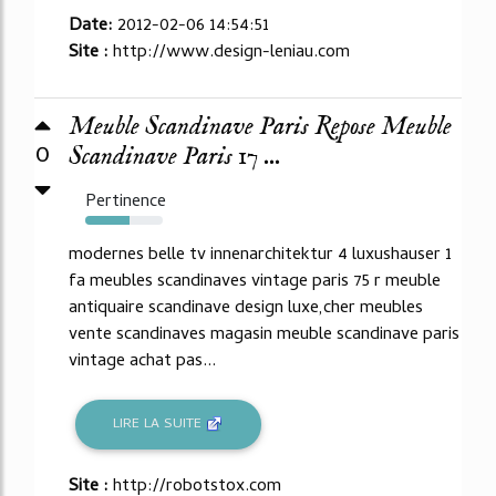
Date:
2012-02-06 14:54:51
Site :
http://www.design-leniau.com
Meuble Scandinave Paris Repose Meuble
0
Scandinave Paris 17 ...
Pertinence
57%
modernes belle tv innenarchitektur 4 luxushauser 1
fa meubles scandinaves vintage paris 75 r meuble
antiquaire scandinave design luxe,cher meubles
vente scandinaves magasin meuble scandinave paris
vintage achat pas...
LIRE LA SUITE
Site :
http://robotstox.com