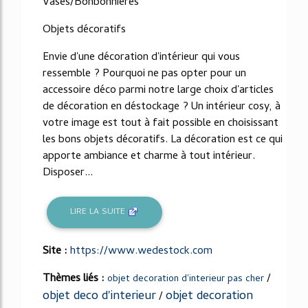
Vases/Bonbonnières
Objets décoratifs
Envie d'une décoration d'intérieur qui vous
ressemble ? Pourquoi ne pas opter pour un
accessoire déco parmi notre large choix d'articles
de décoration en déstockage ? Un intérieur cosy, à
votre image est tout à fait possible en choisissant
les bons objets décoratifs. La décoration est ce qui
apporte ambiance et charme à tout intérieur.
Disposer...
LIRE LA SUITE
Site :
https://www.wedestock.com
Thèmes liés :
/
objet decoration d'interieur pas cher
objet deco d'interieur
objet decoration
/