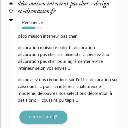
déco maison interieur pas cher - design-
0
et-decoration.fr
Pertinence
66%
déco maison interieur pas cher
décoration maison et objets décoration -
décoration pas cher sur alinea.fr. ... pensez à la
décoration pas cher pour agrémenter votre
intérieur selon vos envies ...
découvrez nos réductions sur l'offre décoration sur
cdiscount. ... pour un intérieur chaleureux et
moderne, découvrez nos sélections décoration à
petit prix ... coussins ou tapis,...
LIRE LA SUITE