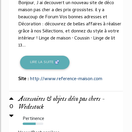
Bonjour, J ai decouvert un nouveau site de déco
maison pas cher a des prix grossistes. il y a
beaucoup de Forum Vos bonnes adresses et
Décoration : découvrez de belles affaires à réaliser
grâce à nos Sélections, et donnez du style à votre
intérieur ! Linge de maison · Coussin · Linge de lit
13...
LIRE LA SUITE
Site :
http://www.reference-maison.com
Accessoires & objets déco pas chers -
0
Wedestock
Pertinence
63%