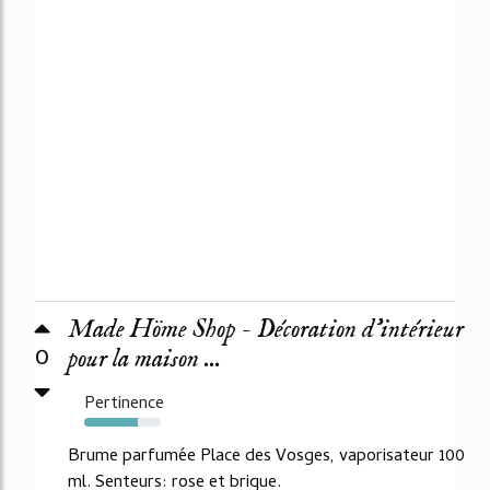
Made Höme Shop - Décoration d'intérieur
0
pour la maison ...
Pertinence
70%
Brume parfumée Place des Vosges, vaporisateur 100
ml. Senteurs: rose et brique.