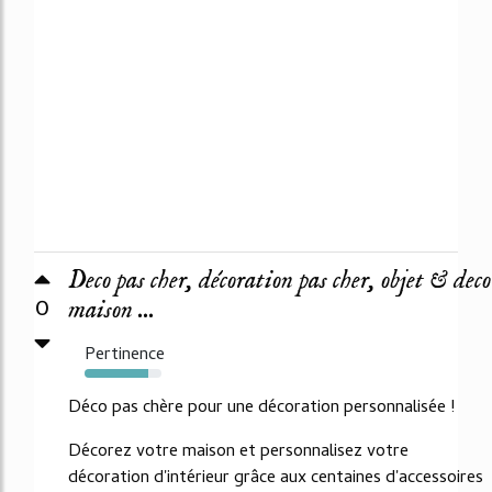
Deco pas cher, décoration pas cher, objet & deco
0
maison ...
Pertinence
83%
Déco pas chère pour une décoration personnalisée !
Décorez votre maison et personnalisez votre
décoration d'intérieur grâce aux centaines d'accessoires