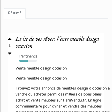
Résumé
Le lit de vos rêves: Vente meuble design
1
occasion
Pertinence
49%
Vente meuble design occasion
Vente meuble design occasion
Trouvez votre annonce de meubles design d.occasion a
vendre ou acheter parmi des milliers de bons plans
achat et vente meubles sur ParuVendu.fr. En ligne
communautaire pour chiner et vendre des meubles