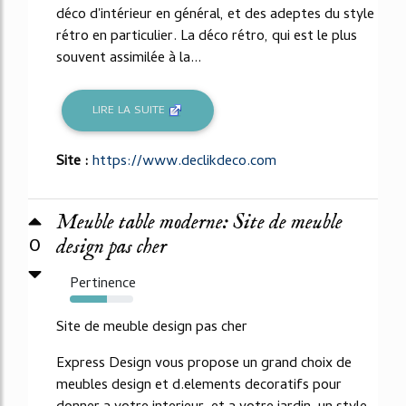
déco d'intérieur en général, et des adeptes du style
rétro en particulier. La déco rétro, qui est le plus
souvent assimilée à la...
LIRE LA SUITE
Site :
https://www.declikdeco.com
Meuble table moderne: Site de meuble
0
design pas cher
Pertinence
59%
Site de meuble design pas cher
Express Design vous propose un grand choix de
meubles design et d.elements decoratifs pour