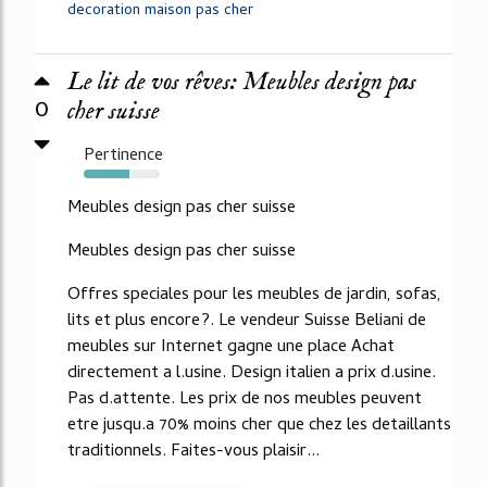
decoration maison pas cher
Le lit de vos rêves: Meubles design pas
0
cher suisse
Pertinence
60%
Meubles design pas cher suisse
Meubles design pas cher suisse
Offres speciales pour les meubles de jardin, sofas,
lits et plus encore?. Le vendeur Suisse Beliani de
meubles sur Internet gagne une place Achat
directement a l.usine. Design italien a prix d.usine.
Pas d.attente. Les prix de nos meubles peuvent
etre jusqu.a 70% moins cher que chez les detaillants
traditionnels. Faites-vous plaisir...