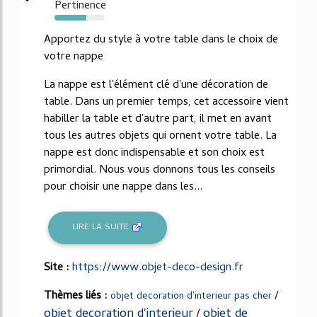
Pertinence
64%
Apportez du style à votre table dans le choix de
votre nappe
La nappe est l'élément clé d'une décoration de
table. Dans un premier temps, cet accessoire vient
habiller la table et d'autre part, il met en avant
tous les autres objets qui ornent votre table. La
nappe est donc indispensable et son choix est
primordial. Nous vous donnons tous les conseils
pour choisir une nappe dans les...
LIRE LA SUITE
Site :
https://www.objet-deco-design.fr
Thèmes liés :
/
objet decoration d'interieur pas cher
objet decoration d'interieur
objet de
/