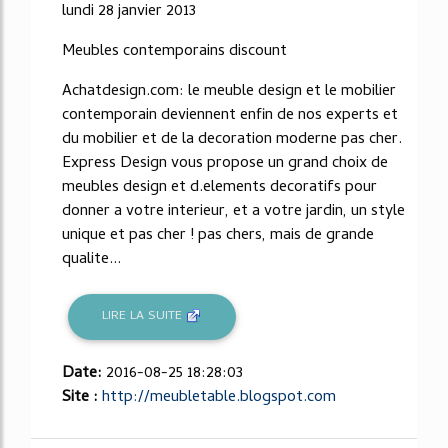
lundi 28 janvier 2013
Meubles contemporains discount
Achatdesign.com: le meuble design et le mobilier
contemporain deviennent enfin de nos experts et
du mobilier et de la decoration moderne pas cher.
Express Design vous propose un grand choix de
meubles design et d.elements decoratifs pour
donner a votre interieur, et a votre jardin, un style
unique et pas cher ! pas chers, mais de grande
qualite...
LIRE LA SUITE
Date:
2016-08-25 18:28:03
Site :
http://meubletable.blogspot.com