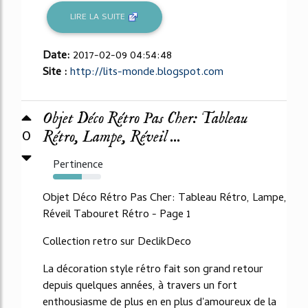
LIRE LA SUITE
Date:
2017-02-09 04:54:48
Site :
http://lits-monde.blogspot.com
Objet Déco Rétro Pas Cher: Tableau
0
Rétro, Lampe, Réveil ...
Pertinence
60%
Objet Déco Rétro Pas Cher: Tableau Rétro, Lampe,
Réveil Tabouret Rétro - Page 1
Collection retro sur DeclikDeco
La décoration style rétro fait son grand retour
depuis quelques années, à travers un fort
enthousiasme de plus en en plus d'amoureux de la