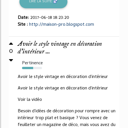
LIRE LA SUITE
Date:
2017-06-18 18:23:20
Site :
http://maison-pro.blogspot.com
Avoir le style vintage en décoration
0
d'intérieur ...
Pertinence
55%
Avoir le style vintage en décoration d'intérieur
Avoir le style vintage en décoration d'intérieur
Voir la vidéo
Besoin d'idées de décoration pour rompre avec un
intérieur trop plat et basique ? Vous venez de
feuilleter un magazine de déco, mais vous avez du