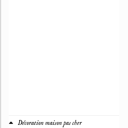
Décoration maison pas cher