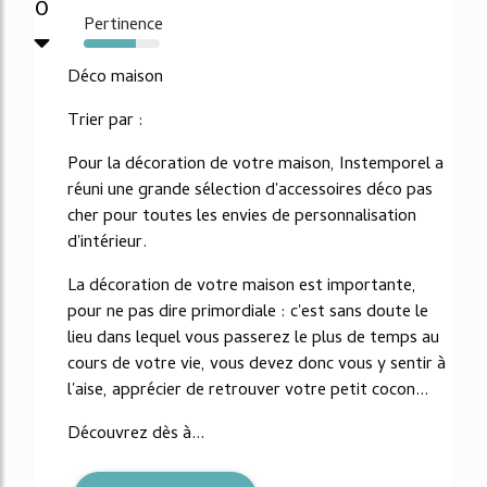
0
Pertinence
69%
Déco maison
Trier par :
Pour la décoration de votre maison, Instemporel a
réuni une grande sélection d'accessoires déco pas
cher pour toutes les envies de personnalisation
d'intérieur.
La décoration de votre maison est importante,
pour ne pas dire primordiale : c'est sans doute le
lieu dans lequel vous passerez le plus de temps au
cours de votre vie, vous devez donc vous y sentir à
l'aise, apprécier de retrouver votre petit cocon...
Découvrez dès à...