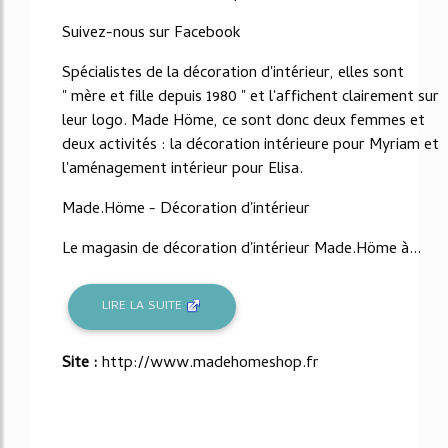
Suivez-nous sur Facebook
Spécialistes de la décoration d'intérieur, elles sont
" mère et fille depuis 1980 " et l'affichent clairement sur
leur logo. Made Höme, ce sont donc deux femmes et
deux activités : la décoration intérieure pour Myriam et
l'aménagement intérieur pour Elisa.
Made.Höme - Décoration d'intérieur
Le magasin de décoration d'intérieur Made.Höme à...
LIRE LA SUITE
Site :
http://www.madehomeshop.fr