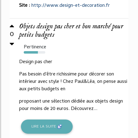
Site :
http://www.design-et-decoration.fr
Objets design pas cher et bon marché pour
0
petits budgets
Pertinence
65%
Design pas cher
Pas besoin d'être richissime pour décorer son
intérieur avec style ! Chez Paul&Léa, on pense aussi
aux petits budgets en
proposant une sélection dédiée aux objets design
pour moins de 20 euros. Découvrez...
LIRE LA SUITE