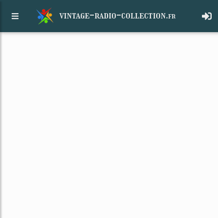
vintage-radio-collection.
fr