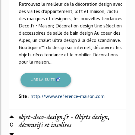
Retrouvez le meilleur de la décoration design avec
des visites d'appartement, loft et maison, l'actu
des marques et designers, les nouvelles tendances.
Deco.fr · Maison; Décoration design Une sélection
d'accessoires de salle de bain design Au coeur des
Alpes, un chalet ultra design à la déco scandinave.
Boutique n°1 du design sur internet, découvrez les
objets déco tendance et le mobilier Décorations
pour la maison...
LIRE LA SUITE
Site :
http://www.reference-maison.com
objet-deco-design.fr - Objets design,
0
décoratifs et insolites