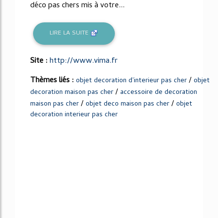
déco pas chers mis à votre...
LIRE LA SUITE
Site :
http://www.vima.fr
Thèmes liés :
/
objet decoration d'interieur pas cher
objet
/
decoration maison pas cher
accessoire de decoration
/
/
maison pas cher
objet deco maison pas cher
objet
decoration interieur pas cher