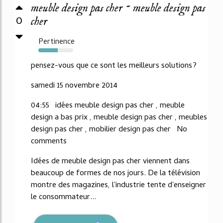
meuble design pas cher ~ meuble design pas
0
cher
Pertinence
56%
pensez-vous que ce sont les meilleurs solutions?
samedi 15 novembre 2014
04:55 idées meuble design pas cher , meuble
design a bas prix , meuble design pas cher , meubles
design pas cher , mobilier design pas cher No
comments
Idées de meuble design pas cher viennent dans
beaucoup de formes de nos jours. De la télévision
montre des magazines, l'industrie tente d'enseigner
le consommateur...