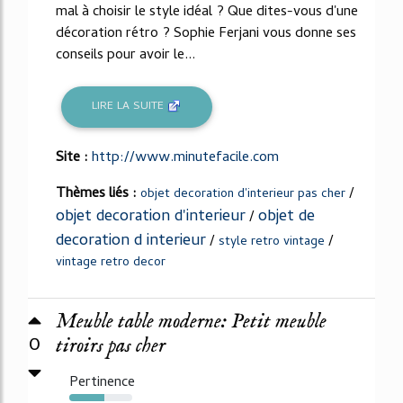
mal à choisir le style idéal ? Que dites-vous d'une
décoration rétro ? Sophie Ferjani vous donne ses
conseils pour avoir le...
LIRE LA SUITE
Site :
http://www.minutefacile.com
Thèmes liés :
/
objet decoration d'interieur pas cher
objet decoration d'interieur
objet de
/
decoration d interieur
/
/
style retro vintage
vintage retro decor
Meuble table moderne: Petit meuble
0
tiroirs pas cher
Pertinence