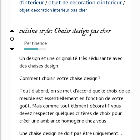
d'interieur
objet de decoration d interieur
/
/
objet decoration interieur pas cher
cuisine style: Chaise design pas cher
0
Pertinence
63%
Un design et une originalité très séduisante avec
des chaises design.
Comment choisir votre chaise design?
Tout d'abord, on se met d'accord que le choix de ce
meuble est essentiellement en fonction de votre
goût. Mais comme tout élément décoratif vous
devez respecter quelques critères de choix pour
créer une ambiance homogène chez vous.
Une chaise design ne doit pas être uniquement...