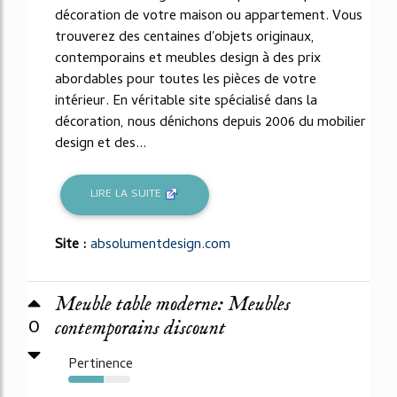
décoration de votre maison ou appartement. Vous
trouverez des centaines d'objets originaux,
contemporains et meubles design à des prix
abordables pour toutes les pièces de votre
intérieur. En véritable site spécialisé dans la
décoration, nous dénichons depuis 2006 du mobilier
design et des...
LIRE LA SUITE
Site :
absolumentdesign.com
Meuble table moderne: Meubles
0
contemporains discount
Pertinence
57%