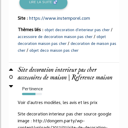
LIRE LA SUITE
Site :
https://www.instemporel.com
Thèmes liés :
/
objet decoration d'interieur pas cher
/
accessoire de decoration maison pas cher
objet
/
decoration maison pas cher
decoration de maison pas
/
cher
objet deco maison pas cher
Site decoration interieur pas cher
0
accessoires de maison | Reference maison
Pertinence
67%
Voir d'autres modèles, les avis et les prix
Site decoration interieur pas cher source google
image : http://dongem.party/wp-