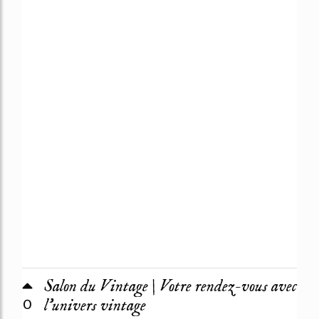
Salon du Vintage | Votre rendez-vous avec
0
l'univers vintage