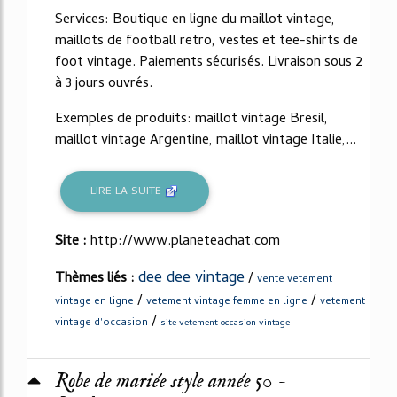
Services: Boutique en ligne du maillot vintage,
maillots de football retro, vestes et tee-shirts de
foot vintage. Paiements sécurisés. Livraison sous 2
à 3 jours ouvrés.
Exemples de produits: maillot vintage Bresil,
maillot vintage Argentine, maillot vintage Italie,...
LIRE LA SUITE
Site :
http://www.planeteachat.com
dee dee vintage
Thèmes liés :
/
vente vetement
/
/
vintage en ligne
vetement vintage femme en ligne
vetement
/
vintage d'occasion
site vetement occasion vintage
Robe de mariée style année 50 -