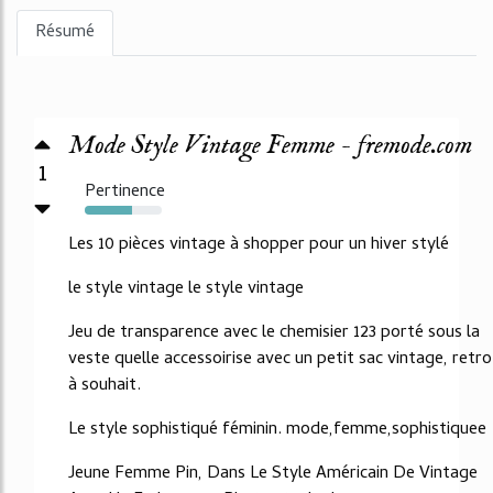
Résumé
Mode Style Vintage Femme - fremode.com
1
Pertinence
61%
Les 10 pièces vintage à shopper pour un hiver stylé
le style vintage le style vintage
Jeu de transparence avec le chemisier 123 porté sous la
veste quelle accessoirise avec un petit sac vintage, retro
à souhait.
Le style sophistiqué féminin. mode,femme,sophistiquee
Jeune Femme Pin, Dans Le Style Américain De Vintage