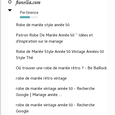
0
fionelia.com
Pertinence
56%
Robe de mariée style année 50
Patron Robe De Mariée Année 50 ~ Idées et
d'inspiration sur le mariage
Robe de Mariée Style Année 50 Vintage Années 50
Style Thé
Où trouver une robe de mariée rétro ? - Be BaRock
robe de mariée rétro vintage
robe de mariée vintage année 50 - Recherche
Google | Mariage année ...
robe de mariée vintage année 50 - Recherche
Google