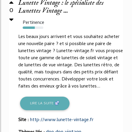
Lunette Vintage : le spécialiste des
0
Lunettes Vintage ...
Pertinence
58%
Les beaux jours arrivent et vous souhaitez acheter
une nouvelle paire ? et si possible une paire de
lunettes vintage ? Lunette-vintage.fr vous propose
toute une gamme de lunettes de soleil vintage et
de lunettes de vue vintage. Des lunettes rétro, de
qualité, mais toujours dans des petits prix défiant
toutes concurrences. Développer votre look et
faites des envieux grâce à vos lunettes...
LIRE LA SUITE
Site :
http://www.lunette-vintage.fr