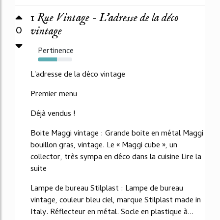
1 Rue Vintage - L'adresse de la déco
0
vintage
Pertinence
56%
L'adresse de la déco vintage
Premier menu
Déjà vendus !
Boite Maggi vintage : Grande boite en métal Maggi
bouillon gras, vintage. Le « Maggi cube », un
collector, très sympa en déco dans la cuisine Lire la
suite
Lampe de bureau Stilplast : Lampe de bureau
vintage, couleur bleu ciel, marque Stilplast made in
Italy. Réflecteur en métal. Socle en plastique à...