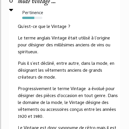
0
mode vintage ...
Pertinence
60%
Qu'est-ce que le Vintage ?
Le terme anglais Vintage était utilisé à l'origine
pour désigner des millésimes anciens de vins ou
spiritueux.
Puis il s'est décliné, entre autre, dans la mode, en
désignant les vêtements anciens de grands
créateurs de mode.
Progressivement le terme Vintage a évolué pour
désigner des pièces d'occasion en tout genre. Dans
le domaine de la mode, le Vintage désigne des
vêtements ou accessoires conçus entre les années
1920 et 1980.
Le Vintage est donc synonyme de rétro mais il est