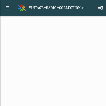
vintage-radio-collection.
fr