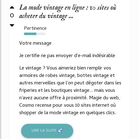
La mode vintage en ligne : 10 sites où
0
acheter du vintage ...
Pertinence
57%
Votre message
Je certifie ne pas envoyer d'e-mail indésirable
Le vintage ? Vous aimeriez bien remplir vos
armoires de robes vintage, bottes vintage et
autres merveilles que l'on peut dégoter dans les
friperies et les boutiques vintage... mais vous
n'avez aucune offre à proximité. Magie du web,
Cosmo recense pour vous 10 sites internet où
shopper de la mode vintage en quelques clics.
LIRE LA SUITE