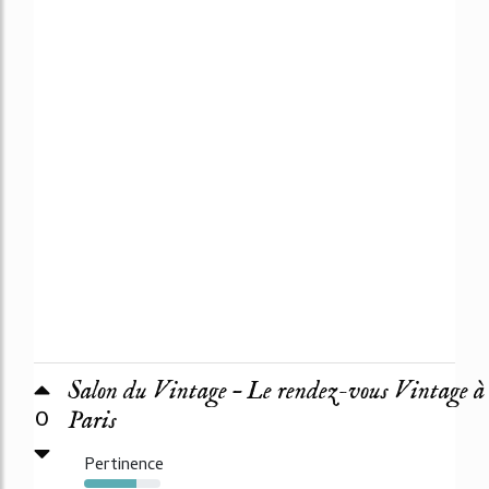
Salon du Vintage – Le rendez-vous Vintage à
0
Paris
Pertinence