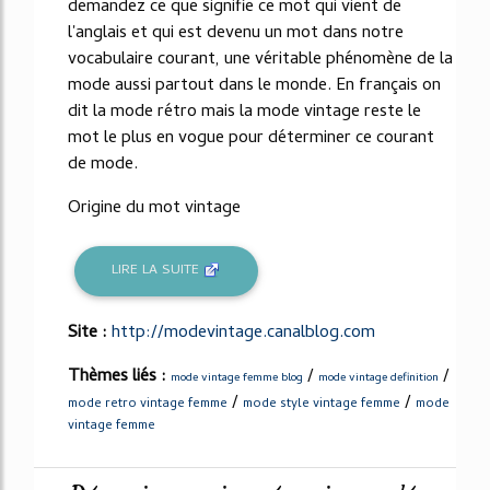
demandez ce que signifie ce mot qui vient de
l'anglais et qui est devenu un mot dans notre
vocabulaire courant, une véritable phénomène de la
mode aussi partout dans le monde. En français on
dit la mode rétro mais la mode vintage reste le
mot le plus en vogue pour déterminer ce courant
de mode.
Origine du mot vintage
LIRE LA SUITE
Site :
http://modevintage.canalblog.com
Thèmes liés :
/
/
mode vintage femme blog
mode vintage definition
/
/
mode retro vintage femme
mode style vintage femme
mode
vintage femme