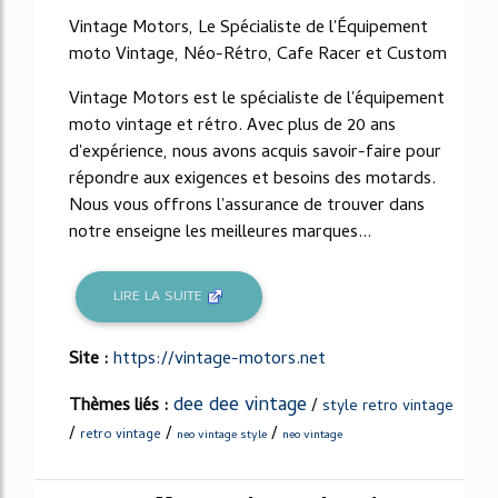
Vintage Motors, Le Spécialiste de l'Équipement
moto Vintage, Néo-Rétro, Cafe Racer et Custom
Vintage Motors est le spécialiste de l'équipement
moto vintage et rétro. Avec plus de 20 ans
d'expérience, nous avons acquis savoir-faire pour
répondre aux exigences et besoins des motards.
Nous vous offrons l'assurance de trouver dans
notre enseigne les meilleures marques...
LIRE LA SUITE
Site :
https://vintage-motors.net
dee dee vintage
Thèmes liés :
/
style retro vintage
/
/
/
retro vintage
neo vintage style
neo vintage