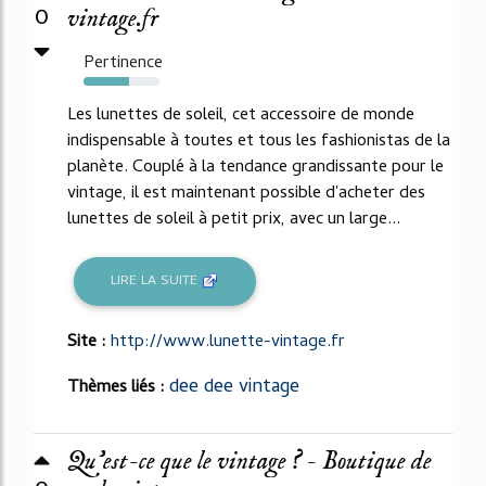
0
vintage.fr
Pertinence
60%
Les lunettes de soleil, cet accessoire de monde
indispensable à toutes et tous les fashionistas de la
planète. Couplé à la tendance grandissante pour le
vintage, il est maintenant possible d'acheter des
lunettes de soleil à petit prix, avec un large...
LIRE LA SUITE
Site :
http://www.lunette-vintage.fr
dee dee vintage
Thèmes liés :
Qu'est-ce que le vintage ? - Boutique de