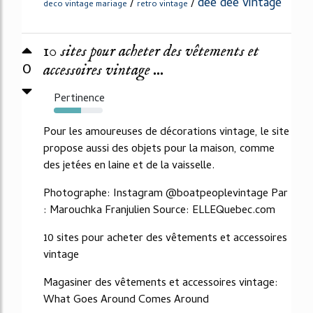
dee dee vintage
/
/
deco vintage mariage
retro vintage
10 sites pour acheter des vêtements et
0
accessoires vintage ...
Pertinence
55%
Pour les amoureuses de décorations vintage, le site
propose aussi des objets pour la maison, comme
des jetées en laine et de la vaisselle.
Photographe: Instagram @boatpeoplevintage Par
: Marouchka Franjulien Source: ELLEQuebec.com
10 sites pour acheter des vêtements et accessoires
vintage
Magasiner des vêtements et accessoires vintage:
What Goes Around Comes Around