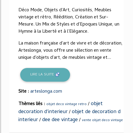
Déco Mode, Objets d'Art, Curiosités, Meubles
vintage et rétro, Réédition, Création et Sur-
Mesure. Un Mix de Styles et d'Epoques Unique, un
Hymne à la Liberté et à l'Elégance.
La maison française d'art de vivre et de décoration,
Arteslonga, vous offre une sélection en vente
unique d'objets d'art, de meubles vintage et...
LIRE LA SUITE
Site :
arteslonga.com
objet
Thèmes liés :
/
objet deco vintage retro
decoration d'interieur
objet de decoration d
/
interieur
dee dee vintage
/
/
vente objet deco vintage