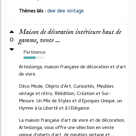
dee dee vintage
Thèmes liés :
Maison de décoration intérieure haut de
0
gamme, vente ...
Pertinence
57%
Arteslonga, maison française de décoration et d'art
de vivre.
Déco Mode, Objets d'Art, Curiosités, Meubles
vintage et rétro, Réédition, Création et Sur-
Mesure. Un Mix de Styles et d'Epoques Unique, un
Hymne à la Liberté et à l'Elégance.
La maison française d'art de vivre et de décoration,
Arteslonga, vous offre une sélection en vente
unique d'objets d'art, de meubles vintage et...