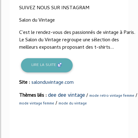
69%
SUIVEZ NOUS SUR INSTAGRAM
Salon du Vintage
C'est le rendez-vous des passionnés de vintage à Paris.
Le Salon du Vintage regroupe une sélection des
meilleurs exposants proposant des t-shirts...
LIRE LA SUITE
Site :
salonduvintage.com
dee dee vintage
Thèmes liés :
/
/
mode retro vintage femme
/
mode vintage femme
mode du vintage