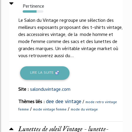
Pertinence
67%
Le Salon du Vintage regroupe une sélection des
meilleurs exposants proposant des t-shirts vintage,
des accessoires vintage, de la mode homme et
mode femme comme des sacs et des lunettes de
grandes marques. Un véritable vintage market où
vous retrouverez aussi du...
LIRE LA SUITE
Site :
salonduvintage.com
dee dee vintage
Thèmes liés :
/
mode retro vintage
/
/
femme
mode vintage femme
mode du vintage
Lunettes de soleil Vintage - lunette-