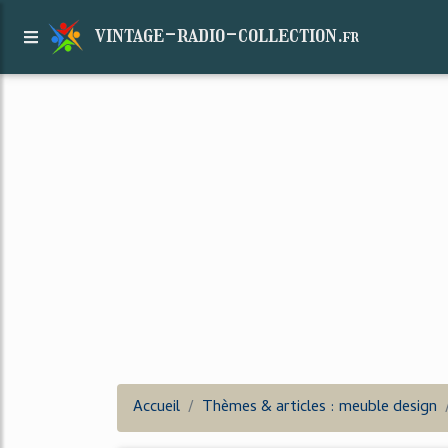
vintage-radio-collection.
fr
Accueil
Thèmes & articles : meuble design