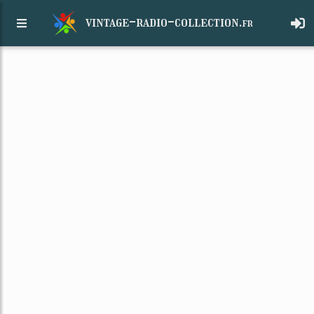
vintage-radio-collection.
fr