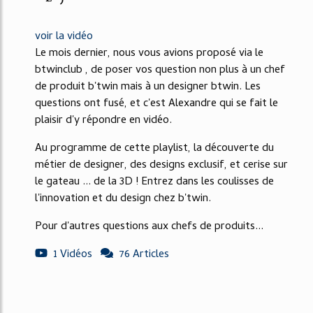
voir la vidéo
Le mois dernier, nous vous avions proposé via le
btwinclub , de poser vos question non plus à un chef
de produit b'twin mais à un designer btwin. Les
questions ont fusé, et c'est Alexandre qui se fait le
plaisir d'y répondre en vidéo.
Au programme de cette playlist, la découverte du
métier de designer, des designs exclusif, et cerise sur
le gateau ... de la 3D ! Entrez dans les coulisses de
l'innovation et du design chez b'twin.
Pour d'autres questions aux chefs de produits...
1 Vidéos
76 Articles