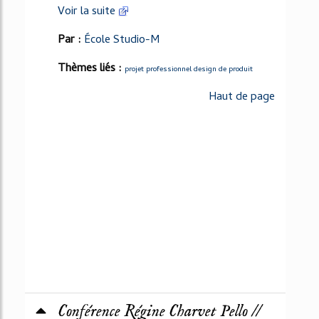
Voir la suite
Par :
École Studio-M
Thèmes liés :
projet professionnel design de produit
Haut de page
Conférence Régine Charvet Pello //