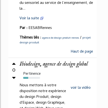
du sensoriel au service de l’enseignement, de
la...
Voir la suite
Par :
EESABRennes
Thèmes liés :
/
projet
agence de design produit rennes
design produit
Haut de page
Ibiodesign, agence de design global
0
Pertinence
30%
Nous mettons à votre
voir la vidéo
disposition notre expérience
du design Produit, design
d'Espace, design Graphique,