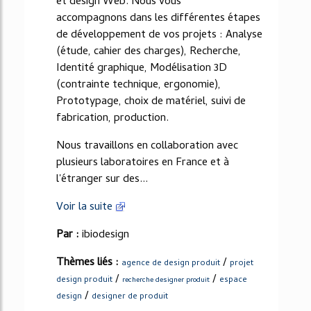
et design Web. Nous vous
accompagnons dans les différentes étapes
de développement de vos projets : Analyse
(étude, cahier des charges), Recherche,
Identité graphique, Modélisation 3D
(contrainte technique, ergonomie),
Prototypage, choix de matériel, suivi de
fabrication, production.
Nous travaillons en collaboration avec
plusieurs laboratoires en France et à
l'étranger sur des...
Voir la suite
Par :
ibiodesign
Thèmes liés :
/
agence de design produit
projet
/
/
design produit
espace
recherche designer produit
/
design
designer de produit