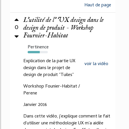
Haut de page
L'utilité de l' UX design dans le
0
design de produit - Workshop
Fournier-Habitat
Pertinence
60%
Explication de la partie UX
voir la vidéo
design dans le projet de
design de produit "Tuiles"
Workshop Founier-Habitat /
Perene
Janvier 2016
Dans cette vidéo, j'explique comment le fait
d'utiliser une méthodologie UX m'a aidée