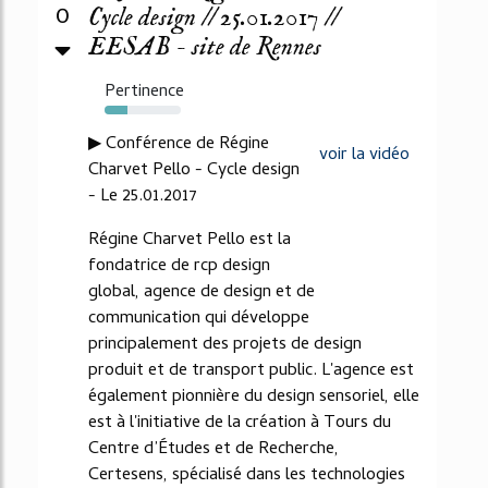
0
Cycle design // 25.01.2017 //
EESAB - site de Rennes
Pertinence
30%
▶ Conférence de Régine
voir la vidéo
Charvet Pello - Cycle design
- Le 25.01.2017
Régine Charvet Pello est la
fondatrice de rcp design
global, agence de design et de
communication qui développe
principalement des projets de design
produit et de transport public. L'agence est
également pionnière du design sensoriel, elle
est à l'initiative de la création à Tours du
Centre d’Études et de Recherche,
Certesens, spécialisé dans les technologies