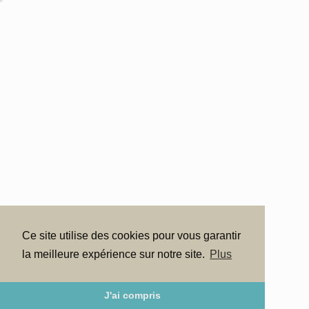
Ce site utilise des cookies pour vous garantir
la meilleure expérience sur notre site.
Plus
J'ai compris