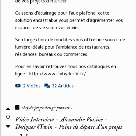
de vos projets d'intérieur.
Caissons d'éclairage pour faux plafond, cette
solution encastrable vous permet d'agrémenter vos
espaces de vie selon vos envies.
Son large choix de modules vous offre une source de
lumière idéale pour l'ambiance de restaurants,
résidences, bureaux ou commerces.
Pour en savoir retrouvez tous nos catalogues en
ligne : http://www.slvbydeclic.fr/
2 Vidéos
32 Articles
chef de projet design produit »
0
Vidéo Interview - Alexandre Voisine -
Designer bTwin - Point de départ d'un projet
- 2-5