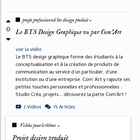
projet professionnel bts design produit »
0
Le BTS Design Graphique vu par Com'Art
voir la vidéo
Le BTS design graphique forme des étudiants à la
conceptualisation et à la création de produits de
communication au service d’un particulier, d’une
institution ou d’une entreprise. Com' Art y rajoute ses
petites touches personnelles et professionnelles :
Studio Créa, projets... découvrez la patte Com'Art !
1 Vidéos
75 Articles
Vidéos pour le thème »
projet design produit