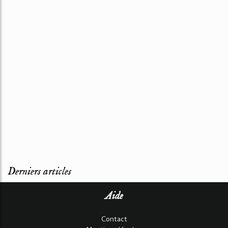
Derniers articles
Aide
Contact