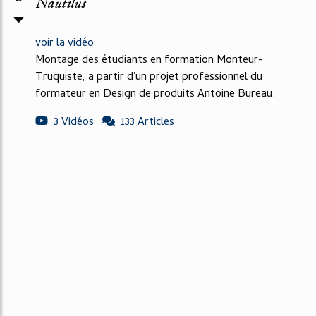
Nautilus
voir la vidéo
Montage des étudiants en formation Monteur-
Truquiste, a partir d'un projet professionnel du
formateur en Design de produits Antoine Bureau.
3 Vidéos
133 Articles