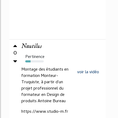
Nautilus
0
Pertinence
28%
Montage des étudiants en
voir la vidéo
formation Monteur-
Truquiste, à partir d'un
projet professionnel du
formateur en Design de
produits Antoine Bureau
https://www.studio-m.fr