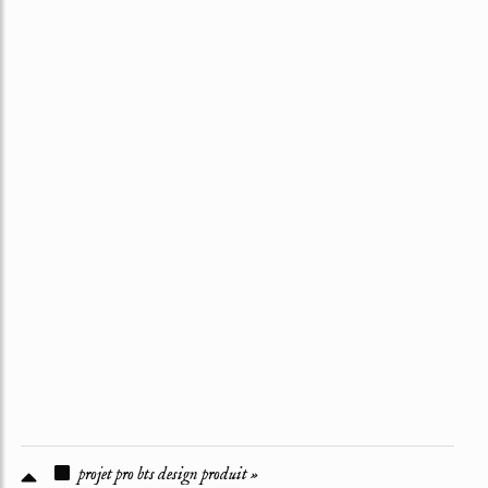
projet pro bts design produit »