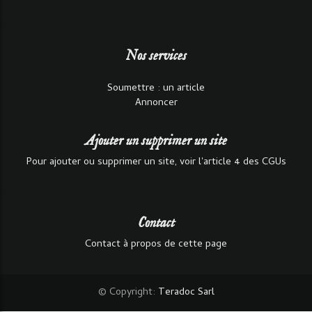
Nos services
Soumettre : un article
Annoncer
Ajouter un supprimer un site
Pour ajouter ou supprimer un site, voir l'article 4 des CGUs
Contact
Contact à propos de cette page
© Copyright:
Teradoc Sarl