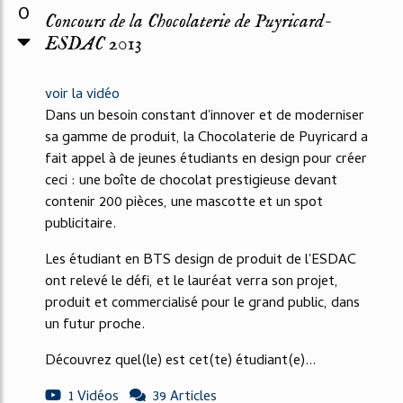
0
Concours de la Chocolaterie de Puyricard-
ESDAC 2013
voir la vidéo
Dans un besoin constant d'innover et de moderniser
sa gamme de produit, la Chocolaterie de Puyricard a
fait appel à de jeunes étudiants en design pour créer
ceci : une boîte de chocolat prestigieuse devant
contenir 200 pièces, une mascotte et un spot
publicitaire.
Les étudiant en BTS design de produit de l'ESDAC
ont relevé le défi, et le lauréat verra son projet,
produit et commercialisé pour le grand public, dans
un futur proche.
Découvrez quel(le) est cet(te) étudiant(e)...
1 Vidéos
39 Articles