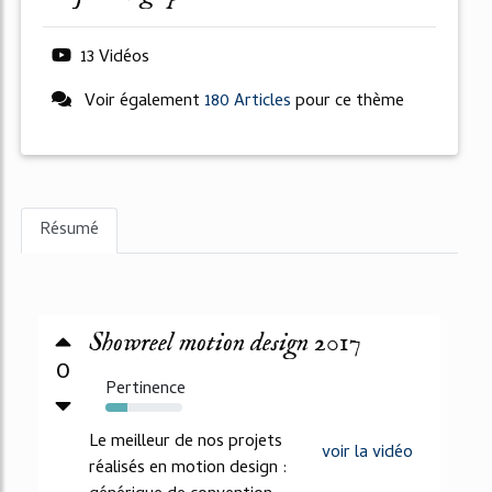
13 Vidéos
Voir également
180 Articles
pour ce thème
Résumé
Showreel motion design 2017
0
Pertinence
29%
Le meilleur de nos projets
voir la vidéo
réalisés en motion design :