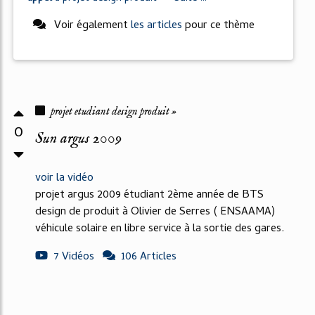
Voir également
les articles
pour ce thème
projet etudiant design produit »
0
Sun argus 2009
voir la vidéo
projet argus 2009 étudiant 2ème année de BTS
design de produit à Olivier de Serres ( ENSAAMA)
véhicule solaire en libre service à la sortie des gares.
7 Vidéos
106 Articles