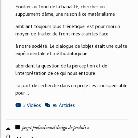
Fouiller au fond de la banalité, chercher un
supplément dâme, une raison à ce matérialisme
ambiant toujours plus frénétique, est pour moi un
moyen de traiter de front mes craintes face
à notre société. Le dialogue de lobjet était une quête
expérimentale et méthodologique
abordant la question de la perception et de
linterprétation de ce qui nous entoure.
La part de recherche dans un projet est indispensable
pour...
3 Vidéos
98 Articles
projet professionnel design de produit »
0