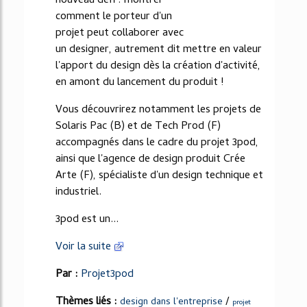
nouveau défi : montrer
comment le porteur d'un
projet peut collaborer avec
un designer, autrement dit mettre en valeur
l'apport du design dès la création d'activité,
en amont du lancement du produit !
Vous découvrirez notamment les projets de
Solaris Pac (B) et de Tech Prod (F)
accompagnés dans le cadre du projet 3pod,
ainsi que l'agence de design produit Crée
Arte (F), spécialiste d'un design technique et
industriel.
3pod est un...
Voir la suite
Par :
Projet3pod
Thèmes liés :
/
design dans l'entreprise
projet