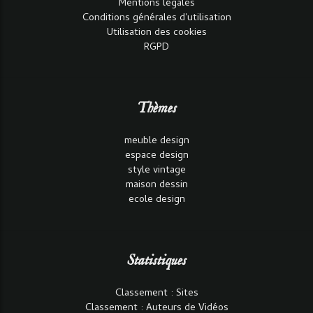
Mentions légales
Conditions générales d'utilisation
Utilisation des cookies
RGPD
Thèmes
meuble design
espace design
style vintage
maison dessin
ecole design
Statistiques
Classement : Sites
Classement : Auteurs de Vidéos