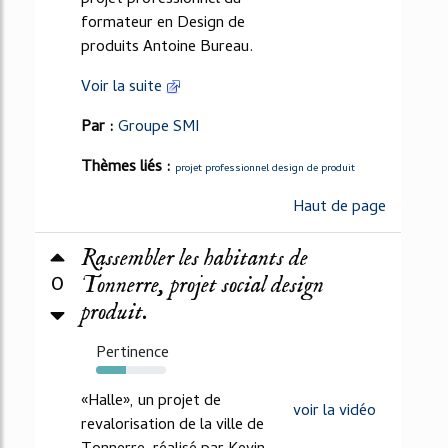
projet professionnel du
formateur en Design de
produits Antoine Bureau.
Voir la suite
Par :
Groupe SMI
Thèmes liés :
projet professionnel design de produit
Haut de page
Rassembler les habitants de
0
Tonnerre, projet social design
produit.
Pertinence
43%
«Halle», un projet de
voir la vidéo
revalorisation de la ville de