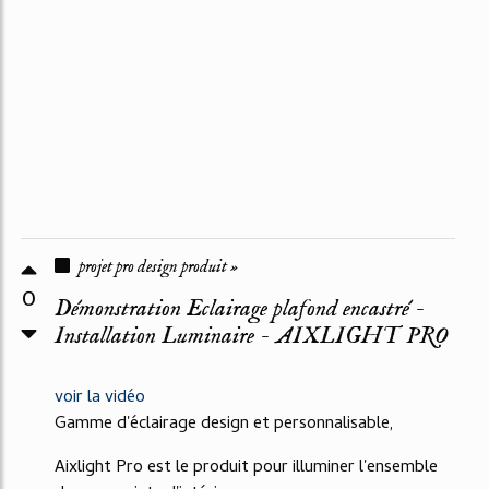
projet pro design produit »
0
Démonstration Eclairage plafond encastré -
Installation Luminaire - AIXLIGHT PRO
voir la vidéo
Gamme d'éclairage design et personnalisable,
Aixlight Pro est le produit pour illuminer l'ensemble