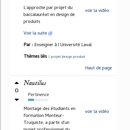
56%
L'approche par projet du
voir la vidéo
baccalauréat en design de
produits
Voir la suite
Par :
Enseigner à l’Université Laval
Thèmes liés :
projet design produit
Haut de page
Nautilus
0
Pertinence
30%
Montage des étudiants en
voir la vidéo
formation Monteur-
Truquiste, a partir d'un