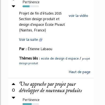
Pertinence
43%
Projet de fin d'études 2015
voir la vidéo
Section design produit et
design d'espace École Pivaut
(Nantes, France)
Voir la suite
Par :
Étienne Labaou
Thèmes liés :
/
ecole de design d espace
projet
design produit
Haut de page
Une approche par projet pour
0
développer de nouveaux produits
Pertinence