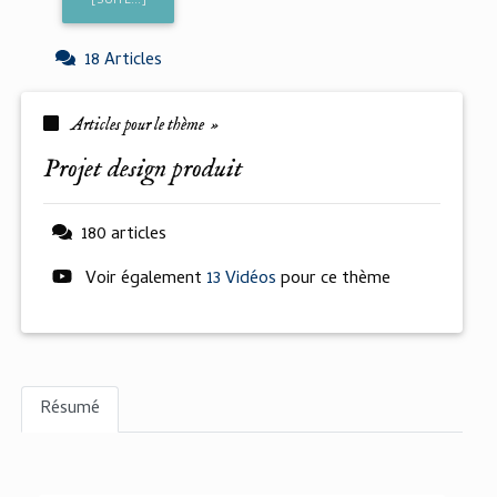
[SUITE...]
18 Articles
Articles pour le thème »
projet design produit
180 articles
Voir également
13 Vidéos
pour ce thème
Résumé