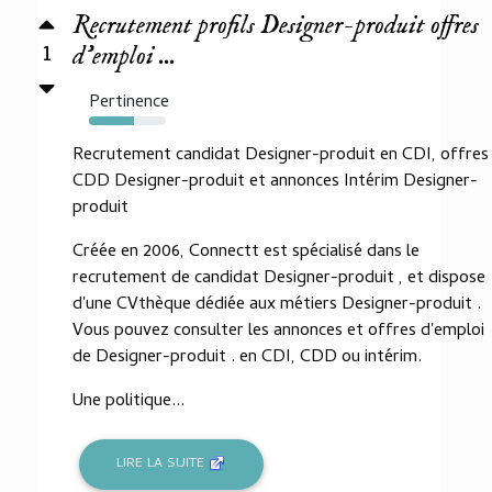
Recrutement profils Designer-produit offres
1
d'emploi ...
Pertinence
59%
Recrutement candidat Designer-produit en CDI, offres
CDD Designer-produit et annonces Intérim Designer-
produit
Créée en 2006, Connectt est spécialisé dans le
recrutement de candidat Designer-produit , et dispose
d'une CVthèque dédiée aux métiers Designer-produit .
Vous pouvez consulter les annonces et offres d'emploi
de Designer-produit . en CDI, CDD ou intérim.
Une politique...
LIRE LA SUITE