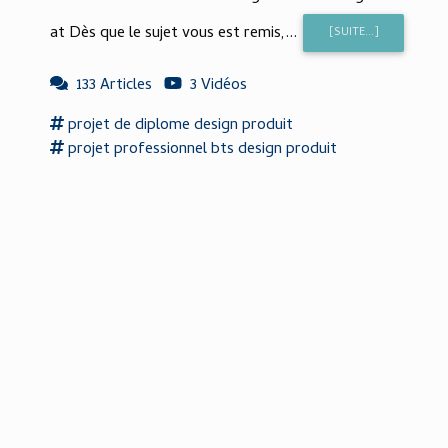
at Dès que le sujet vous est remis,...
[SUITE...]
133 Articles
3 Vidéos
projet
de
diplome
design produit
projet
professionnel bts
design produit