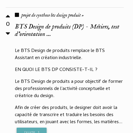
projet de synthese bts design produit »
0
BTS Design de produits (DP) - Métiers, test
d'orientation ...
Le BTS Design de produits remplace le BTS
Assistant en création industrielle.
EN QUOI LE BTS DP CONSISTE-T-IL ?
Le BTS Design de produits a pour objectif de former
des professionnels de l'activité conceptuelle et
créatrice du design.
Afin de créer des produits, le designer doit avoir la
capacité de transcrire et traduire les besoins des
utilisateurs, en jouant avec les formes, les matières...