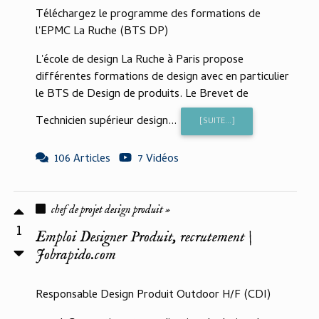
Téléchargez le programme des formations de
l'EPMC La Ruche (BTS DP)
L'école de design La Ruche à Paris propose
différentes formations de design avec en particulier
le BTS de Design de produits. Le Brevet de
Technicien supérieur design...
[SUITE...]
106 Articles
7 Vidéos
chef de projet design produit »
1
Emploi Designer Produit, recrutement |
Jobrapido.com
Responsable Design Produit Outdoor H/F (CDI)