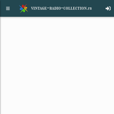
vintage-radio-collection.
fr