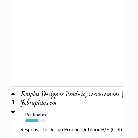
Emploi Designer Produit, recrutement |
1
Jobrapido.com
Pertinence
58%
Responsable Design Produit Outdoor H/F (CDI)