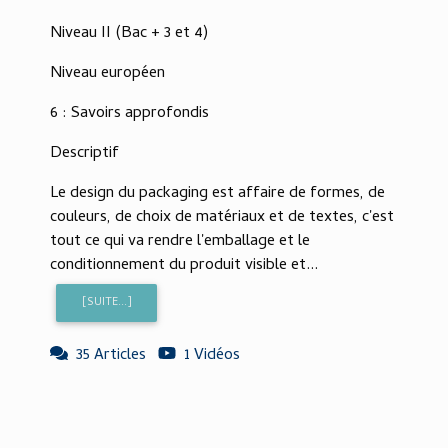
Niveau II (Bac + 3 et 4)
Niveau européen
6 : Savoirs approfondis
Descriptif
Le design du packaging est affaire de formes, de
couleurs, de choix de matériaux et de textes, c'est
tout ce qui va rendre l'emballage et le
conditionnement du produit visible et...
[SUITE...]
35 Articles
1 Vidéos