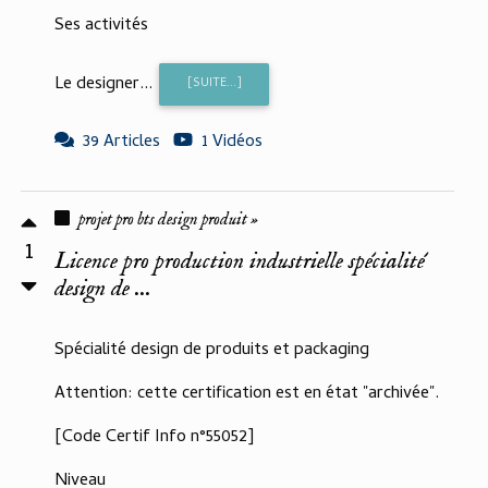
Ses activités
Le designer...
[SUITE...]
39 Articles
1 Vidéos
projet pro bts design produit »
1
Licence pro production industrielle spécialité
design de ...
Spécialité design de produits et packaging
Attention: cette certification est en état "archivée".
[Code Certif Info n°55052]
Niveau