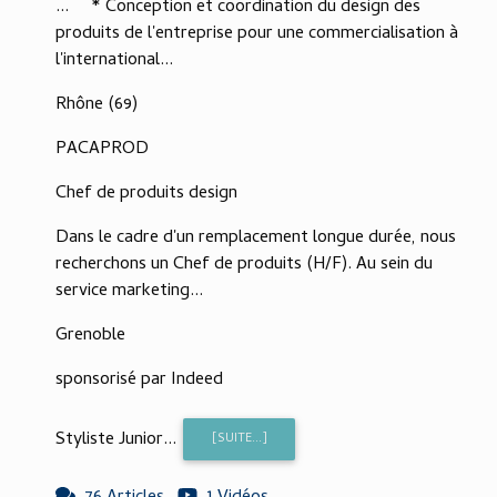
... * Conception et coordination du design des
produits de l'entreprise pour une commercialisation à
l'international...
Rhône (69)
PACAPROD
Chef de produits design
Dans le cadre d'un remplacement longue durée, nous
recherchons un Chef de produits (H/F). Au sein du
service marketing...
Grenoble
sponsorisé par Indeed
Styliste Junior...
[SUITE...]