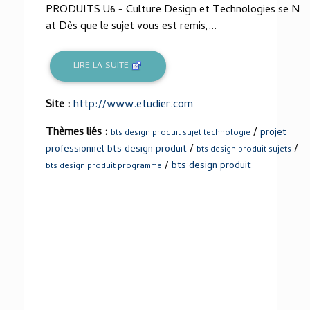
PRODUITS U6 - Culture Design et Technologies se N
at Dès que le sujet vous est remis,...
LIRE LA SUITE
Site :
http://www.etudier.com
Thèmes liés :
/
projet
bts design produit sujet technologie
/
/
professionnel bts design produit
bts design produit sujets
/
bts design produit
bts design produit programme