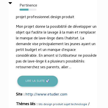
Pertinence
53%
projet professionnel design produit
Mon projet donne la possibilité de développer un
objet qui facilite le lavage à la main et remplacer
le manque de lave-linge dans l'habitat. La
demande vise principalement les jeunes ayant un
petit budget et un manque d'espace
considérable. En amont si l'utilisateur ne possède
pas de lave-linge il a plusieurs possibilités:
retournerchez ses parents, aller...
LIRE LA SUITE
Site :
http://www.etudier.com
Thèmes liés :
/
bts design produit sujet technologie