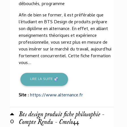
débouchés, programme
Afin de bien se former, il est préférable que
l'étudiant en BTS Design de produits prépare
son diplôme en alternance. En effet, en alliant
enseignements théoriques et expérience
professionnelle, vous serez plus en mesure de
vous insérer sur le marché du travail, aujourd'hui
fortement concurrentiel. Cette fiche formation
vous...
LIRE LA SUITE
Site :
https://www.alternance.fr
Bts design produit fiche philosophie -
0
Compte Rendu - Cmelo44