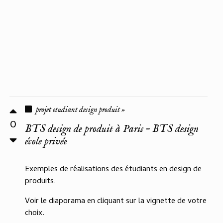
projet etudiant design produit »
0
BTS design de produit à Paris – BTS design
école privée
Exemples de réalisations des étudiants en design de
produits.
Voir le diaporama en cliquant sur la vignette de votre
choix.