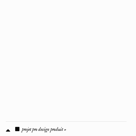
projet pro design produit »