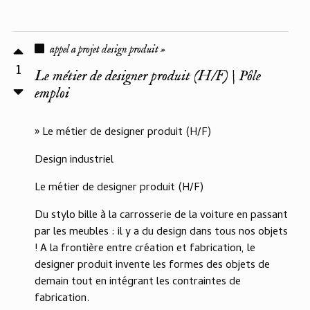
appel a projet design produit »
1
Le métier de designer produit (H/F) | Pôle
emploi
» Le métier de designer produit (H/F)
Design industriel
Le métier de designer produit (H/F)
Du stylo bille à la carrosserie de la voiture en passant
par les meubles : il y a du design dans tous nos objets
! A la frontière entre création et fabrication, le
designer produit invente les formes des objets de
demain tout en intégrant les contraintes de
fabrication.