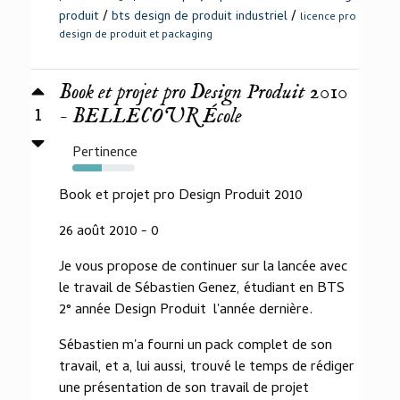
/
/
produit
bts design de produit industriel
licence pro
design de produit et packaging
Book et projet pro Design Produit 2010
1
- BELLECOUR École
Pertinence
47%
Book et projet pro Design Produit 2010
26 août 2010 - 0
Je vous propose de continuer sur la lancée avec
le travail de Sébastien Genez, étudiant en BTS
2° année Design Produit l'année dernière.
Sébastien m'a fourni un pack complet de son
travail, et a, lui aussi, trouvé le temps de rédiger
une présentation de son travail de projet