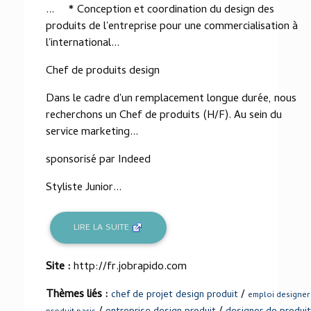
... * Conception et coordination du design des
produits de l'entreprise pour une commercialisation à
l'international...
Chef de produits design
Dans le cadre d'un remplacement longue durée, nous
recherchons un Chef de produits (H/F). Au sein du
service marketing...
sponsorisé par Indeed
Styliste Junior...
LIRE LA SUITE
Site :
http://fr.jobrapido.com
Thèmes liés :
/
chef de projet design produit
emploi designer