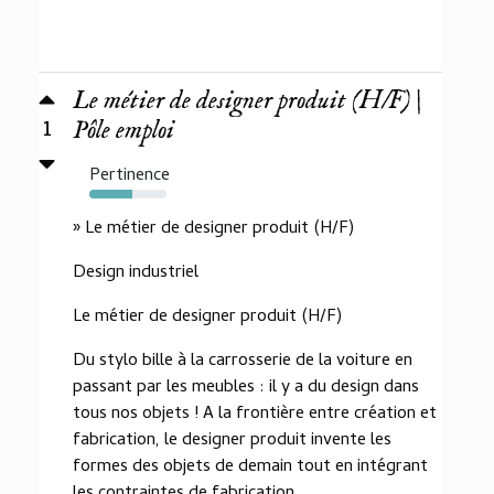
Le métier de designer produit (H/F) |
1
Pôle emploi
Pertinence
55%
» Le métier de designer produit (H/F)
Design industriel
Le métier de designer produit (H/F)
Du stylo bille à la carrosserie de la voiture en
passant par les meubles : il y a du design dans
tous nos objets ! A la frontière entre création et
fabrication, le designer produit invente les
formes des objets de demain tout en intégrant