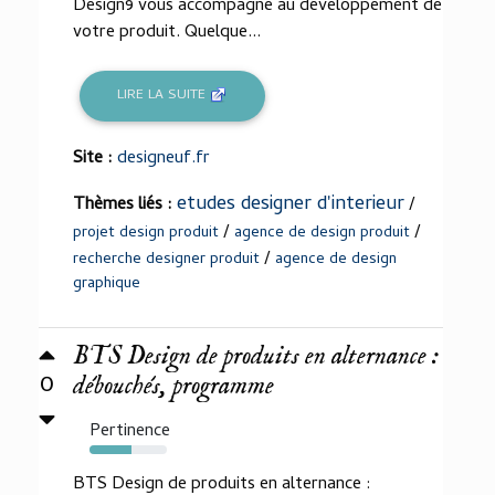
Design9 vous accompagne au développement de
votre produit. Quelque...
LIRE LA SUITE
Site :
designeuf.fr
etudes designer d'interieur
Thèmes liés :
/
/
/
projet design produit
agence de design produit
/
recherche designer produit
agence de design
graphique
BTS Design de produits en alternance :
0
débouchés, programme
Pertinence
54%
BTS Design de produits en alternance :