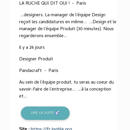
LA RUCHE QUI DIT OUI ! - Paris
...designers. La manager de l'équipe Design
reçoit les candidatures en même... ...Design et le
manager de l'équipe Produit (30 minutes). Nous
regarderons ensemble...
il y a 26 jours
Designer Produit
Pandacraft - Paris
Au sein de l'équipe produit, tu seras au coeur du
savoir-faire de l'entreprise... ...à la conception
et...
LIRE LA SUITE
Site :
https://fr.jooble.org