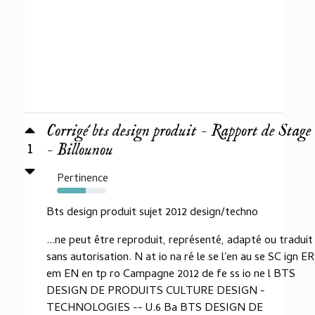
Corrigé bts design produit - Rapport de Stage
1
- Billounou
Pertinence
59%
Bts design produit sujet 2012 design/techno
...ne peut être reproduit, représenté, adapté ou traduit
sans autorisation. N at io na ré le se l'en au se SC ign ER
em EN en tp ro Campagne 2012 de fe ss io ne l BTS
DESIGN DE PRODUITS CULTURE DESIGN -
TECHNOLOGIES -- U.6 Ba BTS DESIGN DE