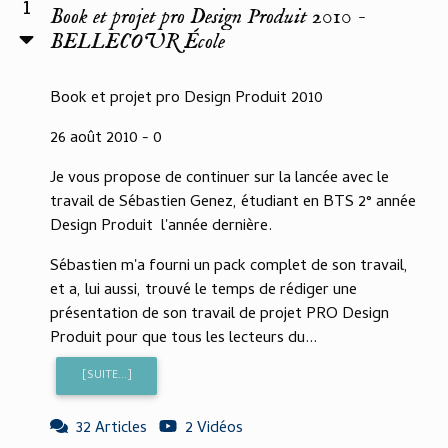
1
Book et projet pro Design Produit 2010 -
BELLECOUR École
Book et projet pro Design Produit 2010
26 août 2010 - 0
Je vous propose de continuer sur la lancée avec le
travail de Sébastien Genez, étudiant en BTS 2° année
Design Produit l'année dernière.
Sébastien m'a fourni un pack complet de son travail,
et a, lui aussi, trouvé le temps de rédiger une
présentation de son travail de projet PRO Design
Produit pour que tous les lecteurs du...
[SUITE...]
32 Articles
2 Vidéos