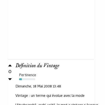
Définition du Vintage
0
Pertinence
17%
Dimanche, 18 Mai 2008 13:48
Vintage : un terme qui évolue avec la mode