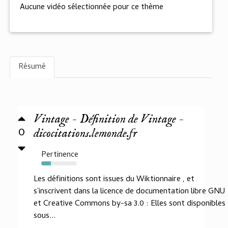
Aucune vidéo sélectionnée pour ce thème
Résumé
Vintage - Définition de Vintage -
0
dicocitations.lemonde.fr
Pertinence
27%
Les définitions sont issues du Wiktionnaire , et
s'inscrivent dans la licence de documentation libre GNU
et Creative Commons by-sa 3.0 : Elles sont disponibles
sous...