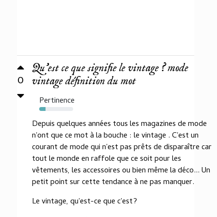
Qu'est ce que signifie le vintage ? mode
0
vintage définition du mot
Pertinence
19%
Depuis quelques années tous les magazines de mode
n'ont que ce mot à la bouche : le vintage . C'est un
courant de mode qui n'est pas prêts de disparaître car
tout le monde en raffole que ce soit pour les
vêtements, les accessoires ou bien même la déco... Un
petit point sur cette tendance à ne pas manquer.
Le vintage, qu'est-ce que c'est?