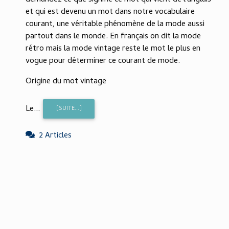
et qui est devenu un mot dans notre vocabulaire
courant, une véritable phénomène de la mode aussi
partout dans le monde. En français on dit la mode
rétro mais la mode vintage reste le mot le plus en
vogue pour déterminer ce courant de mode.
Origine du mot vintage
Le...
[SUITE...]
2 Articles