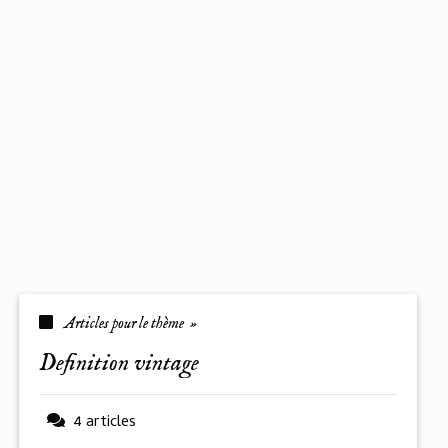
Articles pour le thème »
definition vintage
4 articles