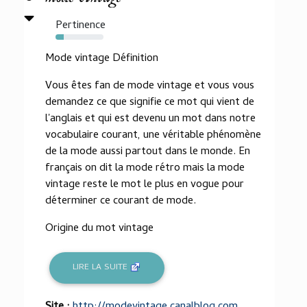
Pertinence
17%
Mode vintage Définition
Vous êtes fan de mode vintage et vous vous
demandez ce que signifie ce mot qui vient de
l'anglais et qui est devenu un mot dans notre
vocabulaire courant, une véritable phénomène
de la mode aussi partout dans le monde. En
français on dit la mode rétro mais la mode
vintage reste le mot le plus en vogue pour
déterminer ce courant de mode.
Origine du mot vintage
LIRE LA SUITE
Site :
http://modevintage.canalblog.com