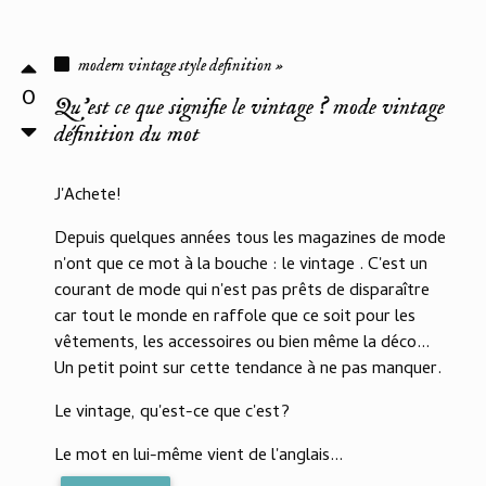
modern vintage style definition »
0
Qu'est ce que signifie le vintage ? mode vintage
définition du mot
J'Achete!
Depuis quelques années tous les magazines de mode
n'ont que ce mot à la bouche : le vintage . C'est un
courant de mode qui n'est pas prêts de disparaître
car tout le monde en raffole que ce soit pour les
vêtements, les accessoires ou bien même la déco...
Un petit point sur cette tendance à ne pas manquer.
Le vintage, qu'est-ce que c'est?
Le mot en lui-même vient de l'anglais...