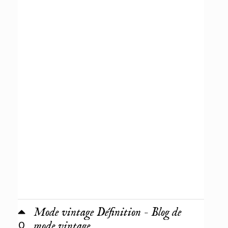
Mode vintage Définition - Blog de
0
mode vintage