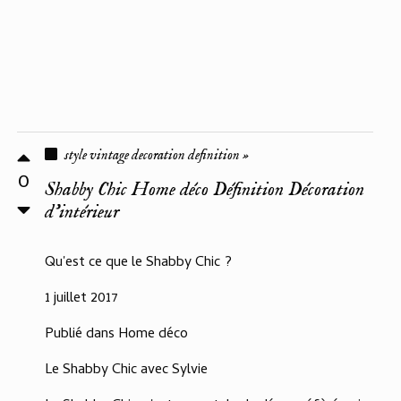
style vintage decoration definition »
0
Shabby Chic Home déco Définition Décoration
d'intérieur
Qu'est ce que le Shabby Chic ?
1 juillet 2017
Publié dans Home déco
Le Shabby Chic avec Sylvie