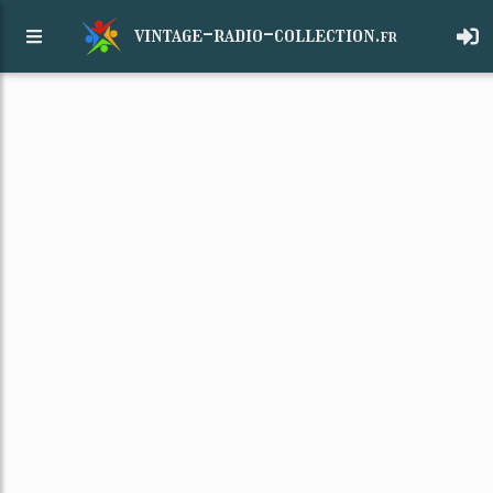
vintage-radio-collection.
fr