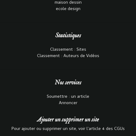
maison dessin
ecole design
Statistiques
Classement : Sites
Classement : Auteurs de Vidéos
Nos services
Soumettre : un article
Annoncer
Ajouter un supprimer un site
Pour ajouter ou supprimer un site, voir l'article 4 des CGUs