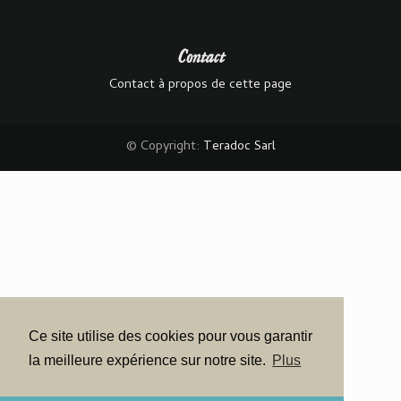
Contact
Contact à propos de cette page
© Copyright:
Teradoc Sarl
Ce site utilise des cookies pour vous garantir
la meilleure expérience sur notre site.
Plus