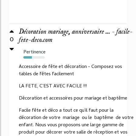
Décoration mariage, anniversaire ... - facile-
0
fete-deco.com
Pertinence
40%
Accessoire de fête et décoration - Composez vos
tables de fêtes facilement
LA FETE, C'EST AVEC FACILE !!!
Décoration et accessoires pour mariage et baptême
Facile fête et déco a tout ce qu'il faut pour la
décoration de votre mariage ou le baptême de votre
enfant. Nous vous proposons une large gamme de
produit pour décorer votre salle de réception et vos