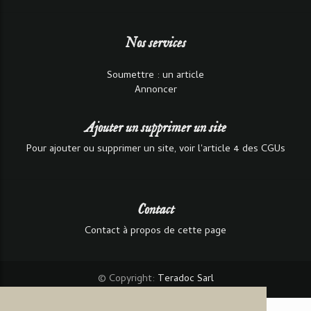
Nos services
Soumettre : un article
Annoncer
Ajouter un supprimer un site
Pour ajouter ou supprimer un site, voir l'article 4 des CGUs
Contact
Contact à propos de cette page
© Copyright:
Teradoc Sarl