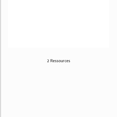
2 Ressources