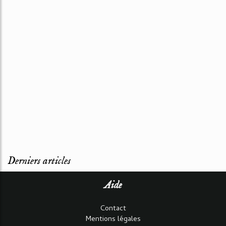
Derniers articles
Aide
Contact
Mentions légales