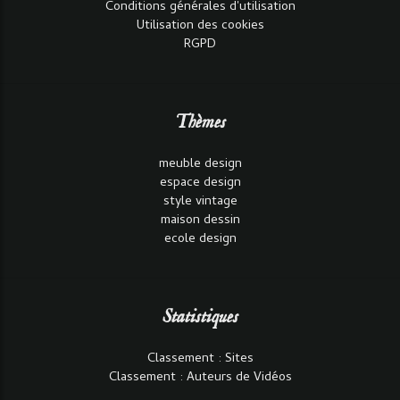
Conditions générales d'utilisation
Utilisation des cookies
RGPD
Thèmes
meuble design
espace design
style vintage
maison dessin
ecole design
Statistiques
Classement : Sites
Classement : Auteurs de Vidéos