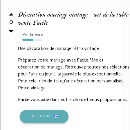
Décoration mariage vintage - art de la table
0
vente Facile
Pertinence
52%
Une décoration de mariage rétro vintage
Préparez votre mariage avec Facile fête et
décoration de mariage. Retrouvez toutes nos sélections
pour faire du jour J, la journée la plus excpetionnelle.
Pour cela, rien de tel qu'une décoration personnalisée
Rétro vintage
Facile vous aide dans votre choix et vous propose une...
LIRE LA SUITE