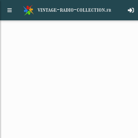
vintage-radio-collection.
fr