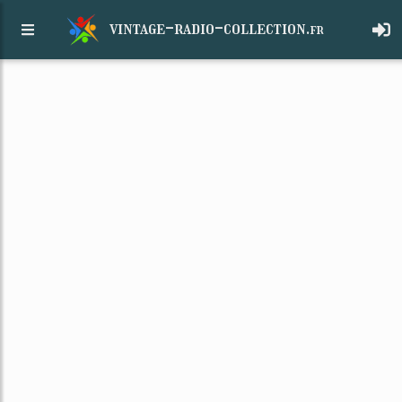
vintage-radio-collection.
fr