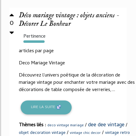
Déco mariage vintage : objets anciens -
0
Décorer Le Bonheur
Pertinence
218%
articles par page
Deco Mariage Vintage
Découvrez l'univers poétique de la décoration de
mariage vintage pour enchanter votre mariage avec des
décorations de table composée de verreries,...
LIRE LA SUITE
dee dee vintage
Thèmes liés :
/
/
deco vintage mariage
/
/
objet decoration vintage
vintage retro
vintage chic decor