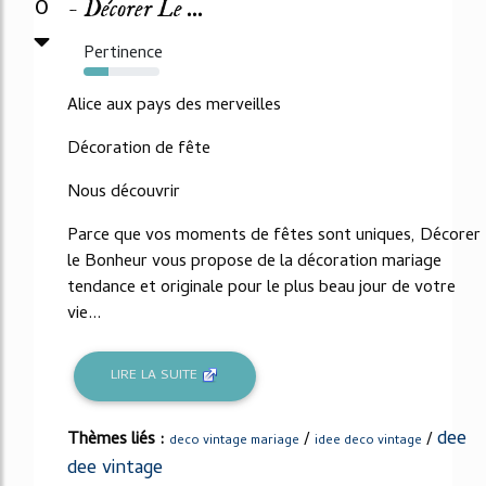
0
- Décorer Le ...
Pertinence
33%
Alice aux pays des merveilles
Décoration de fête
Nous découvrir
Parce que vos moments de fêtes sont uniques, Décorer
le Bonheur vous propose de la décoration mariage
tendance et originale pour le plus beau jour de votre
vie...
LIRE LA SUITE
dee
Thèmes liés :
/
/
deco vintage mariage
idee deco vintage
dee vintage