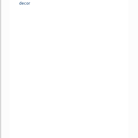
decor