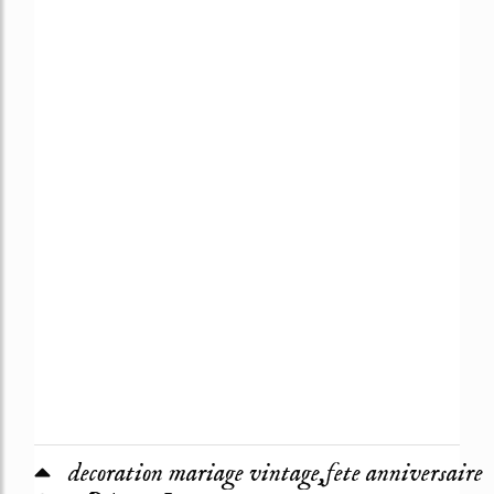
decoration mariage vintage,fete anniversaire