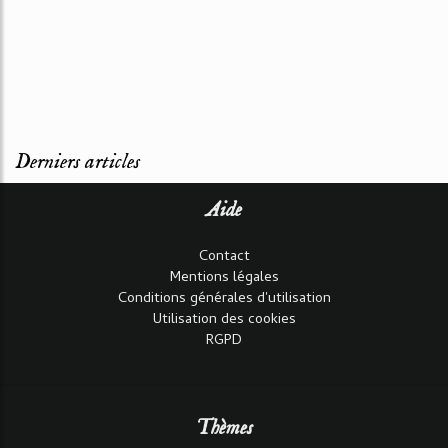
Derniers articles
Aide
Contact
Mentions légales
Conditions générales d'utilisation
Utilisation des cookies
RGPD
Thèmes