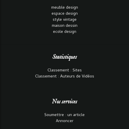
meuble design
espace design
style vintage
maison dessin
ecole design
Statistiques
Classement : Sites
Classement : Auteurs de Vidéos
Nos services
Soumettre : un article
Annoncer