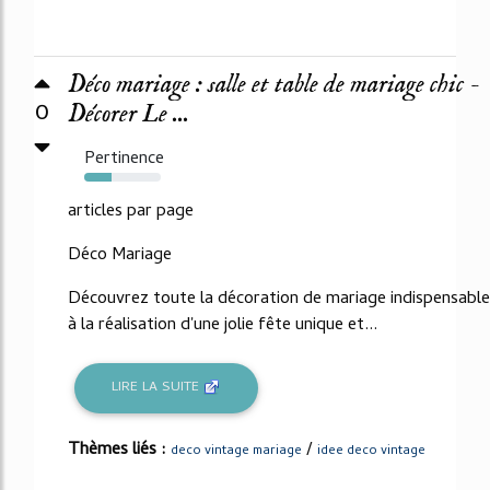
Déco mariage : salle et table de mariage chic -
0
Décorer Le ...
Pertinence
35%
articles par page
Déco Mariage
Découvrez toute la décoration de mariage indispensable
à la réalisation d'une jolie fête unique et...
LIRE LA SUITE
Thèmes liés :
/
deco vintage mariage
idee deco vintage