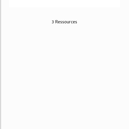
3 Ressources