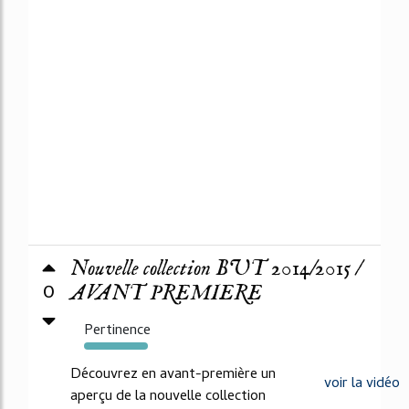
Nouvelle collection BUT 2014/2015 /
0
AVANT PREMIERE
Pertinence
330%
Découvrez en avant-première un
voir la vidéo
aperçu de la nouvelle collection