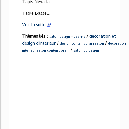
Tapis Nevada
Table Basse...
Voir la suite
Thèmes liés :
/
decoration et
salon design moderne
design d'interieur
/
/
design contemporain salon
decoration
/
interieur salon contemporain
salon du design