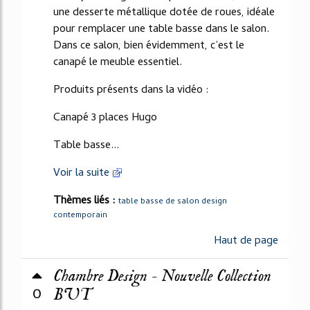
une desserte métallique dotée de roues, idéale
pour remplacer une table basse dans le salon.
Dans ce salon, bien évidemment, c’est le
canapé le meuble essentiel.
Produits présents dans la vidéo :
Canapé 3 places Hugo
Table basse...
Voir la suite
Thèmes liés :
table basse de salon design
contemporain
Haut de page
Chambre Design - Nouvelle Collection
0
BUT