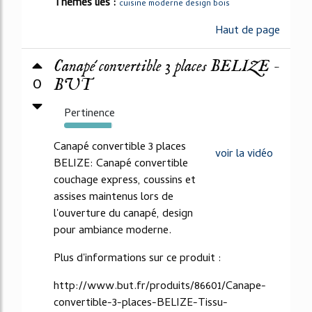
Thèmes liés :
cuisine moderne design bois
Haut de page
Canapé convertible 3 places BELIZE -
0
BUT
Pertinence
97%
Canapé convertible 3 places
voir la vidéo
BELIZE: Canapé convertible
couchage express, coussins et
assises maintenus lors de
l'ouverture du canapé, design
pour ambiance moderne.
Plus d'informations sur ce produit :
http://www.but.fr/produits/86601/Canape-
convertible-3-places-BELIZE-Tissu-