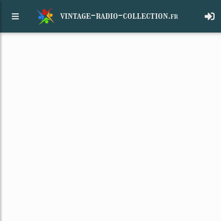
vintage-radio-collection.
fr