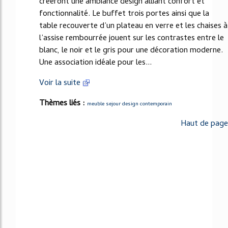
créeront une ambiance design alliant confort et
fonctionnalité. Le buffet trois portes ainsi que la
table recouverte d’un plateau en verre et les chaises à
l’assise rembourrée jouent sur les contrastes entre le
blanc, le noir et le gris pour une décoration moderne.
Une association idéale pour les...
Voir la suite
Thèmes liés :
meuble sejour design contemporain
Haut de page