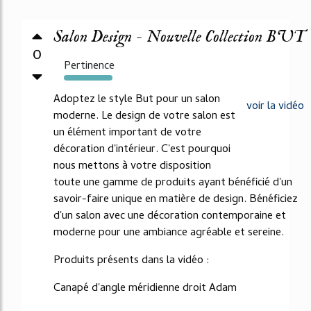
Salon Design - Nouvelle Collection BUT
0
Pertinence
390%
Adoptez le style But pour un salon
voir la vidéo
moderne. Le design de votre salon est
un élément important de votre
décoration d'intérieur. C'est pourquoi
nous mettons à votre disposition
toute une gamme de produits ayant bénéficié d'un
savoir-faire unique en matière de design. Bénéficiez
d'un salon avec une décoration contemporaine et
moderne pour une ambiance agréable et sereine.
Produits présents dans la vidéo :
Canapé d'angle méridienne droit Adam