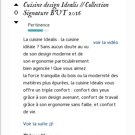
Cuisine design Idealis // Collection
0
Signature BUT 2016
Pertinence
72%
La cuisine Idealis : la cuisine
voir la vidéo
idéale ? Sans aucun doute au vu
de son design moderne et de
son ergonomie particulièrement
bien agencée ! Que vous aimez
la force tranquille du bois ou la modernité des
matières plus épurées, la cuisine Idealis vous
offre un triple confort : confort des yeux
grâce à son design avenant, confort de travail
grâce à son ergonomie sans faille, et confort
de vie.
Voir la suite