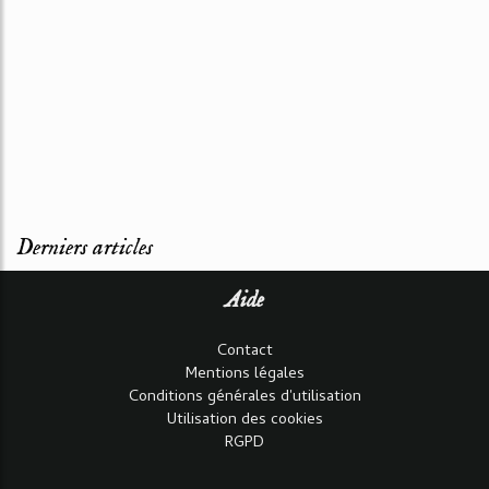
Derniers articles
Aide
Contact
Mentions légales
Conditions générales d'utilisation
Utilisation des cookies
RGPD