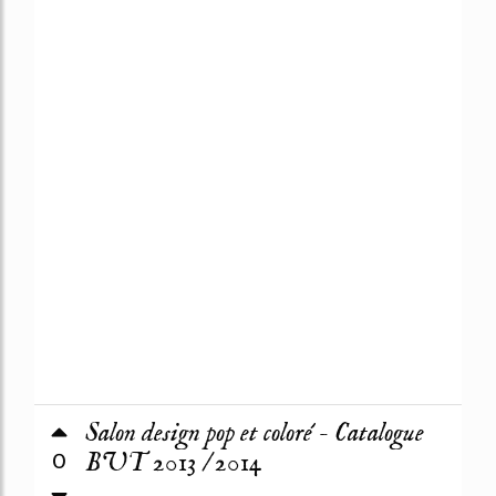
Salon design pop et coloré - Catalogue
0
BUT 2013 / 2014