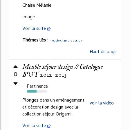
Chaise Mélanie
Image...
Voir la suite
Thèmes liés :
meuble chambre design
Haut de page
Meuble séjour design // Catalogue
0
BUT 2012-2013
Pertinence
48%
Plongez dans un aménagement
voir la vidéo
et décoration design avec la
collection séjour Origami.
Voir la suite