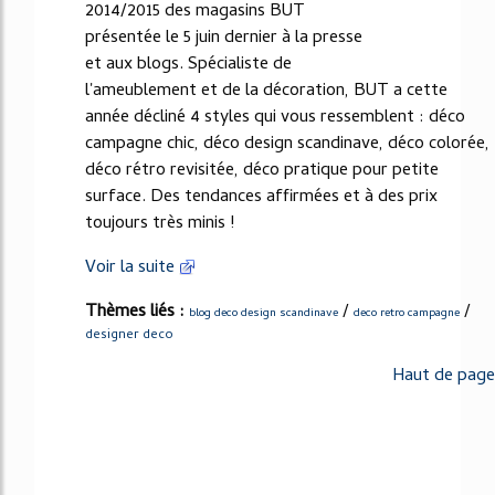
2014/2015 des magasins BUT
présentée le 5 juin dernier à la presse
et aux blogs. Spécialiste de
l'ameublement et de la décoration, BUT a cette
année décliné 4 styles qui vous ressemblent : déco
campagne chic, déco design scandinave, déco colorée,
déco rétro revisitée, déco pratique pour petite
surface. Des tendances affirmées et à des prix
toujours très minis !
Voir la suite
Thèmes liés :
/
/
blog deco design scandinave
deco retro campagne
designer deco
Haut de page