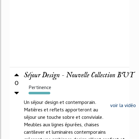
Séjour Design - Nouvelle Collection BUT
0
Pertinence
280%
Un séjour design et contemporain.
voir la vidéo
Matières et reflets apporteront au
séjour une touche sobre et conviviale.
Meubles aux lignes épurées, chaises
cantilever et luminaires contemporains