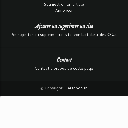
Soumettre : un article
Annoncer
Ajouter un supprimer un site
Pour ajouter ou supprimer un site, voir l'article 4 des CGUs
Contact
Contact à propos de cette page
© Copyright:
Teradoc Sarl