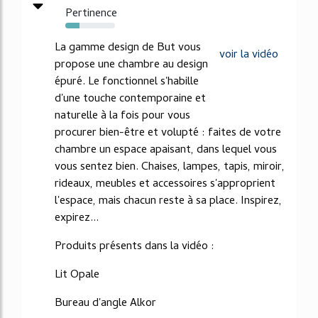
Pertinence
28%
La gamme design de But vous
voir la vidéo
propose une chambre au design
épuré. Le fonctionnel s'habille
d'une touche contemporaine et
naturelle à la fois pour vous
procurer bien-être et volupté : faites de votre
chambre un espace apaisant, dans lequel vous
vous sentez bien. Chaises, lampes, tapis, miroir,
rideaux, meubles et accessoires s'approprient
l'espace, mais chacun reste à sa place. Inspirez,
expirez...
Produits présents dans la vidéo :
Lit Opale
Bureau d'angle Alkor