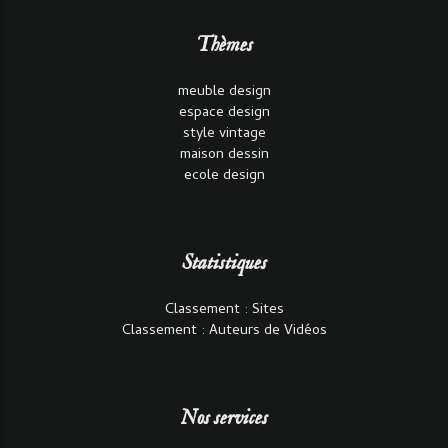
Thèmes
meuble design
espace design
style vintage
maison dessin
ecole design
Statistiques
Classement : Sites
Classement : Auteurs de Vidéos
Nos services