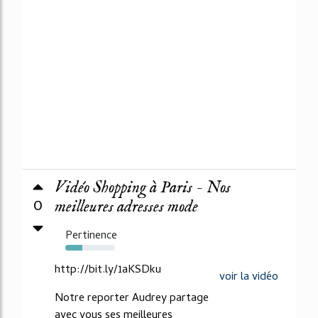
Vidéo Shopping à Paris - Nos
0
meilleures adresses mode
Pertinence
34%
http://bit.ly/1aKSDku
voir la vidéo
Notre reporter Audrey partage
avec vous ses meilleures