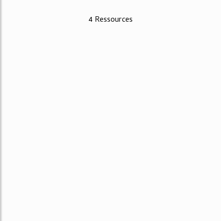
4 Ressources