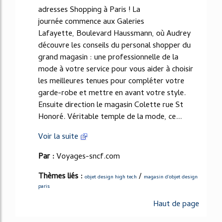
adresses Shopping à Paris ! La
journée commence aux Galeries
Lafayette, Boulevard Haussmann, où Audrey
découvre les conseils du personal shopper du
grand magasin : une professionnelle de la
mode à votre service pour vous aider à choisir
les meilleures tenues pour compléter votre
garde-robe et mettre en avant votre style.
Ensuite direction le magasin Colette rue St
Honoré. Véritable temple de la mode, ce...
Voir la suite
Par :
Voyages-sncf.com
Thèmes liés :
/
objet design high tech
magasin d'objet design
paris
Haut de page