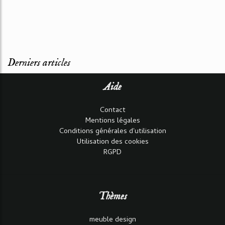
Derniers articles
Aide
Contact
Mentions légales
Conditions générales d'utilisation
Utilisation des cookies
RGPD
Thèmes
meuble design