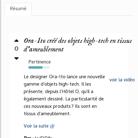
Résumé
Ora-Ito créé des objets high-tech en tissus
0
d'ameublement
Pertinence
65%
Le designer Ora-Ito lance une nouvelle
voir la vidéo
gamme d'objets high-tech. Il les
présente, depuis l'Hôtel O, qu'il a
également dessiné. La particularité de
ces nouveaux produits? Ils sont en
tissus d'ameublement.
Voir la suite