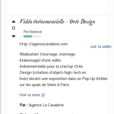
Vidéo événementielle - Orée Design
0
Pertinence
47%
http://agencecavalerie.com
voir la vidéo
Réalisation (tournage, montage,
étalonnage) d'une vidéo
événementielle pour la startup Orée
Design (création d'objets high-tech en
bois) durant une exposition dans un Pop Up Atelier
sur les quais de Seine à Paris.
Voir la suite
Par :
Agence La Cavalerie