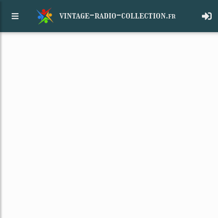
vintage-radio-collection.
fr