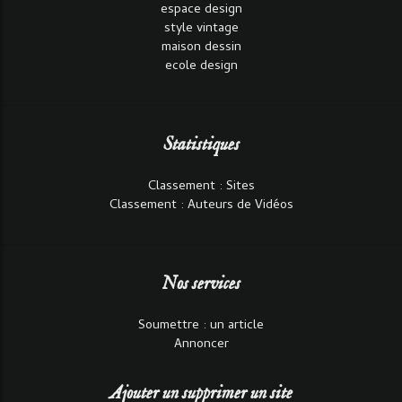
espace design
style vintage
maison dessin
ecole design
Statistiques
Classement : Sites
Classement : Auteurs de Vidéos
Nos services
Soumettre : un article
Annoncer
Ajouter un supprimer un site