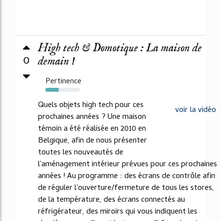
High tech & Domotique : La maison de
0
demain !
Pertinence
39%
Quels objets high tech pour ces
voir la vidéo
prochaines années ? Une maison
témoin a été réalisée en 2010 en
Belgique, afin de nous présenter
toutes les nouveautés de
l'aménagement intérieur prévues pour ces prochaines
années ! Au programme : des écrans de contrôle afin
de réguler l'ouverture/fermeture de tous les stores,
de la température, des écrans connectés au
réfrigérateur, des miroirs qui vous indiquent les