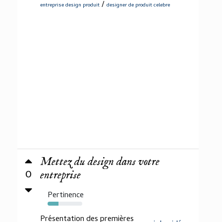
/
entreprise design produit
designer de produit celebre
Mettez du design dans votre
0
entreprise
Pertinence
31%
Présentation des premières