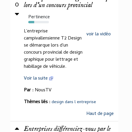
0
lors d'un concours provincial
Pertinence
28%
L'entreprise
voir la vidéo
campivallensienne T2 Design
se démarque lors d'un
concours provincial de design
graphique pour lettrage et
habillage de véhicule.
Voir la suite
Par :
NousTV
Thèmes liés :
design dans l entreprise
Haut de page
Entreprises différenciez-vous par le