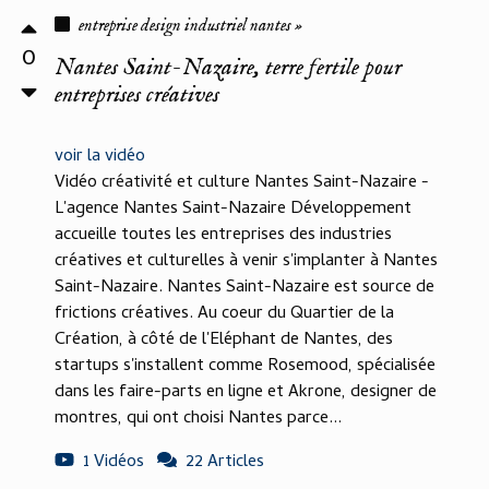
entreprise design industriel nantes »
0
Nantes Saint-Nazaire, terre fertile pour
entreprises créatives
voir la vidéo
Vidéo créativité et culture Nantes Saint-Nazaire -
L'agence Nantes Saint-Nazaire Développement
accueille toutes les entreprises des industries
créatives et culturelles à venir s'implanter à Nantes
Saint-Nazaire. Nantes Saint-Nazaire est source de
frictions créatives. Au coeur du Quartier de la
Création, à côté de l'Eléphant de Nantes, des
startups s'installent comme Rosemood, spécialisée
dans les faire-parts en ligne et Akrone, designer de
montres, qui ont choisi Nantes parce...
1 Vidéos
22 Articles