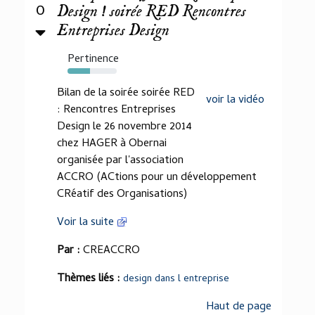
0
Design ! soirée RED Rencontres
Entreprises Design
Pertinence
45%
Bilan de la soirée soirée RED
voir la vidéo
: Rencontres Entreprises
Design le 26 novembre 2014
chez HAGER à Obernai
organisée par l'association
ACCRO (ACtions pour un développement
CRéatif des Organisations)
Voir la suite
Par :
CREACCRO
Thèmes liés :
design dans l entreprise
Haut de page