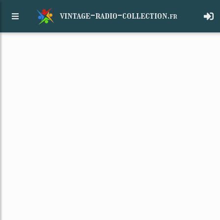
vintage-radio-collection.
fr