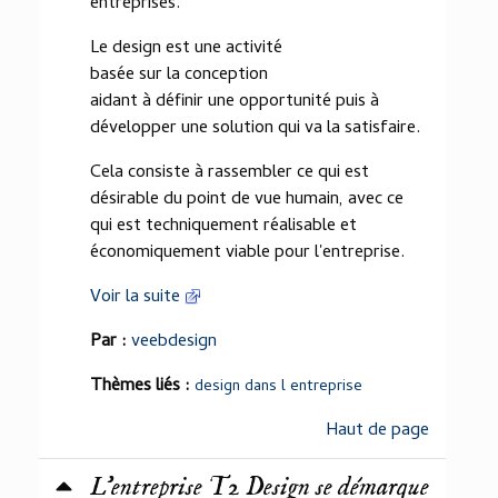
entreprises.
Le design est une activité
basée sur la conception
aidant à définir une opportunité puis à
développer une solution qui va la satisfaire.
Cela consiste à rassembler ce qui est
désirable du point de vue humain, avec ce
qui est techniquement réalisable et
économiquement viable pour l'entreprise.
Voir la suite
Par :
veebdesign
Thèmes liés :
design dans l entreprise
Haut de page
L'entreprise T2 Design se démarque