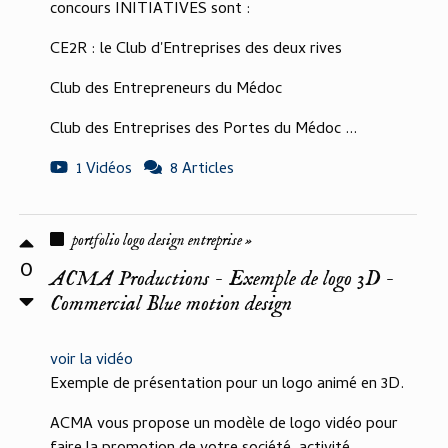
concours INITIATIVES sont :
CE2R : le Club d'Entreprises des deux rives
Club des Entrepreneurs du Médoc
Club des Entreprises des Portes du Médoc ...
1 Vidéos
8 Articles
portfolio logo design entreprise »
0
ACMA Productions - Exemple de logo 3D -
Commercial Blue motion design
voir la vidéo
Exemple de présentation pour un logo animé en 3D.
ACMA vous propose un modèle de logo vidéo pour