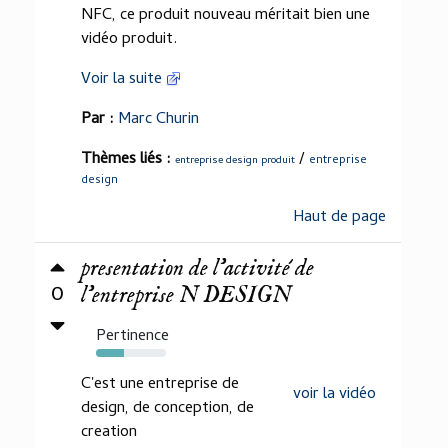
NFC, ce produit nouveau méritait bien une
vidéo produit.
Voir la suite
Par :
Marc Churin
Thèmes liés :
/
entreprise
entreprise design produit
design
Haut de page
presentation de l'activité de
0
l'entreprise N DESIGN
Pertinence
40%
C'est une entreprise de
voir la vidéo
design, de conception, de
creation