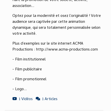
faire la promotion de votre société, activité,
association...
Optez pour la modernité et osez l'originalité ! Votre
audience sera captivée par cette animation
dynamique, qui sera totalement personnalisée selon
votre activité.
Plus d'exemples sur le site internet ACMA
Productions : http://www.acma-productions.com
- Film institutionnel
- Film publicitaire
- Film promotionnel
- Logo...
1 Vidéos
1 Articles