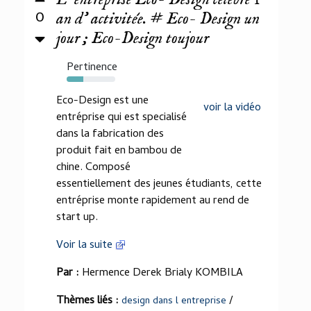
0
an d' activitée. # Eco- Design un
jour ; Eco-Design toujour
Pertinence
34%
Eco-Design est une
voir la vidéo
entréprise qui est specialisé
dans la fabrication des
produit fait en bambou de
chine. Composé
essentiellement des jeunes étudiants, cette
entréprise monte rapidement au rend de
start up.
Voir la suite
Par :
Hermence Derek Brialy KOMBILA
Thèmes liés :
/
design dans l entreprise