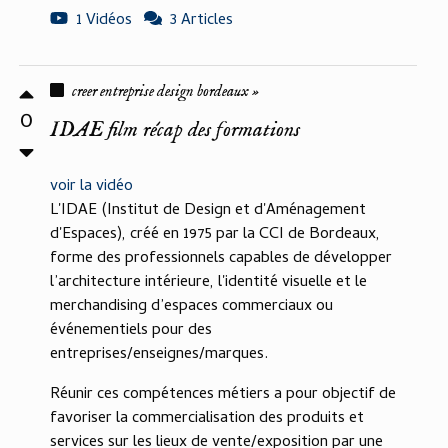
1 Vidéos
3 Articles
creer entreprise design bordeaux »
0
IDAE film récap des formations
voir la vidéo
L'IDAE (Institut de Design et d'Aménagement
d'Espaces), créé en 1975 par la CCI de Bordeaux,
forme des professionnels capables de développer
l’architecture intérieure, l'identité visuelle et le
merchandising d’espaces commerciaux ou
événementiels pour des
entreprises/enseignes/marques.
Réunir ces compétences métiers a pour objectif de
favoriser la commercialisation des produits et
services sur les lieux de vente/exposition par une