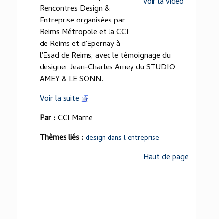
voir la vidéo
Rencontres Design &
Entreprise organisées par
Reims Métropole et la CCI
de Reims et d'Epernay à
l'Esad de Reims, avec le témoignage du
designer Jean-Charles Amey du STUDIO
AMEY & LE SONN.
Voir la suite
Par :
CCI Marne
Thèmes liés :
design dans l entreprise
Haut de page