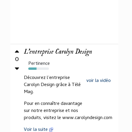
L'entreprise Carolyn Design
0
Pertinence
40%
Découvrez l’entreprise
voir la vidéo
Carolyn Design grâce à Télé
Mag.
Pour en connaître davantage
sur notre entreprise et nos
produits, visitez le www.carolyndesign.com
Voir la suite