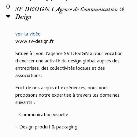
0
SV DESIGN I Agence de Communication &
Design
voir la vidéo
www.sv-design.fr
Située à Lyon, l'agence SV DESIGN a pour vocation
d’exercer une activité de design global auprès des
entreprises, des collectivités locales et des
associations.
Fort de nos acquis et expériences, nous vous
proposons notre expertise à travers les domaines
suivants :
– Communication visuelle
– Design produit & packaging