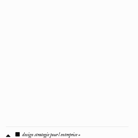
design strategie pour l entreprise »