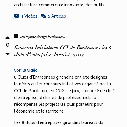
architecture commerciale innovante, des outils...
1 Vidéos
5 Articles
entreprise design bordeaux »
0
Concours Initiatives CCI de Bordeaux : les 8
clubs d'entreprises lauréats 2012
voir la vidéo
8 Clubs d'Entreprises girondins ont été désignés
lauréats au 1er concours Initiatives organisé par la
CCI de Bordeaux, en 2012. Le jury, composé de chefs
d'entreprise, d'élus et de professionnels, a
récompensé les projets les plus porteurs pour
l'économie et le territoire.
Les 8 clubs d'entreprises girondins lauréats du