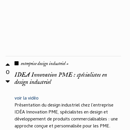
entreprise design industriel »
0
IDEA Innovation PME : spécialistes en
design industriel
voir la vidéo
Présentation du design industriel chez l'entreprise
IDÉA Innovation PME, spécialistes en design et
développement de produits commercialisables : une
approche conçue et personnalisée pour les PME.