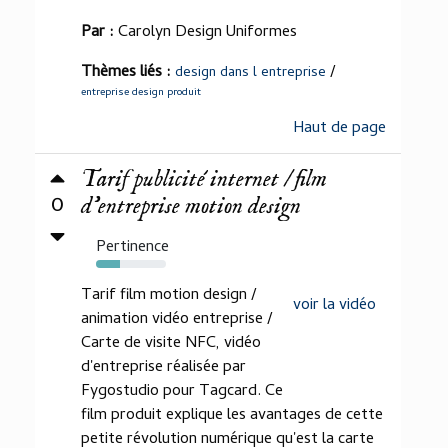
Par :
Carolyn Design Uniformes
Thèmes liés :
/
design dans l entreprise
entreprise design produit
Haut de page
Tarif publicité internet / film
0
d'entreprise motion design
Pertinence
34%
Tarif film motion design /
voir la vidéo
animation vidéo entreprise /
Carte de visite NFC, vidéo
d'entreprise réalisée par
Fygostudio pour Tagcard. Ce
film produit explique les avantages de cette
petite révolution numérique qu'est la carte