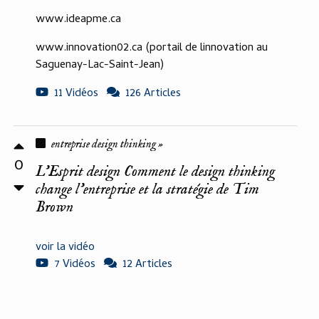
www.ideapme.ca
www.innovation02.ca (portail de linnovation au
Saguenay-Lac-Saint-Jean)
11 Vidéos
126 Articles
entreprise design thinking »
0
L'Esprit design Comment le design thinking
change l'entreprise et la stratégie de Tim
Brown
voir la vidéo
7 Vidéos
12 Articles