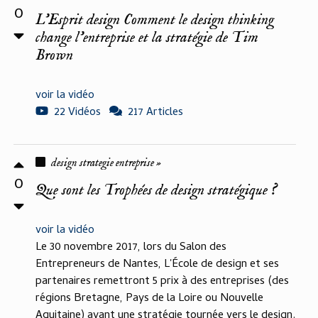
0
L'Esprit design Comment le design thinking
change l'entreprise et la stratégie de Tim
Brown
voir la vidéo
22 Vidéos
217 Articles
design strategie entreprise »
0
Que sont les Trophées de design stratégique ?
voir la vidéo
Le 30 novembre 2017, lors du Salon des
Entrepreneurs de Nantes, L'École de design et ses
partenaires remettront 5 prix à des entreprises (des
régions Bretagne, Pays de la Loire ou Nouvelle
Aquitaine) ayant une stratégie tournée vers le design.