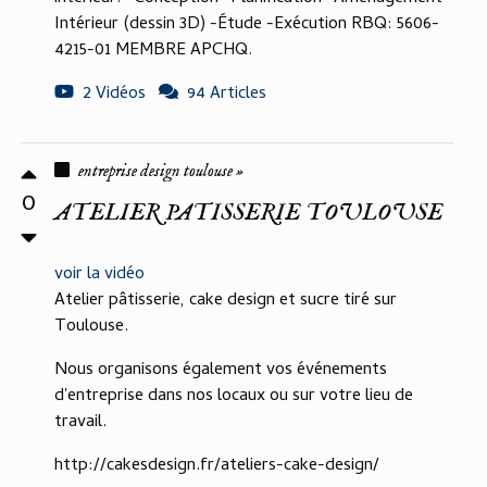
Intérieur (dessin 3D) -Étude -Exécution RBQ: 5606-
4215-01 MEMBRE APCHQ.
2 Vidéos
94 Articles
entreprise design toulouse »
0
ATELIER PATISSERIE TOULOUSE
voir la vidéo
Atelier pâtisserie, cake design et sucre tiré sur
Toulouse.
Nous organisons également vos événements
d'entreprise dans nos locaux ou sur votre lieu de
travail.
http://cakesdesign.fr/ateliers-cake-design/