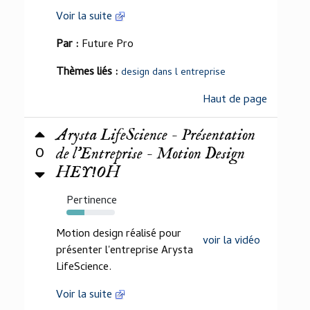
Voir la suite
Par :
Future Pro
Thèmes liés :
design dans l entreprise
Haut de page
Arysta LifeScience - Présentation
0
de l'Entreprise - Motion Design
HEY!OH
Pertinence
37%
Motion design réalisé pour
voir la vidéo
présenter l'entreprise Arysta
LifeScience.
Voir la suite