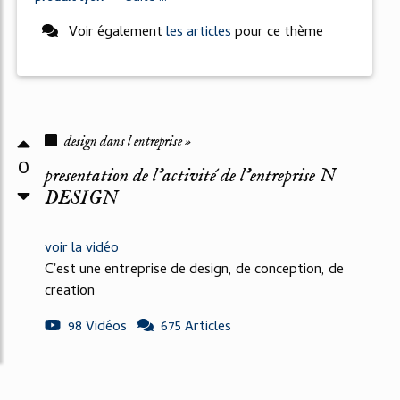
Voir également
les articles
pour ce thème
design dans l entreprise »
0
presentation de l'activité de l'entreprise N
DESIGN
voir la vidéo
C'est une entreprise de design, de conception, de
creation
98 Vidéos
675 Articles