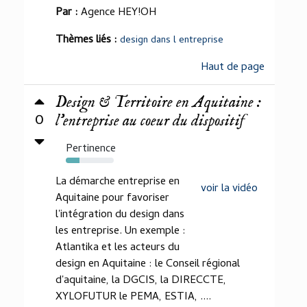
Par :
Agence HEY!OH
Thèmes liés :
design dans l entreprise
Haut de page
Design & Territoire en Aquitaine :
0
l'entreprise au coeur du dispositif
Pertinence
28%
La démarche entreprise en
voir la vidéo
Aquitaine pour favoriser
l'intégration du design dans
les entreprise. Un exemple :
Atlantika et les acteurs du
design en Aquitaine : le Conseil régional
d'aquitaine, la DGCIS, la DIRECCTE,
XYLOFUTUR le PEMA, ESTIA, ....