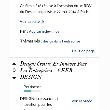
Ce film a été réalisé à l'occasion du 3e RDV
du Design organisé le 22 mai 2014 à Paris
Voir la suite
Par :
Aquitainedevinnov
Thèmes liés :
design dans l entreprise
Haut de page
Design: Croitre Et Innover Pour
0
Les Entreprises - VEEB
DESIGN
Pertinence
42%
DESIGN: croissance et
voir la vidéo
innovation pour les