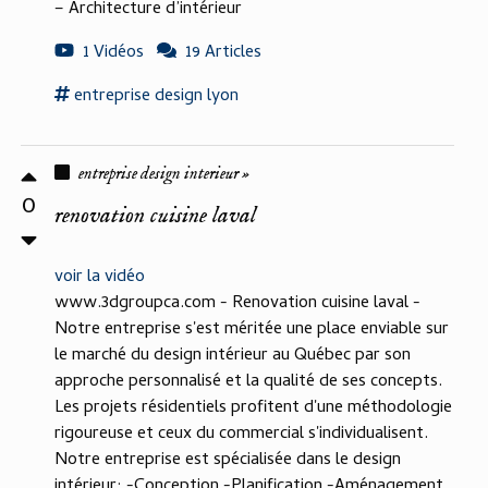
– Architecture d’intérieur
1 Vidéos
19 Articles
entreprise design
lyon
entreprise design interieur »
0
renovation cuisine laval
voir la vidéo
www.3dgroupca.com - Renovation cuisine laval -
Notre entreprise s'est méritée une place enviable sur
le marché du design intérieur au Québec par son
approche personnalisé et la qualité de ses concepts.
Les projets résidentiels profitent d'une méthodologie
rigoureuse et ceux du commercial s'individualisent.
Notre entreprise est spécialisée dans le design
intérieur: -Conception -Planification -Aménagement