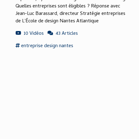
Quelles entreprises sont éligibles ? Réponse avec
Jean-Luc Barassard, directeur Stratégie entreprises
de L'École de design Nantes Atlantique
10 Vidéos
43 Articles
entreprise design
nantes