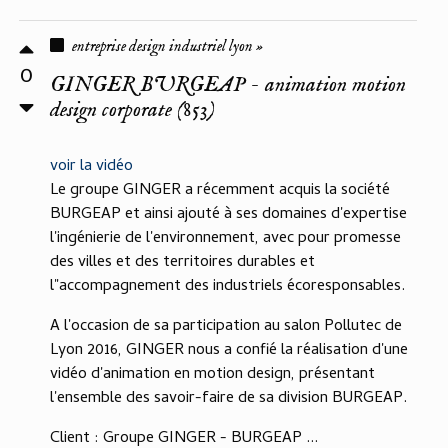
entreprise design industriel lyon »
0
GINGER BURGEAP - animation motion
design corporate (853)
voir la vidéo
Le groupe GINGER a récemment acquis la société
BURGEAP et ainsi ajouté à ses domaines d'expertise
l'ingénierie de l'environnement, avec pour promesse
des villes et des territoires durables et
l"accompagnement des industriels écoresponsables.
A l'occasion de sa participation au salon Pollutec de
Lyon 2016, GINGER nous a confié la réalisation d'une
vidéo d'animation en motion design, présentant
l'ensemble des savoir-faire de sa division BURGEAP.
Client : Groupe GINGER - BURGEAP ...