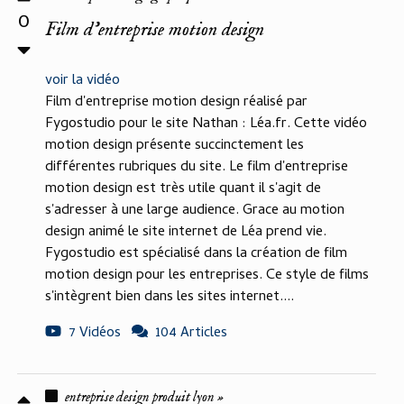
0
Film d'entreprise motion design
voir la vidéo
Film d'entreprise motion design réalisé par
Fygostudio pour le site Nathan : Léa.fr. Cette vidéo
motion design présente succinctement les
différentes rubriques du site. Le film d'entreprise
motion design est très utile quant il s'agit de
s'adresser à une large audience. Grace au motion
design animé le site internet de Léa prend vie.
Fygostudio est spécialisé dans la création de film
motion design pour les entreprises. Ce style de films
s'intègrent bien dans les sites internet....
7 Vidéos
104 Articles
entreprise design produit lyon »