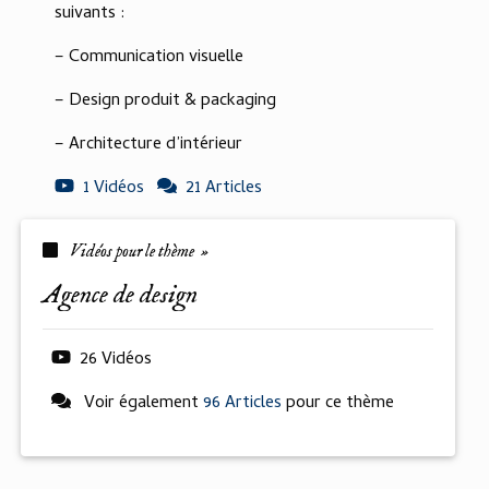
suivants :
– Communication visuelle
– Design produit & packaging
– Architecture d’intérieur
1 Vidéos
21 Articles
Vidéos pour le thème »
agence de design
26 Vidéos
Voir également
96 Articles
pour ce thème