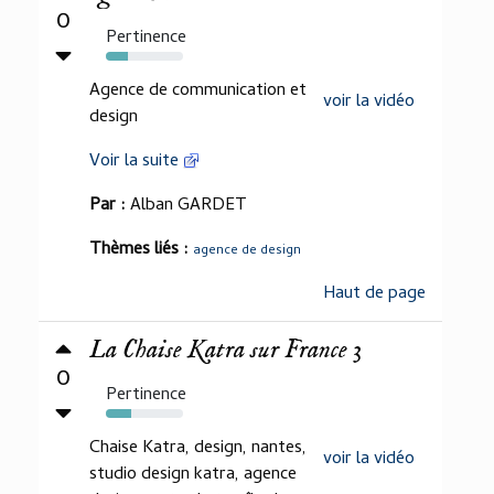
0
Pertinence
29%
Agence de communication et
voir la vidéo
design
Voir la suite
Par :
Alban GARDET
Thèmes liés :
agence de design
Haut de page
La Chaise Katra sur France 3
0
Pertinence
33%
Chaise Katra, design, nantes,
voir la vidéo
studio design katra, agence