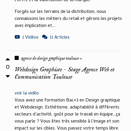
l’offre et la valorisation de la marque.
Forgés sur les terrains de la distribution, nous
connaissons les métiers du retail et gérons les projets
avec implication et...
1 Vidéos
11 Articles
agence de design graphique toulouse »
0
Webdesign Graphiste - Stage Agence Web et
Communication Toulouse
voir la vidéo
Vous avez une formation Bac+3 en Design graphique
et Webdesign. Esthétisme, adaptabilité à différents
secteurs d’activité, goût pour le travail en équipe…ça
vous parle ? Vous êtes très sensible à l’image et son
impact sur les cibles. Vous passez votre temps libre