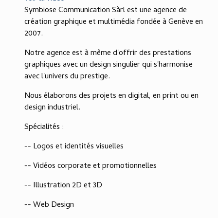
Symbiose Communication Sàrl est une agence de
création graphique et multimédia fondée à Genève en
2007.
Notre agence est à même d'offrir des prestations
graphiques avec un design singulier qui s'harmonise
avec l'univers du prestige.
Nous élaborons des projets en digital, en print ou en
design industriel.
Spécialités :
-- Logos et identités visuelles
-- Vidéos corporate et promotionnelles
-- Illustration 2D et 3D
-- Web Design