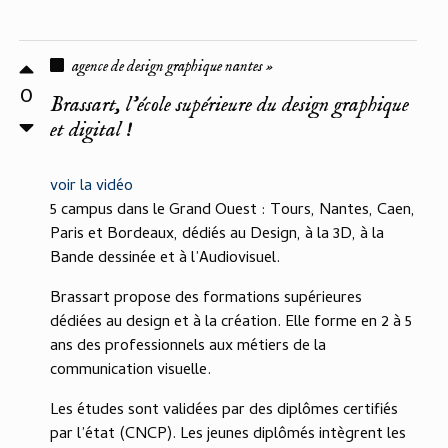
agence de design graphique nantes »
0
Brassart, l’école supérieure du design graphique
et digital !
voir la vidéo
5 campus dans le Grand Ouest : Tours, Nantes, Caen,
Paris et Bordeaux, dédiés au Design, à la 3D, à la
Bande dessinée et à l’Audiovisuel.
Brassart propose des formations supérieures
dédiées au design et à la création. Elle forme en 2 à 5
ans des professionnels aux métiers de la
communication visuelle.
Les études sont validées par des diplômes certifiés
par l’état (CNCP). Les jeunes diplômés intègrent les