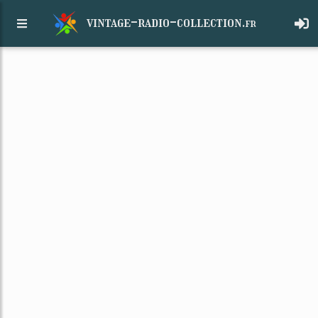
vintage-radio-collection.
fr