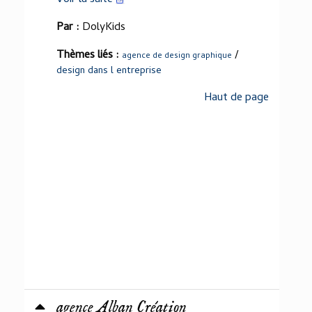
Voir la suite
Par :
DolyKids
Thèmes liés :
/
agence de design graphique
design dans l entreprise
Haut de page
agence Alban Création