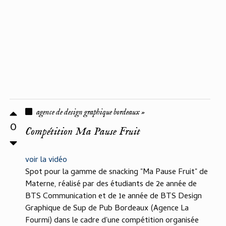
agence de design graphique bordeaux »
0
Compétition Ma Pause Fruit
voir la vidéo
Spot pour la gamme de snacking "Ma Pause Fruit" de
Materne, réalisé par des étudiants de 2e année de
BTS Communication et de 1e année de BTS Design
Graphique de Sup de Pub Bordeaux (Agence La
Fourmi) dans le cadre d'une compétition organisée