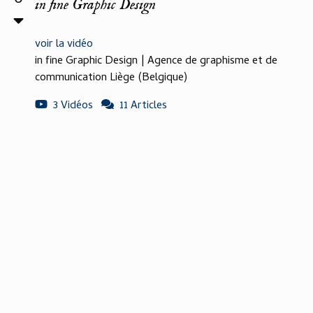
0
in fine Graphic Design
voir la vidéo
in fine Graphic Design | Agence de graphisme et de
communication Liège (Belgique)
3 Vidéos
11 Articles