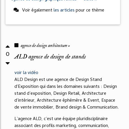
Voir également
les articles
pour ce thème
agence de design architecture »
0
ALD agence de design de stands
voir la vidéo
ALD Design est une agence de Design Stand
d'Exposition qui dans les domaines suivants : Design
stand d’exposition, Design Retail, Architecture
d’intérieur, Architecture éphémère & Event, Espace
de vente immobilier, Brand design & Communication.
L’agence ALD, c’est une équipe pluridisciplinaire
associant des profils marketing, communication,