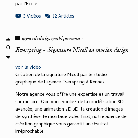
par l'Ecole.
3 Vidéos
12 Articles
agence de design graphique rennes »
0
Everspring - Signature Nicoll en motion design
voir la vidéo
Création de la signature Nicoll par le studio
graphique de l'agence Everspring à Rennes.
Notre agence vous offre une expertise et un travail
sur mesure. Que vous vouliez de la modélisation 3D
avancée, une animation 2D 3D, la création d'images
de synthèse, le montage vidéo final, notre agence de
création graphique vous garantit un résultat
irréprochable.