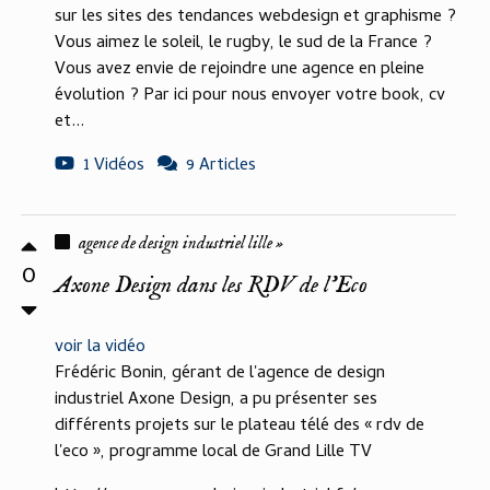
sur les sites des tendances webdesign et graphisme ?
Vous aimez le soleil, le rugby, le sud de la France ?
Vous avez envie de rejoindre une agence en pleine
évolution ? Par ici pour nous envoyer votre book, cv
et...
1 Vidéos
9 Articles
agence de design industriel lille »
0
Axone Design dans les RDV de l'Eco
voir la vidéo
Frédéric Bonin, gérant de l'agence de design
industriel Axone Design, a pu présenter ses
différents projets sur le plateau télé des « rdv de
l'eco », programme local de Grand Lille TV