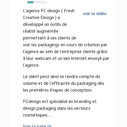
31%
L'agence FC design ( Fresh
voir la vidéo
Creative Design ) a
développé un outils de
réalité augmentée
permettant à ses clients de
voir les packagings en cours de création par
l'agence au sein de l'entreprise cliente grâce
à leur webcam et un lien internet envoyé par
l'agence.
Le client peut ainsi se rendre compte du
volume et de l'efficacité du packaging dés
les premières étapes de conception.
FCdesign est spécialisé en branding et
design packaging dans les secteurs
cosmétiques,...