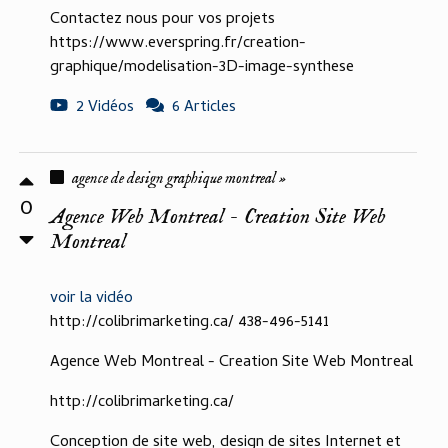
Contactez nous pour vos projets
https://www.everspring.fr/creation-
graphique/modelisation-3D-image-synthese
2 Vidéos
6 Articles
agence de design graphique montreal »
0
Agence Web Montreal - Creation Site Web
Montreal
voir la vidéo
http://colibrimarketing.ca/ 438-496-5141
Agence Web Montreal - Creation Site Web Montreal
http://colibrimarketing.ca/
Conception de site web, design de sites Internet et