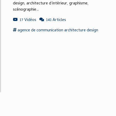
design, architecture d’intérieur, graphisme,
scénographie…
17 Vidéos
141 Articles
agence
de
communication architecture
design