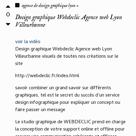
agence de design graphique lyon »
0
Design graphique Webdeclic Agence web Lyon
Villeurbanne
voir la vidéo
Design graphique Webdeclic Agence web Lyon
Villeurbanne visuels de toutes nos créations sur le
site
http://webdeclic.fr/index.html
savoir combiner un grand savoir sur différents
graphiques, tel est le secret du succès d’un service
design infographique pour expliquer un concept ou
faire passer un message
Le studio graphique de WEBDECLIC prend en charge
la conception de votre support online et offline pour