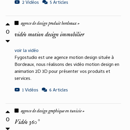
2 Vidéos
5 Articles
agence de design produit bordeaux »
0
vidéo motion design immobilier
voir la vidéo
Fygostudio est une agence motion design située à
Bordeaux, nous réalisons des vidéo motion design en
animation 2D 3D pour présenter vos produits et
services.
1 Vidéos
6 Articles
agence de design graphique en tunisie »
0
Vidéo 360°