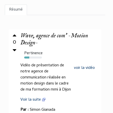
Résumé
Wave, agence de com' -Motion
0
Design-
Pertinence
29%
Vidéo de présentation de
voir la vidéo
notre agence de
communication réalisée en
motion design dans le cadre
de ma formation mmi à Dijon
Voir la suite
Par :
Simon Gianada