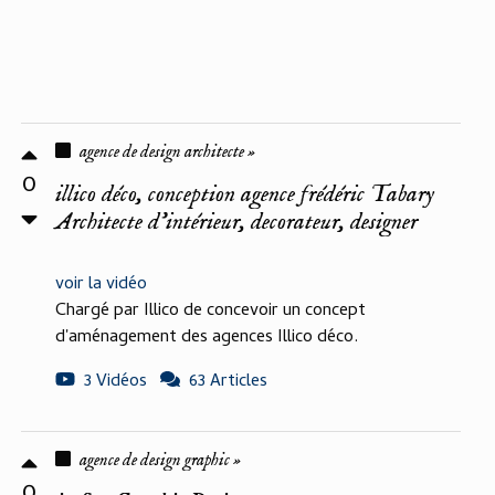
agence de design architecte »
0
illico déco, conception agence frédéric Tabary
Architecte d'intérieur, decorateur, designer
voir la vidéo
Chargé par Illico de concevoir un concept
d'aménagement des agences Illico déco.
3 Vidéos
63 Articles
agence de design graphic »