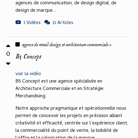
agences de communication, de design digital, de
design de marque...
1 Vidéos
11 Articles
agence de retail design et architecture commerciale »
0
B5 Concept
voir la vidéo
B5 Concept est une agence spécialisée en
Architecture Commerciale et en Stratégie
Merchandising.
Notre approche pragmatique et opérationnelle nous
permet de concevoir les projets en précision alliant
créativité et efficacité, centrée sur l’expérience client,
la commercialité du point de vente, la lisibilité de