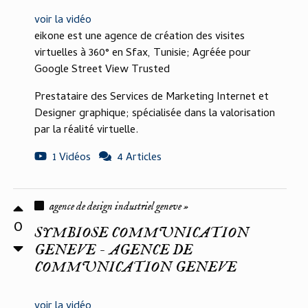
voir la vidéo
eikone est une agence de création des visites
virtuelles à 360° en Sfax, Tunisie; Agréée pour
Google Street View Trusted
Prestataire des Services de Marketing Internet et
Designer graphique; spécialisée dans la valorisation
par la réalité virtuelle.
1 Vidéos
4 Articles
agence de design industriel geneve »
0
SYMBIOSE COMMUNICATION
GENEVE - AGENCE DE
COMMUNICATION GENEVE
voir la vidéo