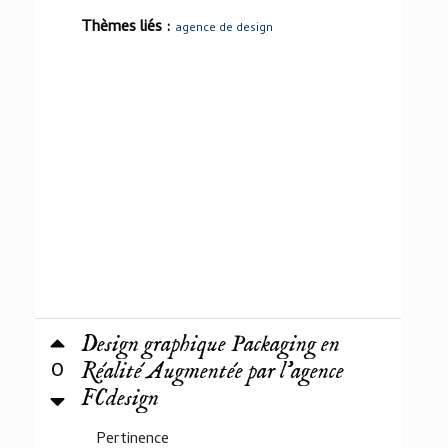
Thèmes liés :
agence de design
Design graphique Packaging en
0
Réalité Augmentée par l'agence
FCdesign
Pertinence