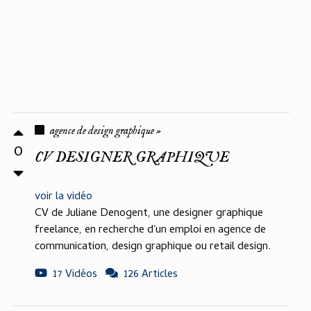
agence de design graphique »
0
CV DESIGNER GRAPHIQUE
voir la vidéo
CV de Juliane Denogent, une designer graphique
freelance, en recherche d'un emploi en agence de
communication, design graphique ou retail design.
17 Vidéos
126 Articles