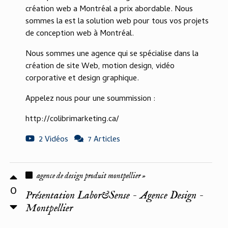
création web a Montréal a prix abordable. Nous
sommes la est la solution web pour tous vos projets
de conception web à Montréal.
Nous sommes une agence qui se spécialise dans la
création de site Web, motion design, vidéo
corporative et design graphique.
Appelez nous pour une soummission :
http://colibrimarketing.ca/
2 Vidéos
7 Articles
agence de design produit montpellier »
0
Présentation Labor&Sense - Agence Design -
Montpellier