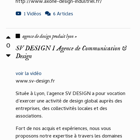
http://www.axone-design-industriel.fr/
1 Vidéos
6 Articles
agence de design produit lyon »
0
SV DESIGN I Agence de Communication &
Design
voir la vidéo
www.sv-design.fr
Située à Lyon, l'agence SV DESIGN a pour vocation
d’exercer une activité de design global auprès des
entreprises, des collectivités locales et des
associations.
Fort de nos acquis et expériences, nous vous
proposons notre expertise à travers les domaines