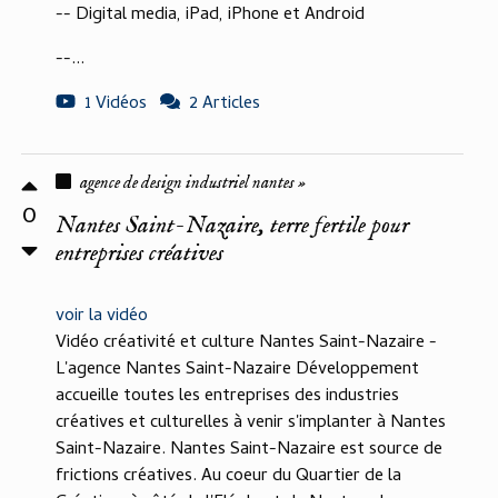
-- Digital media, iPad, iPhone et Android
--...
1 Vidéos
2 Articles
agence de design industriel nantes »
0
Nantes Saint-Nazaire, terre fertile pour
entreprises créatives
voir la vidéo
Vidéo créativité et culture Nantes Saint-Nazaire -
L'agence Nantes Saint-Nazaire Développement
accueille toutes les entreprises des industries
créatives et culturelles à venir s'implanter à Nantes
Saint-Nazaire. Nantes Saint-Nazaire est source de
frictions créatives. Au coeur du Quartier de la