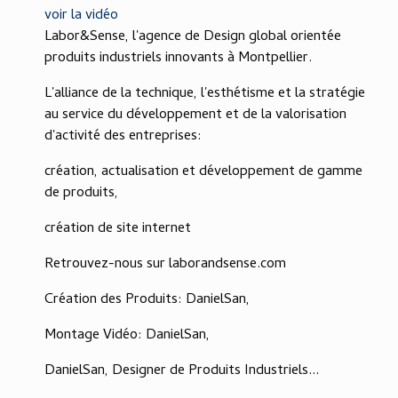
voir la vidéo
Labor&Sense, l'agence de Design global orientée
produits industriels innovants à Montpellier.
L'alliance de la technique, l'esthétisme et la stratégie
au service du développement et de la valorisation
d'activité des entreprises:
création, actualisation et développement de gamme
de produits,
création de site internet
Retrouvez-nous sur laborandsense.com
Création des Produits: DanielSan,
Montage Vidéo: DanielSan,
DanielSan, Designer de Produits Industriels...