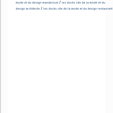
/
mode et du design wanderlust
les docks cite de la mode et du
/
design architecte
les docks cite de la mode et du design restaurant