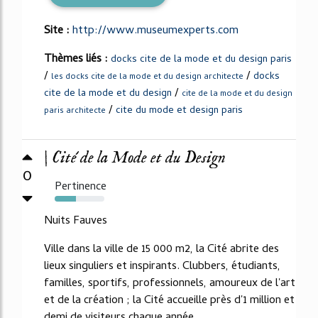
Site :
http://www.museumexperts.com
Thèmes liés :
docks cite de la mode et du design paris
/
/
docks
les docks cite de la mode et du design architecte
/
cite de la mode et du design
cite de la mode et du design
/
cite du mode et design paris
paris architecte
| Cité de la Mode et du Design
0
Pertinence
43%
Nuits Fauves
Ville dans la ville de 15 000 m2, la Cité abrite des
lieux singuliers et inspirants. Clubbers, étudiants,
familles, sportifs, professionnels, amoureux de l'art
et de la création ; la Cité accueille près d'1 million et