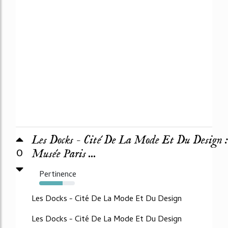
Les Docks - Cité De La Mode Et Du Design :
0
Musée Paris ...
Pertinence
66%
Les Docks - Cité De La Mode Et Du Design
Les Docks - Cité De La Mode Et Du Design