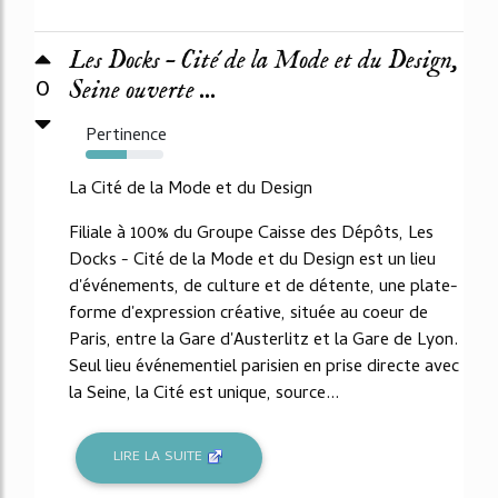
Les Docks – Cité de la Mode et du Design,
0
Seine ouverte ...
Pertinence
53%
La Cité de la Mode et du Design
Filiale à 100% du Groupe Caisse des Dépôts, Les
Docks - Cité de la Mode et du Design est un lieu
d'événements, de culture et de détente, une plate-
forme d'expression créative, située au coeur de
Paris, entre la Gare d'Austerlitz et la Gare de Lyon.
Seul lieu événementiel parisien en prise directe avec
la Seine, la Cité est unique, source...
LIRE LA SUITE