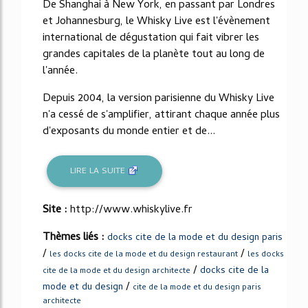
De Shanghai à New York, en passant par Londres
et Johannesburg, le Whisky Live est l'évènement
international de dégustation qui fait vibrer les
grandes capitales de la planète tout au long de
l'année.
Depuis 2004, la version parisienne du Whisky Live
n'a cessé de s'amplifier, attirant chaque année plus
d'exposants du monde entier et de...
LIRE LA SUITE
Site :
http://www.whiskylive.fr
Thèmes liés :
docks cite de la mode et du design paris
/
/
les docks cite de la mode et du design restaurant
les docks
/
docks cite de la
cite de la mode et du design architecte
/
mode et du design
cite de la mode et du design paris
architecte