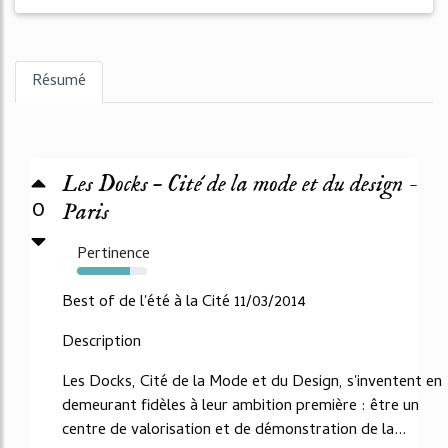
Résumé
Les Docks – Cité de la mode et du design -
0
Paris
Pertinence
76%
Best of de l'été à la Cité 11/03/2014
Description
Les Docks, Cité de la Mode et du Design, s'inventent en
demeurant fidèles à leur ambition première : être un
centre de valorisation et de démonstration de la...