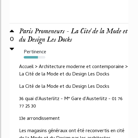
Paris Promeneurs - La Cité de la Mode et
0
du Design Les Docks
Pertinence
65%
Accueil > Architecture moderne et contemporaine >
La Cité de la Mode et du Design Les Docks
La Cité de la Mode et du Design Les Docks
36 quai d'Austerlitz - M° Gare d'Austerlitz - 01 76
77 25 30
13e arrondissement
Les magasins généraux ont été reconvertis en cité