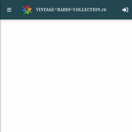
vintage-radio-collection.
fr