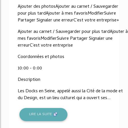
Ajouter des photosAjouter au carnet / Sauvegarder
pour plus tardAjouter à mes favorisModifierSuivre
Partager Signaler une erreurC'est votre entreprise+
Ajouter au carnet / Sauvegarder pour plus tardAjouter à
mes favorisModifierSuivre Partager Signaler une
erreurC'est votre entreprise
Coordonnées et photos
10:00 - 0:00
Description
Les Docks en Seine, appelé aussi la Cité de la mode et
du Design, est un lieu culturel qui a ouvert ses...
LIRE LA SUITE