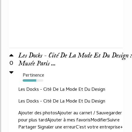
Les Docks - Cité De La Mode Et Du Design :
0
Musée Paris ...
Pertinence
66%
Les Docks - Cité De La Mode Et Du Design
Les Docks - Cité De La Mode Et Du Design
Ajouter des photosAjouter au carnet / Sauvegarder
pour plus tardAjouter à mes favorisModifierSuivre
Partager Signaler une erreurC'est votre entreprise+