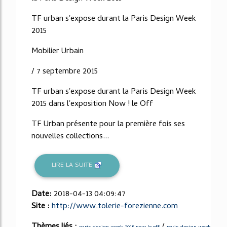
TF urban s'expose durant la Paris Design Week
2015
Mobilier Urbain
/ 7 septembre 2015
TF urban s'expose durant la Paris Design Week
2015 dans l'exposition Now ! le Off
TF Urban présente pour la première fois ses
nouvelles collections...
LIRE LA SUITE
Date:
2018-04-13 04:09:47
Site :
http://www.tolerie-forezienne.com
Thèmes liés :
/