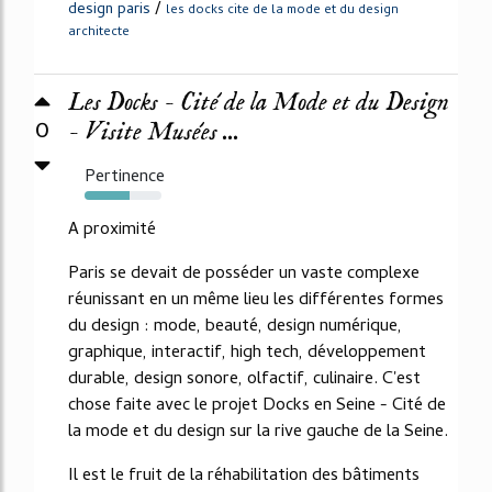
/
design paris
les docks cite de la mode et du design
architecte
Les Docks - Cité de la Mode et du Design
0
- Visite Musées ...
Pertinence
58%
A proximité
Paris se devait de posséder un vaste complexe
réunissant en un même lieu les différentes formes
du design : mode, beauté, design numérique,
graphique, interactif, high tech, développement
durable, design sonore, olfactif, culinaire. C'est
chose faite avec le projet Docks en Seine - Cité de
la mode et du design sur la rive gauche de la Seine.
Il est le fruit de la réhabilitation des bâtiments