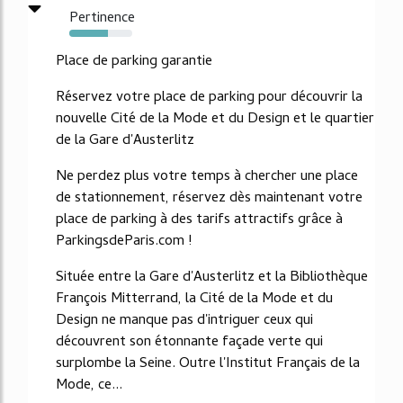
Pertinence
61%
Place de parking garantie
Réservez votre place de parking pour découvrir la
nouvelle Cité de la Mode et du Design et le quartier
de la Gare d'Austerlitz
Ne perdez plus votre temps à chercher une place
de stationnement, réservez dès maintenant votre
place de parking à des tarifs attractifs grâce à
ParkingsdeParis.com !
Située entre la Gare d'Austerlitz et la Bibliothèque
François Mitterrand, la Cité de la Mode et du
Design ne manque pas d'intriguer ceux qui
découvrent son étonnante façade verte qui
surplombe la Seine. Outre l'Institut Français de la
Mode, ce...