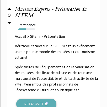
Museum Experts - Présentation du
0
SITEM
Pertinence
44%
Accueil > Sitem > Présentation
Véritable catalyseur, le SITEM est un événement
unique pour le monde des musées et du tourisme
culturel.
Spécialistes de l'équipement et de la valorisation
des musées, des lieux de culture et de tourisme
mais aussi de l'accessibilité et de l'attractivité de la
ville : l'ensemble des professionnels de
l'écosystème culturel et touristique est...
LIRE LA SUITE