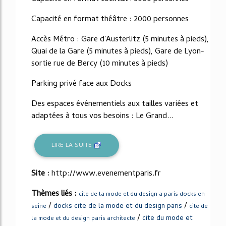
Capacité en format théâtre : 2000 personnes
Accès Métro : Gare d'Austerlitz (5 minutes à pieds),
Quai de la Gare (5 minutes à pieds), Gare de Lyon-
sortie rue de Bercy (10 minutes à pieds)
Parking privé face aux Docks
Des espaces événementiels aux tailles variées et
adaptées à tous vos besoins : Le Grand...
LIRE LA SUITE
Site :
http://www.evenementparis.fr
Thèmes liés :
cite de la mode et du design a paris docks en
/
/
docks cite de la mode et du design paris
seine
cite de
/
cite du mode et
la mode et du design paris architecte