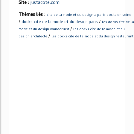
Site :
justacote.com
Thèmes liés :
cite de la mode et du design a paris docks en seine
/
/
docks cite de la mode et du design paris
les docks cite de la
/
mode et du design wanderlust
les docks cite de la mode et du
/
design architecte
les docks cite de la mode et du design restaurant