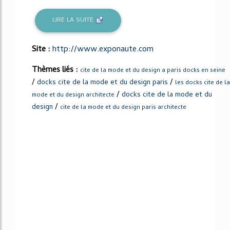
LIRE LA SUITE
Site :
http://www.exponaute.com
Thèmes liés :
cite de la mode et du design a paris docks en seine
/
/
docks cite de la mode et du design paris
les docks cite de la
/
docks cite de la mode et du
mode et du design architecte
/
design
cite de la mode et du design paris architecte