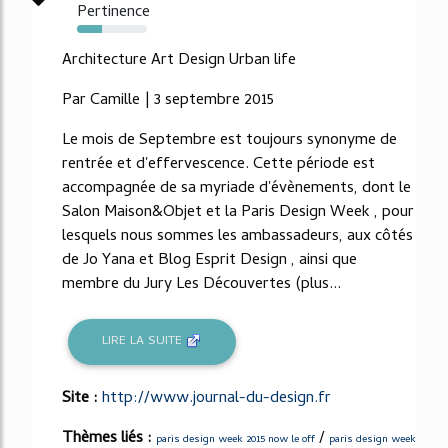
Pertinence
36%
Architecture Art Design Urban life
Par Camille | 3 septembre 2015
Le mois de Septembre est toujours synonyme de
rentrée et d'effervescence. Cette période est
accompagnée de sa myriade d'évènements, dont le
Salon Maison&Objet et la Paris Design Week , pour
lesquels nous sommes les ambassadeurs, aux côtés
de Jo Yana et Blog Esprit Design , ainsi que
membre du Jury Les Découvertes (plus...
LIRE LA SUITE
Site :
http://www.journal-du-design.fr
Thèmes liés :
/
paris design week 2015 now le off
paris design week