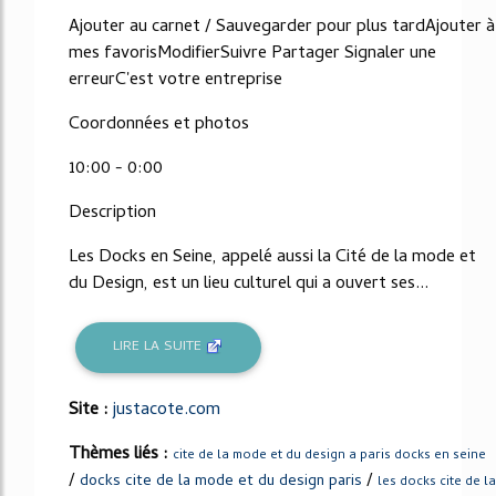
Ajouter au carnet / Sauvegarder pour plus tardAjouter à
mes favorisModifierSuivre Partager Signaler une
erreurC'est votre entreprise
Coordonnées et photos
10:00 - 0:00
Description
Les Docks en Seine, appelé aussi la Cité de la mode et
du Design, est un lieu culturel qui a ouvert ses...
LIRE LA SUITE
Site :
justacote.com
Thèmes liés :
cite de la mode et du design a paris docks en seine
/
/
docks cite de la mode et du design paris
les docks cite de la